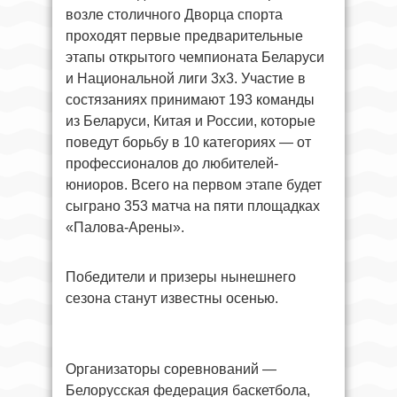
возле столичного Дворца спорта
проходят первые предварительные
этапы открытого чемпионата Беларуси
и Национальной лиги 3х3. Участие в
состязаниях принимают 193 команды
из Беларуси, Китая и России, которые
поведут борьбу в 10 категориях — от
профессионалов до любителей-
юниоров. Всего на первом этапе будет
сыграно 353 матча на пяти площадках
«Палова-Арены».
Победители и призеры нынешнего
сезона станут известны осенью.
Организаторы соревнований —
Белорусская федерация баскетбола,