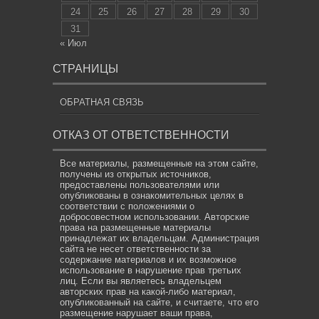
24
25
26
27
28
29
30
31
« Июл
СТРАНИЦЫ
ОБРАТНАЯ СВЯЗЬ
ОТКАЗ ОТ ОТВЕТСТВЕННОСТИ
Все материалы, размещенные на этом сайте,
получены из открытых источников,
предоставлены пользователями или
опубликованы в ознакомительных целях в
соответствии с положениями о
добросовестном использовании. Авторские
права на размещенные материалы
принадлежат их владельцам. Администрация
сайта не несет ответственности за
содержание материалов и их возможное
использование в нарушение прав третьих
лиц. Если вы являетесь владельцем
авторских прав на какой-либо материал,
опубликованный на сайте, и считаете, что его
размещение нарушает ваши права,