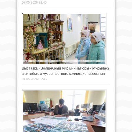
07.05.2026 21:45
Выставка «Волшебный мир миниатюры» открылась
в витебском музее частного коллекционирования
01.05.2026 06:45