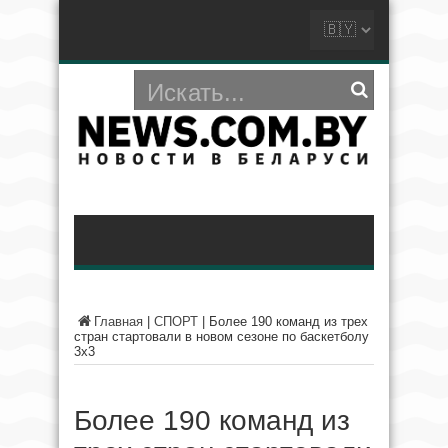
Главная
|
СПОРТ
|
Более 190 команд из трех
стран стартовали в новом сезоне по баскетболу
3х3
Более 190 команд из