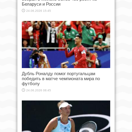
Беларуси и России
24.06.2026 15:45
Дубль Роналду помог португальцам
победить в матче чемпионата мира по
футболу
24.06.2026 08:45