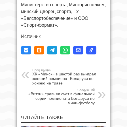
Министерство спорта, Мингорисполком,
минский Дворец спорта, ГУ
«Белспортобеспечение» и ООО
«Спорт-формат».
Источник
Предыдущий
ХК «Минск» в шестой раз выиграл
женский чемпионат Беларуси по
хоккею на траве
Следующий
«Витэн» сравнял счет в финальной
серии чемпионата Беларуси по
мини-футболу
ЧИТАЙТЕ ТАКЖЕ