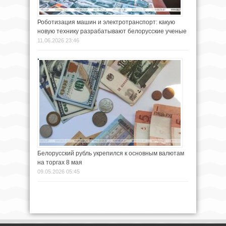
Роботизация машин и электротранспорт: какую
новую технику разрабатывают белорусские ученые
11.06.2026 23:46
Белорусский рубль укрепился к основным валютам
на торгах 8 мая
09.05.2026 05:45