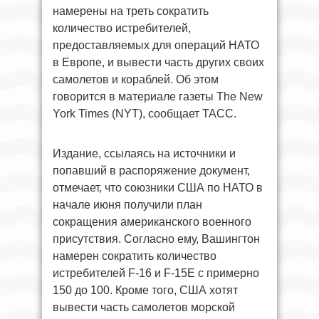
намерены на треть сократить
количество истребителей,
предоставляемых для операций НАТО
в Европе, и вывести часть других своих
самолетов и кораблей. Об этом
говорится в материале газеты The New
York Times (NYT), сообщает ТАСС.
Издание, ссылаясь на источники и
попавший в распоряжение документ,
отмечает, что союзники США по НАТО в
начале июня получили план
сокращения американского военного
присутствия. Согласно ему, Вашингтон
намерен сократить количество
истребителей F-16 и F-15E с примерно
150 до 100. Кроме того, США хотят
вывести часть самолетов морской