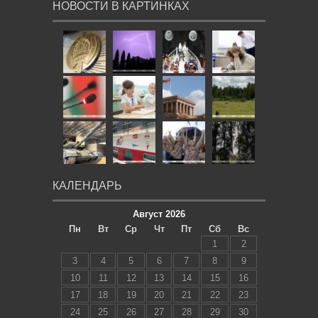
НОВОСТИ В КАРТИНКАХ
КАЛЕНДАРЬ
Август 2026
Пн
Вт
Ср
Чт
Пт
Сб
Вс
1
2
3
4
5
6
7
8
9
10
11
12
13
14
15
16
17
18
19
20
21
22
23
24
25
26
27
28
29
30