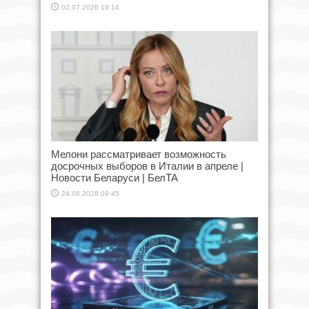
02.07.2026 19:14
Мелони рассматривает возможность
досрочных выборов в Италии в апреле |
Новости Беларуси | БелТА
24.06.2026 09:45