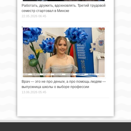
Работать, дружить, вдохновлять. Третий трудовой
семестр стартовал в Минске
22.05.2026 06:45
Врач — это не про деньги, а про помощь людям —
выпускница школы о выборе профессии
13.06.2026 05:45