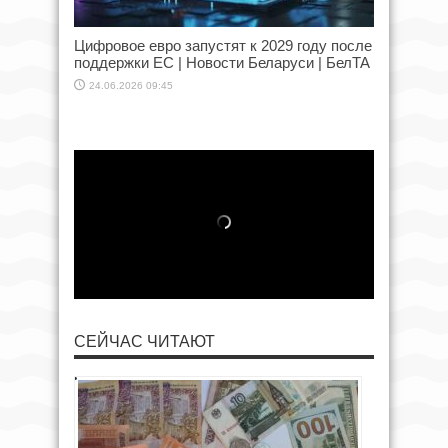
Цифровое евро запустят к 2029 году после
поддержки ЕС | Новости Беларуси | БелТА
24.06.2026 09:45
СЕЙЧАС ЧИТАЮТ