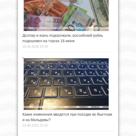
Доллар и юань подорожали, российский рубль
подешевел на торгах 18 июня
18.06.2026 23:46
Какие изменения вводятся при поездке во Вьетнам
и на Мальдивы?
19.06.2026 22:45