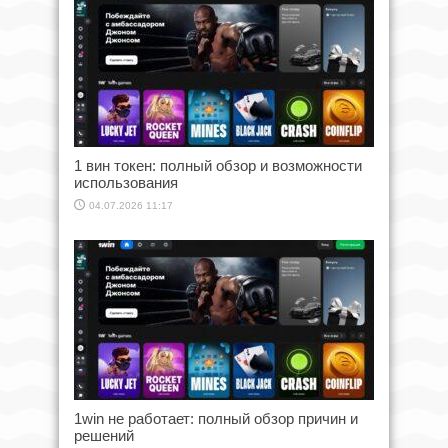
1 вин токен: полный обзор и возможности
использования
04.07.2026 11:17
1win не работает: полный обзор причин и
решений