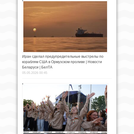
Иран сделал предупредительные выстрелы по
кораблям США в Ормузском проливе | Новости
Беларуси | БелТА
05.05.2026 00:45