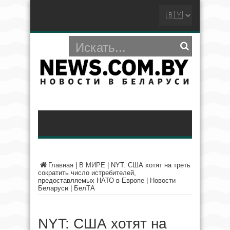
Главная
|
В МИРЕ
|
NYT: США хотят на треть
сократить число истребителей,
предоставляемых НАТО в Европе | Новости
Беларуси | БелТА
NYT: США хотят на