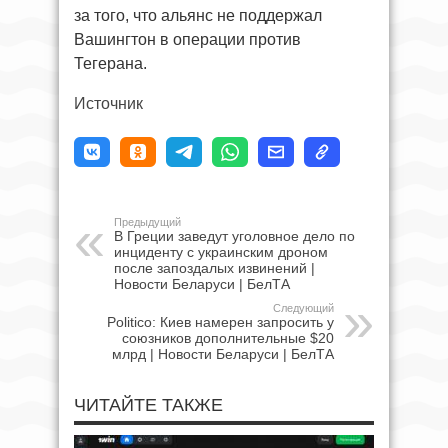
за того, что альянс не поддержал
Вашингтон в операции против
Тегерана.
Источник
Предыдущий
В Греции заведут уголовное дело по
инциденту с украинским дроном
после запоздалых извинений |
Новости Беларуси | БелТА
Следующий
Politico: Киев намерен запросить у
союзников дополнительные $20
млрд | Новости Беларуси | БелТА
ЧИТАЙТЕ ТАКЖЕ