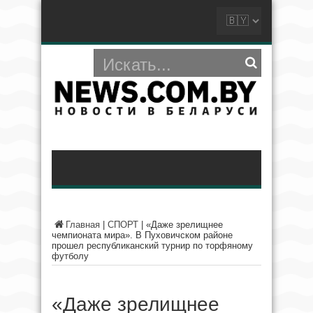
Главная
|
СПОРТ
|
«Даже зрелищнее
чемпионата мира». В Пуховичском районе
прошел республиканский турнир по торфяному
футболу
«Даже зрелищнее