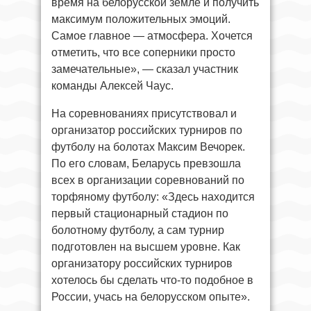
время на белорусской земле и получить
максимум положительных эмоций.
Самое главное — атмосфера. Хочется
отметить, что все соперники просто
замечательные», — сказал участник
команды Алексей Чаус.
На соревнованиях присутствовал и
организатор российских турниров по
футболу на болотах Максим Вечорек.
По его словам, Беларусь превзошла
всех в организации соревнований по
торфяному футболу: «Здесь находится
первый стационарный стадион по
болотному футболу, а сам турнир
подготовлен на высшем уровне. Как
организатору российских турниров
хотелось бы сделать что-то подобное в
России, учась на белорусском опыте».