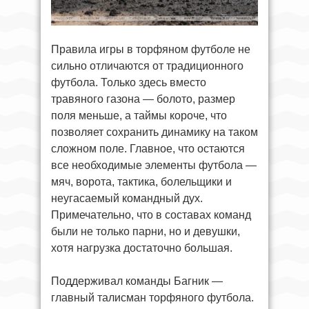
Правила игры в торфяном футболе не
сильно отличаются от традиционного
футбола. Только здесь вместо
травяного газона — болото, размер
поля меньше, а таймы короче, что
позволяет сохранить динамику на таком
сложном поле. Главное, что остаются
все необходимые элементы футбола —
мяч, ворота, тактика, болельщики и
неугасаемый командный дух.
Примечательно, что в составах команд
были не только парни, но и девушки,
хотя нагрузка достаточно большая.
Поддерживал команды Багник —
главный талисман торфяного футбола.