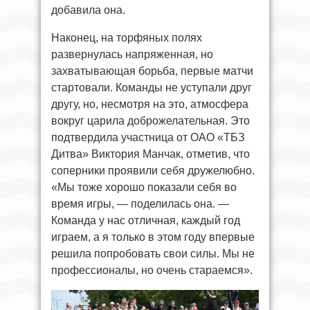
добавила она.
Наконец, на торфяных полях
развернулась напряженная, но
захватывающая борьба, первые матчи
стартовали. Команды не уступали друг
другу, но, несмотря на это, атмосфера
вокруг царила доброжелательная. Это
подтвердила участница от ОАО «ТБЗ
Дитва» Виктория Манчак, отметив, что
соперники проявили себя дружелюбно.
«Мы тоже хорошо показали себя во
время игры, — поделилась она. —
Команда у нас отличная, каждый год
играем, а я только в этом году впервые
решила попробовать свои силы. Мы не
профессионалы, но очень стараемся».