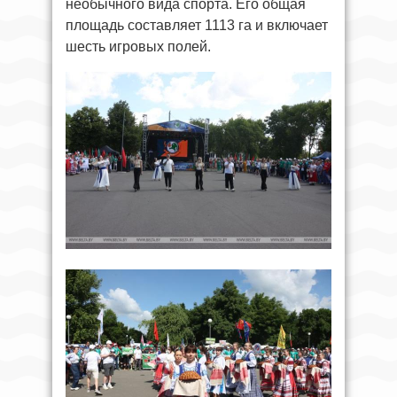
необычного вида спорта. Его общая
площадь составляет 1113 га и включает
шесть игровых полей.