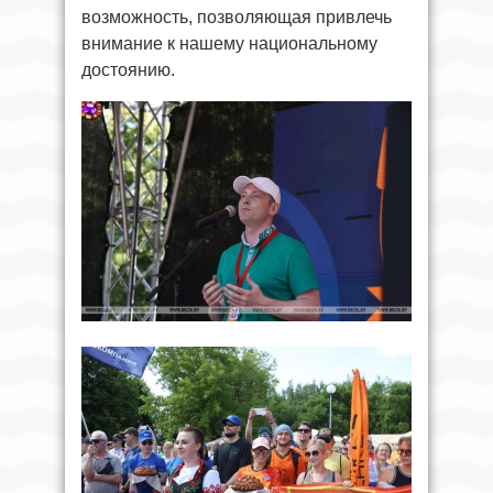
возможность, позволяющая привлечь
внимание к нашему национальному
достоянию.