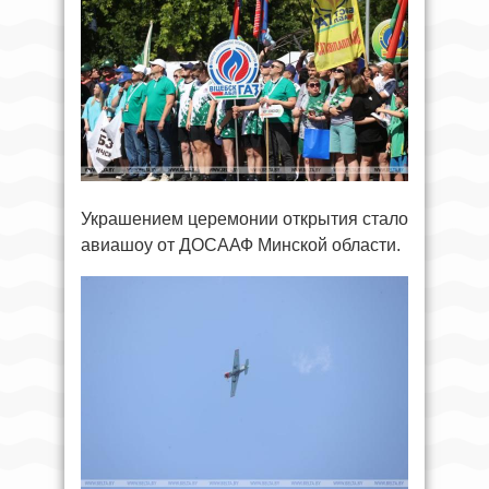
Украшением церемонии открытия стало
авиашоу от ДОСААФ Минской области.