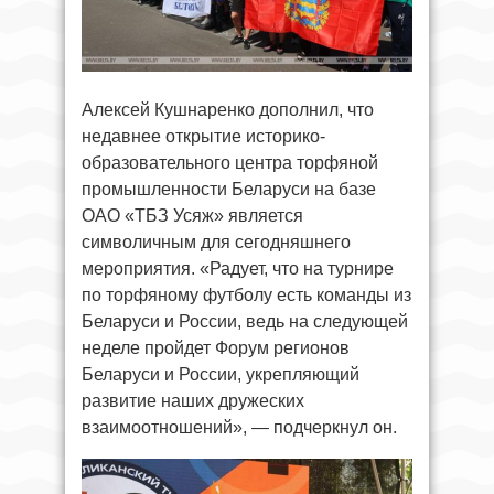
Алексей Кушнаренко дополнил, что
недавнее открытие историко-
образовательного центра торфяной
промышленности Беларуси на базе
ОАО «ТБЗ Усяж» является
символичным для сегодняшнего
мероприятия. «Радует, что на турнире
по торфяному футболу есть команды из
Беларуси и России, ведь на следующей
неделе пройдет Форум регионов
Беларуси и России, укрепляющий
развитие наших дружеских
взаимоотношений», — подчеркнул он.