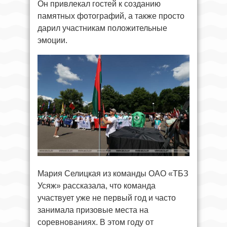
Он привлекал гостей к созданию
памятных фотографий, а также просто
дарил участникам положительные
эмоции.
Мария Селицкая из команды ОАО «ТБЗ
Усяж» рассказала, что команда
участвует уже не первый год и часто
занимала призовые места на
соревнованиях. В этом году от