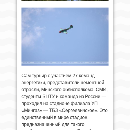
Сам турнир с участием 27 команд —
энергетики, представители цементной
отрасли, Минского облисполкома, СМИ,
студенты БНТУ и команда из России —
проходил на стадионе филиала УП
«Мингаз» — ТБЗ «Сергеевичское». Это
единственный в мире стадион,
предназначенный для такого