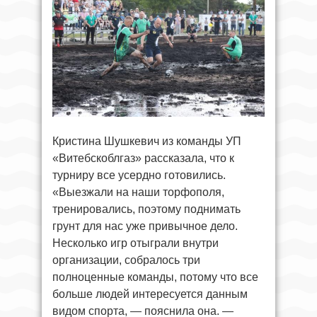
Кристина Шушкевич из команды УП
«Витебскоблгаз» рассказала, что к
турниру все усердно готовились.
«Выезжали на наши торфополя,
тренировались, поэтому поднимать
грунт для нас уже привычное дело.
Несколько игр отыграли внутри
организации, собралось три
полноценные команды, потому что все
больше людей интересуется данным
видом спорта, — пояснила она. —