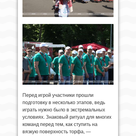
Перед игрой участники прошли
подготовку в несколько этапов, ведь
играть нужно было в экстремальных
условиях. Знаковый ритуал для многих
команд перед тем, как ступить на
вязкую поверхность торфа, —