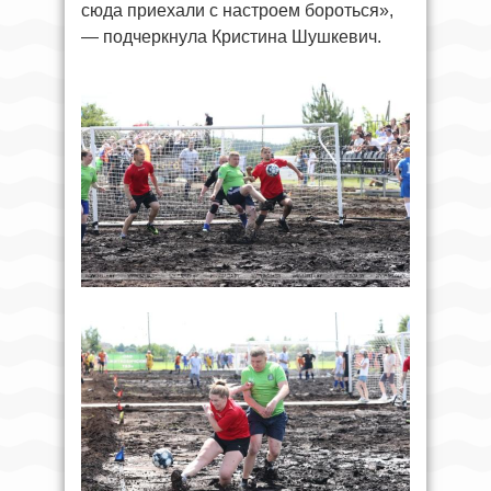
сюда приехали с настроем бороться»,
— подчеркнула Кристина Шушкевич.