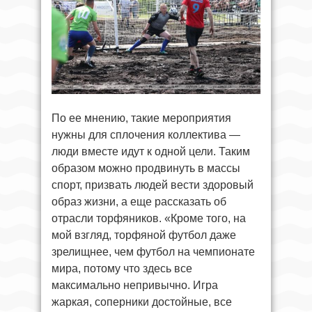
По ее мнению, такие мероприятия
нужны для сплочения коллектива —
люди вместе идут к одной цели. Таким
образом можно продвинуть в массы
спорт, призвать людей вести здоровый
образ жизни, а еще рассказать об
отрасли торфяников. «Кроме того, на
мой взгляд, торфяной футбол даже
зрелищнее, чем футбол на чемпионате
мира, потому что здесь все
максимально непривычно. Игра
жаркая, соперники достойные, все