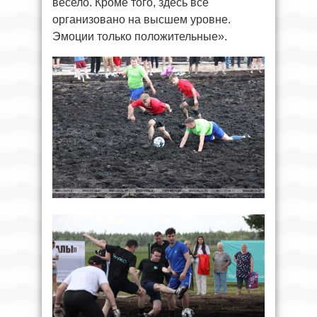
весело. Кроме того, здесь все
организовано на высшем уровне.
Эмоции только положительные».