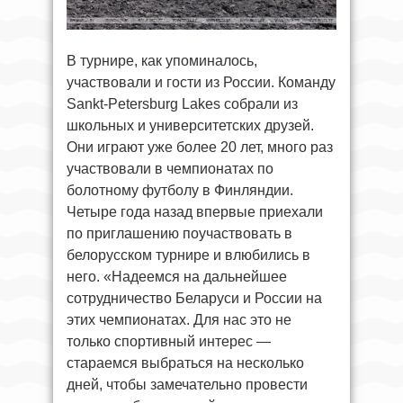
В турнире, как упоминалось,
участвовали и гости из России. Команду
Sankt-Petersburg Lakes собрали из
школьных и университетских друзей.
Они играют уже более 20 лет, много раз
участвовали в чемпионатах по
болотному футболу в Финляндии.
Четыре года назад впервые приехали
по приглашению поучаствовать в
белорусском турнире и влюбились в
него. «Надеемся на дальнейшее
сотрудничество Беларуси и России на
этих чемпионатах. Для нас это не
только спортивный интерес —
стараемся выбраться на несколько
дней, чтобы замечательно провести