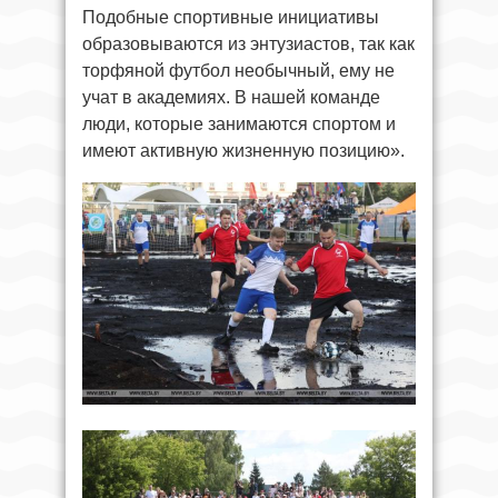
Подобные спортивные инициативы
образовываются из энтузиастов, так как
торфяной футбол необычный, ему не
учат в академиях. В нашей команде
люди, которые занимаются спортом и
имеют активную жизненную позицию».