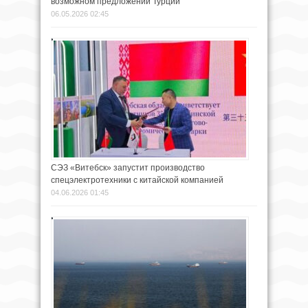
возможном предложении Турции
06.05.2026 02:45
СЭЗ «Витебск» запустит производство
спецэлектротехники с китайской компанией
04.06.2026 01:45