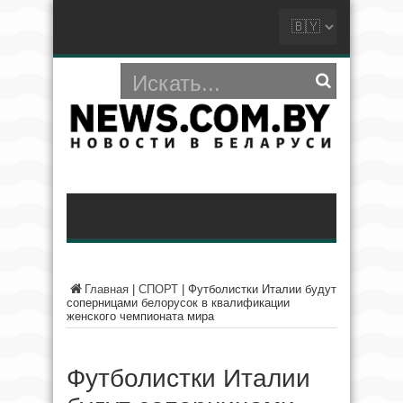
Главная
|
СПОРТ
|
Футболистки Италии будут
соперницами белорусок в квалификации
женского чемпионата мира
Футболистки Италии