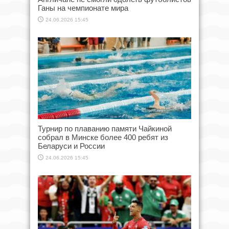
Ганы на чемпионате мира
24.06.2026 15:45
Турнир по плаванию памяти Чайкиной
собрал в Минске более 400 ребят из
Беларуси и России
24.06.2026 15:45