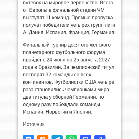
путевок на мировое первенство. Всего
от Европы в финальной стадии ЧМ
выступят 11 команд. Прямые пропуска
получат победители четырех групп лиги
А: Дания, Испания, Франция, Германия.
Финальный турнир десятого женского
планетарного футбольного форума
пройдет с 24 июня по 25 августа 2027
года в Бразилии. За чемпионский титул
поспорят 32 команды со всех
континентов. Футболистки США четыре
раза становились чемпионками мира,
два титула у сборной Германии, по
одному разу побеждали команды
Испании, Норвегии и Японии.
Источник