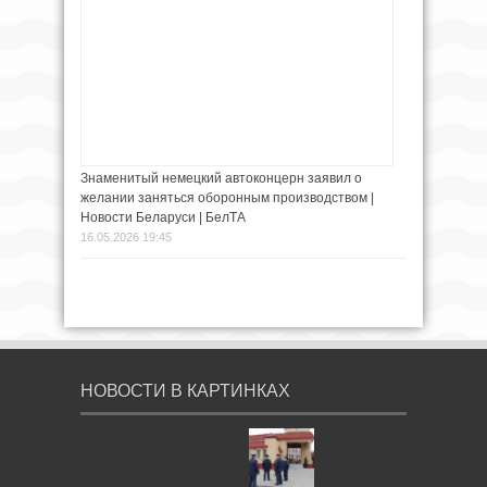
Знаменитый немецкий автоконцерн заявил о
желании заняться оборонным производством |
Новости Беларуси | БелТА
16.05.2026 19:45
НОВОСТИ В КАРТИНКАХ