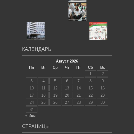
КАЛЕНДАРЬ
Август 2026
Пн
Вт
Ср
Чт
Пт
Сб
Вс
1
2
3
4
5
6
7
8
9
10
11
12
13
14
15
16
17
18
19
20
21
22
23
24
25
26
27
28
29
30
31
« Июл
СТРАНИЦЫ