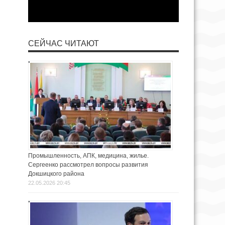
СЕЙЧАС ЧИТАЮТ
Промышленность, АПК, медицина, жилье.
Сергеенко рассмотрел вопросы развития
Докшицкого района
22.05.2026 20:45