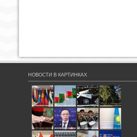
НОВОСТИ В КАРТИНКАХ