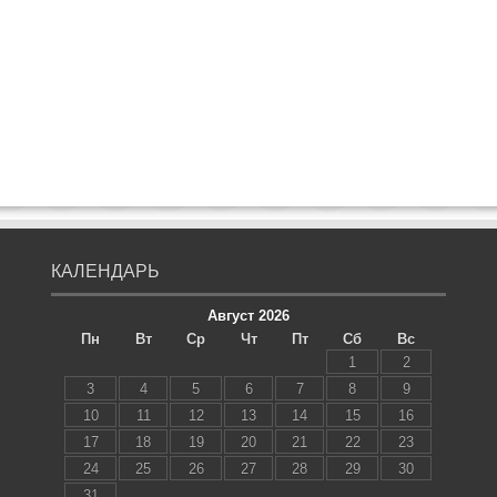
КАЛЕНДАРЬ
Август 2026
Пн
Вт
Ср
Чт
Пт
Сб
Вс
1
2
3
4
5
6
7
8
9
10
11
12
13
14
15
16
17
18
19
20
21
22
23
24
25
26
27
28
29
30
31