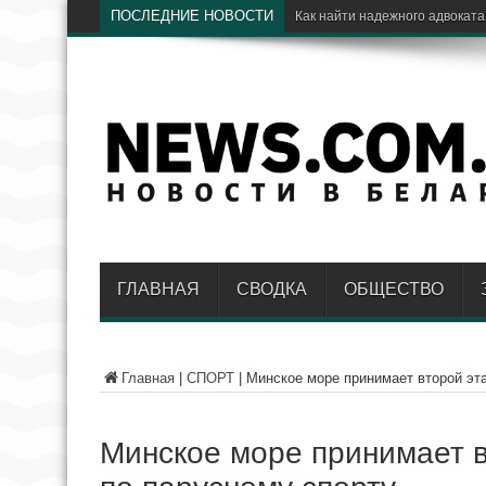
ПОСЛЕДНИЕ НОВОСТИ
ГЛАВНАЯ
СВОДКА
ОБЩЕСТВО
Главная
|
СПОРТ
|
Минское море принимает второй эт
Минское море принимает в