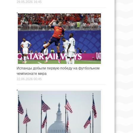
29.05.2026 16:45
Испанцы добыли первую победу на футбольном
чемпионате мира
22.06.2026 00:45