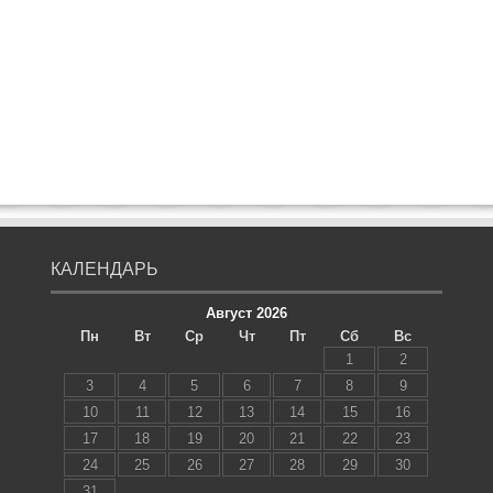
КАЛЕНДАРЬ
Август 2026
Пн
Вт
Ср
Чт
Пт
Сб
Вс
1
2
3
4
5
6
7
8
9
10
11
12
13
14
15
16
17
18
19
20
21
22
23
24
25
26
27
28
29
30
31