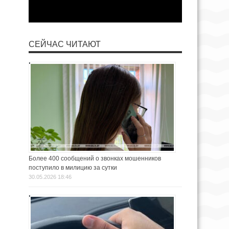
СЕЙЧАС ЧИТАЮТ
Более 400 сообщений о звонках мошенников
поступило в милицию за сутки
30.05.2026 18:46