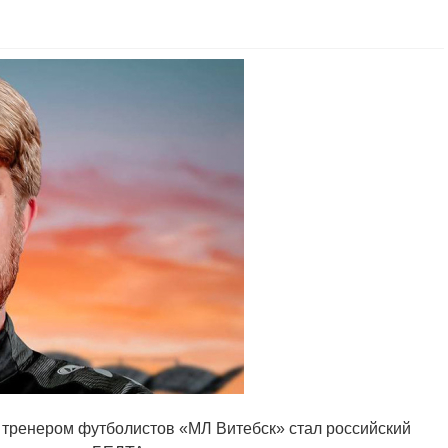
 тренером футболистов «МЛ Витебск» стал российский