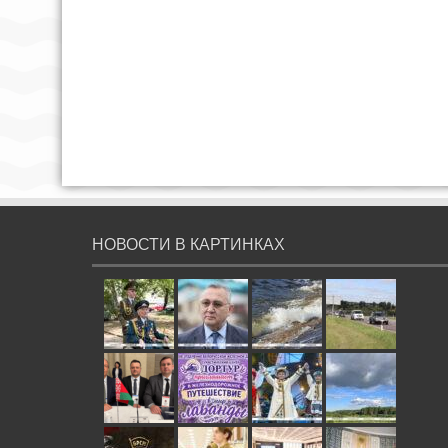
НОВОСТИ В КАРТИНКАХ