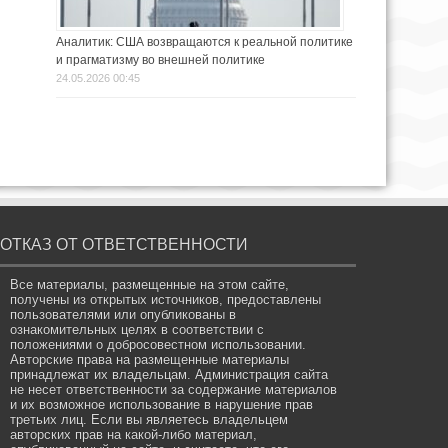
Аналитик: США возвращаются к реальной политике
и прагматизму во внешней политике
24.05.2026 00:45
ОТКАЗ ОТ ОТВЕТСТВЕННОСТИ
Все материалы, размещенные на этом сайте,
получены из открытых источников, предоставлены
пользователями или опубликованы в
ознакомительных целях в соответствии с
положениями о добросовестном использовании.
Авторские права на размещенные материалы
принадлежат их владельцам. Администрация сайта
не несет ответственности за содержание материалов
и их возможное использование в нарушение прав
третьих лиц. Если вы являетесь владельцем
авторских прав на какой-либо материал,