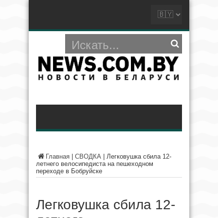
Главная
|
СВОДКА
|
Легковушка сбила 12-
летнего велосипедиста на пешеходном
переходе в Бобруйске
Легковушка сбила 12-