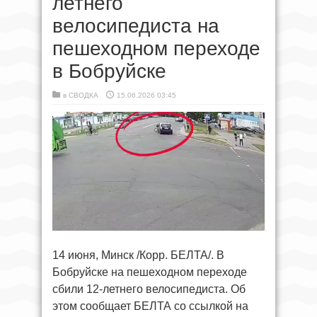
летнего
велосипедиста на
пешеходном переходе
в Бобруйске
в
СВОДКА
15.06.2026 03:45
14 июня, Минск /Корр. БЕЛТА/. В
Бобруйске на пешеходном переходе
сбили 12-летнего велосипедиста. Об
этом сообщает БЕЛТА со ссылкой на