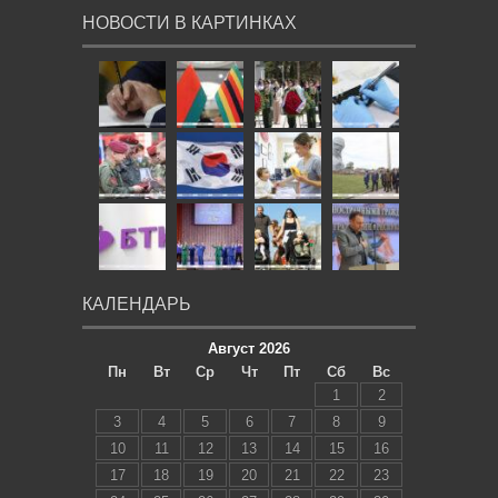
НОВОСТИ В КАРТИНКАХ
КАЛЕНДАРЬ
Август 2026
Пн
Вт
Ср
Чт
Пт
Сб
Вс
1
2
3
4
5
6
7
8
9
10
11
12
13
14
15
16
17
18
19
20
21
22
23