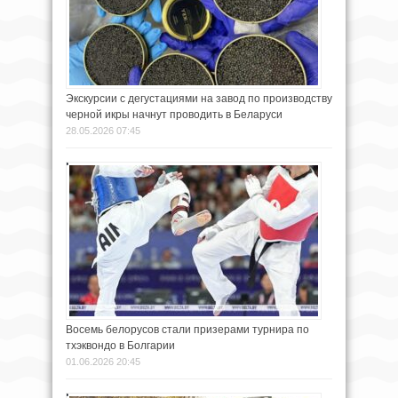
Экскурсии с дегустациями на завод по производству
черной икры начнут проводить в Беларуси
28.05.2026 07:45
Восемь белорусов стали призерами турнира по
тхэквондо в Болгарии
01.06.2026 20:45