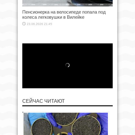
Пенсионерка на велосипеде попала под
колеса легковушки в Вилейке
23.06.2026 21:45
СЕЙЧАС ЧИТАЮТ