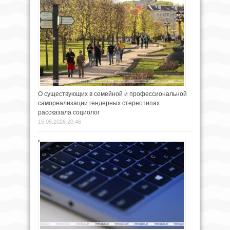
О существующих в семейной и профессиональной
самореализации гендерных стереотипах
рассказала социолог
15.05.2026 20:46