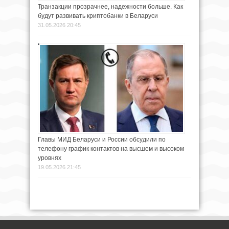
Транзакции прозрачнее, надежности больше. Как
будут развивать криптобанки в Беларуси
31.05.2026 20:45
Главы МИД Беларуси и России обсудили по
телефону график контактов на высшем и высоком
уровнях
19.05.2026 21:45