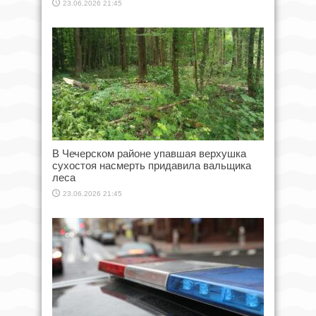
23.06.2026 21:45
В Чечерском районе упавшая верхушка
сухостоя насмерть придавила вальщика
леса
23.06.2026 21:45