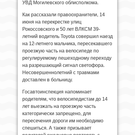
УВД Могилевского облисполкома.
Как рассказали правоохранители, 14
июня на перекрестке улиц
Рокоссовского и 50 лет ВЛКСМ 39-
летний водитель Toyota совершил наезд
на 12-летнего мальчика, пересекавшего
проезжую часть на велосипеде по
регулируемому пешеходному переходу
на разрешающий сигнал светофора.
Несовершеннолетний с травмами
доставлен в больницу.
Госавтоинспекция напоминает
родителям, что велосипедистам до 14
лет выезжать на проезжую часть
категорически запрещено, для
пересечения дороги им необходимо
спешиться. А также призывает