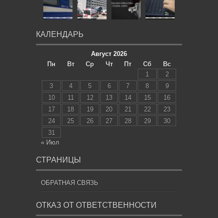
КАЛЕНДАРЬ
Август 2026
Пн
Вт
Ср
Чт
Пт
Сб
Вс
1
2
3
4
5
6
7
8
9
10
11
12
13
14
15
16
17
18
19
20
21
22
23
24
25
26
27
28
29
30
31
« Июл
СТРАНИЦЫ
ОБРАТНАЯ СВЯЗЬ
ОТКАЗ ОТ ОТВЕТСТВЕННОСТИ