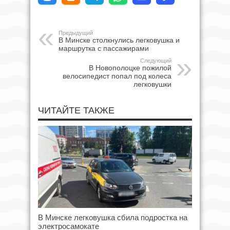
Предыдущий
В Минске столкнулись легковушка и
маршрутка с пассажирами
Следующий
В Новополоцке пожилой
велосипедист попал под колеса
легковушки
ЧИТАЙТЕ ТАКЖЕ
В Минске легковушка сбила подростка на
электросамокате