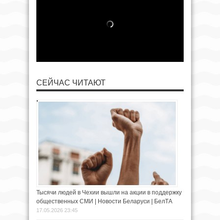
СЕЙЧАС ЧИТАЮТ
Тысячи людей в Чехии вышли на акции в поддержку
общественных СМИ | Новости Беларуси | БелТА
17.05.2026 23:45