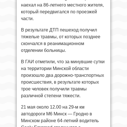
наехал на 86-летнего местного жителя,
который передвигался по проезжей
части.
В результате ДТП пешеход получил
тяжелые травмы, от которых позднее
скончался в реанимационном
отделении больницы.
В ГАИ отметили, что за минувшие сутки
на территории Минской области
произошло два дорожно-транспортных
происшествия, в результате которых
трое человек получили травмы
различной степени тяжести.
21 мая около 12.00 на 29-м км
автодороги М6 Минск — Гродно в
Минском районе 64-летний водитель