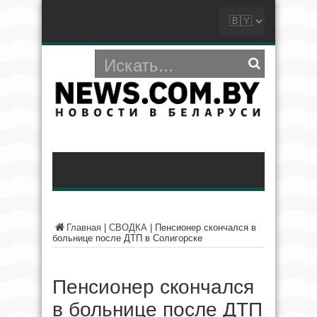
Главная
|
СВОДКА
|
Пенсионер скончался в
больнице после ДТП в Солигорске
Пенсионер скончался
в больнице после ДТП