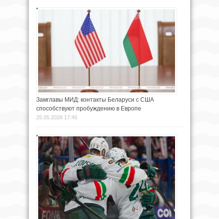
Замглавы МИД: контакты Беларуси с США
способствуют пробуждению в Европе
25.05.2026 17:45