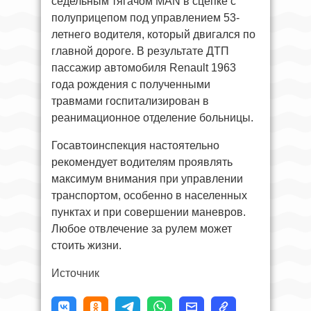
седельным тягачом MAN в сцепке с
полуприцепом под управлением 53-
летнего водителя, который двигался по
главной дороге. В результате ДТП
пассажир автомобиля Renault 1963
года рождения с полученными
травмами госпитализирован в
реанимационное отделение больницы.
Госавтоинспекция настоятельно
рекомендует водителям проявлять
максимум внимания при управлении
транспортом, особенно в населенных
пунктах и при совершении маневров.
Любое отвлечение за рулем может
стоить жизни.
Источник