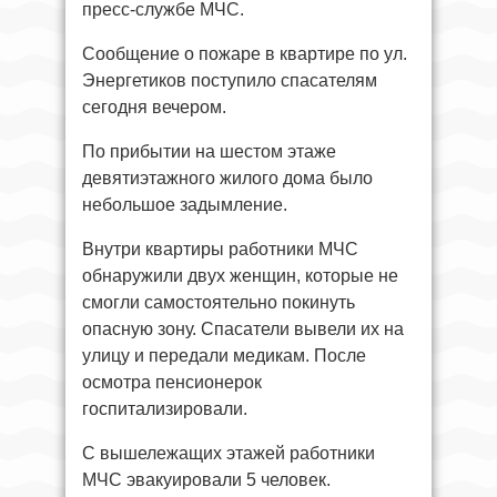
пресс-службе МЧС.
Сообщение о пожаре в квартире по ул.
Энергетиков поступило спасателям
сегодня вечером.
По прибытии на шестом этаже
девятиэтажного жилого дома было
небольшое задымление.
Внутри квартиры работники МЧС
обнаружили двух женщин, которые не
смогли самостоятельно покинуть
опасную зону. Спасатели вывели их на
улицу и передали медикам. После
осмотра пенсионерок
госпитализировали.
С вышележащих этажей работники
МЧС эвакуировали 5 человек.