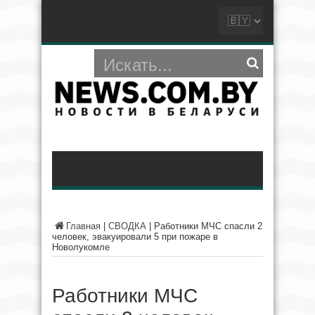
Главная
|
СВОДКА
|
Работники МЧС спасли 2
человек, эвакуировали 5 при пожаре в
Новолукомле
Работники МЧС