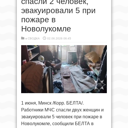
спасли 2 человек,
эвакуировали 5 при
пожаре в
Новолукомле
в
СВОДКА
02.06.2026 06:45
1 июня, Минск /Корр. БЕЛТА/.
Работники МЧС спасли двух женщин и
эвакуировали 5 человек при пожаре в
Новолукомле, сообщили БЕЛТА в