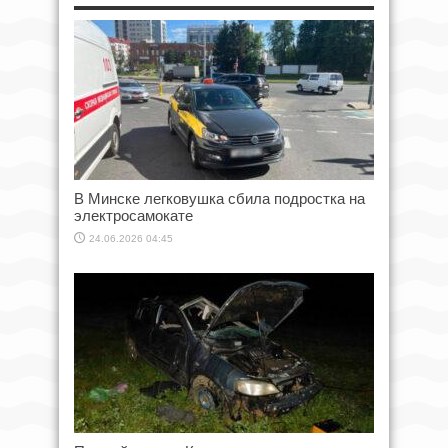
В Минске легковушка сбила подростка на
электросамокате
24.06.2026 04:45