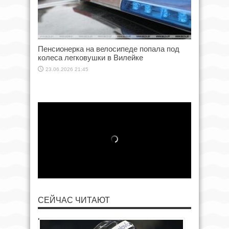
Пенсионерка на велосипеде попала под
колеса легковушки в Вилейке
23.06.2026 21:45
СЕЙЧАС ЧИТАЮТ