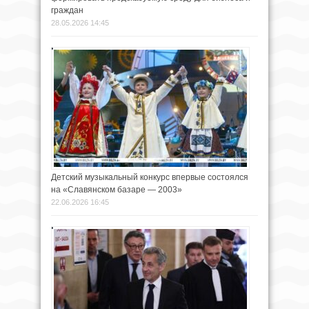
граждан
28.05.2026 14:45
Детский музыкальный конкурс впервые состоялся
на «Славянском базаре — 2003»
22.06.2026 16:45