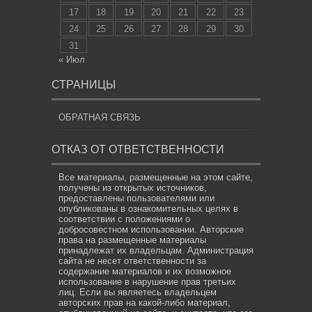
17
18
19
20
21
22
23
24
25
26
27
28
29
30
31
« Июл
СТРАНИЦЫ
ОБРАТНАЯ СВЯЗЬ
ОТКАЗ ОТ ОТВЕТСТВЕННОСТИ
Все материалы, размещенные на этом сайте,
получены из открытых источников,
предоставлены пользователями или
опубликованы в ознакомительных целях в
соответствии с положениями о
добросовестном использовании. Авторские
права на размещенные материалы
принадлежат их владельцам. Администрация
сайта не несет ответственности за
содержание материалов и их возможное
использование в нарушение прав третьих
лиц. Если вы являетесь владельцем
авторских прав на какой-либо материал,