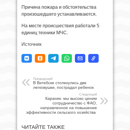
Причина пожара и обстоятельства
произошедшего устанавливаются.
На месте происшествия работали 5
единиц техники МЧС.
Источник
Предыдущий
В Витебске столкнулись две
легковушки, пострадал ребенок
Следующий
Караник: мы высоко ценим
сотрудничество с ФАО,
направленное на повышение
эффективности сельского хозяйства
ЧИТАЙТЕ ТАКЖЕ