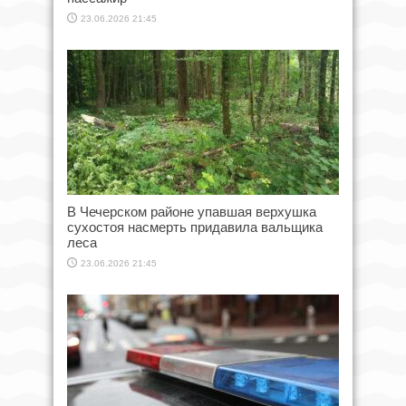
23.06.2026 21:45
В Чечерском районе упавшая верхушка
сухостоя насмерть придавила вальщика
леса
23.06.2026 21:45