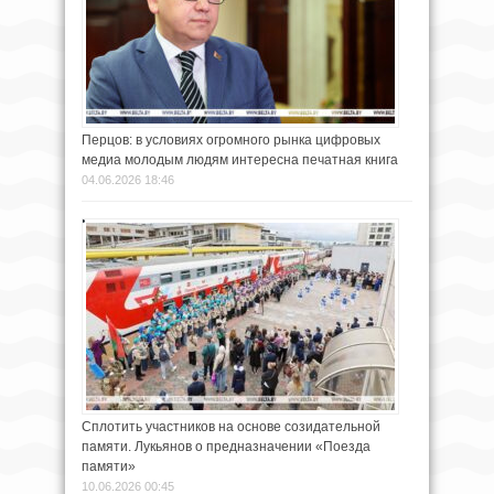
Перцов: в условиях огромного рынка цифровых
медиа молодым людям интересна печатная книга
04.06.2026 18:46
Сплотить участников на основе созидательной
памяти. Лукьянов о предназначении «Поезда
памяти»
10.06.2026 00:45