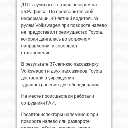
ДТП случилось сегодня вечером на
ул.Рафиева. По предварительной
информации, 40-летний водитель за
рулем Volkswagen при повороте налево
не предоставил преимущество Toyota,
которая двигалась во встречном
направлении, и совершил
столкновение.
В результате 37-летнюю пассажирку
Volkswagen и двух пассажиров Toyota
доставили в учреждения
здравоохранения для обследования.
На месте происшествия работали
сотрудники ГАИ.
Госавтоинспекторы напомнили: при
повороте налево или развороте