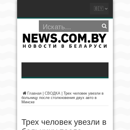
Главная
|
СВОДКА
|
Трех человек увезли в
больницу после столкновения двух авто в
Минске
Трех человек увезли в