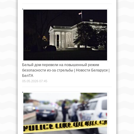
Белый дом перевели на повышенный режим
безопасности из-за стрельбы | Новости Беларуси |
БелТА
05.05.2026 07:45