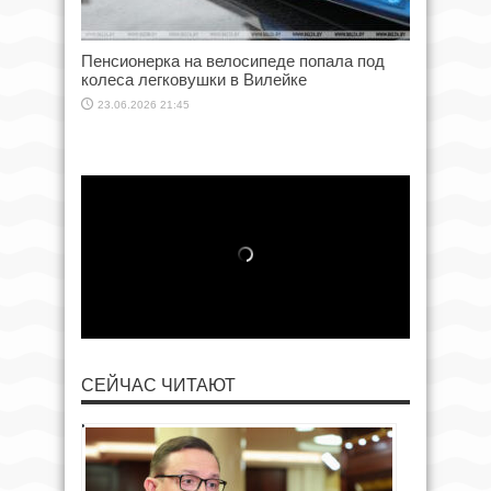
Пенсионерка на велосипеде попала под
колеса легковушки в Вилейке
23.06.2026 21:45
СЕЙЧАС ЧИТАЮТ