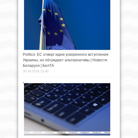
Politico: ЕС отверг идею ускоренного вступления
Украины, но обсуждает альтернативы | Новости
Беларуси | БелТА
30.04.2026 15:45