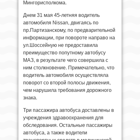
Мингорисполкома.
Днем 31 мая 45-летняя водитель
автомобиля Nissan, двигаясь по
пр.Партизанскому, по предварительной
информации, при повороте направо на
ул.Шоссейную не предоставила
преимущество попутному автобусу
МАЗ, в результате чего совершила с
ним столкновение. Примечательно, что
водитель автомобиля осуществляла
поворот со второй полосы движения,
чем нарушила требования дорожного
знака.
Три пассажира автобуса доставлены в
учреждения здравоохранения для
обследования. Остальные пассажиры
автобуса, а также водители