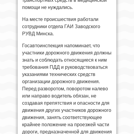
транспортных средств в медицинской
помощи не нуждались.
На месте происшествия работали
сотрудники отдела ГАИ Заводского
РУВД Минска.
Госавтоинспекция напоминает, что
участники дорожного движения должны
знать и соблюдать относящиеся к ним
требования ПДД и руководствоваться
указаниями технических средств
организации дорожного движения.
Перед разворотом, поворотом налево
или направо водитель обязан, не
создавая препятствия и опасности для
движения других участников дорожного
движения, занять соответствующее
крайнее положение на проезжей части
дороги, предназначенной для движения