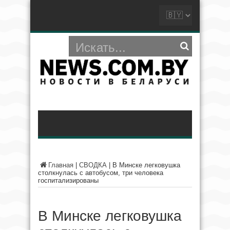
Главная
|
СВОДКА
|
В Минске легковушка
столкнулась с автобусом, три человека
госпитализированы
В Минске легковушка