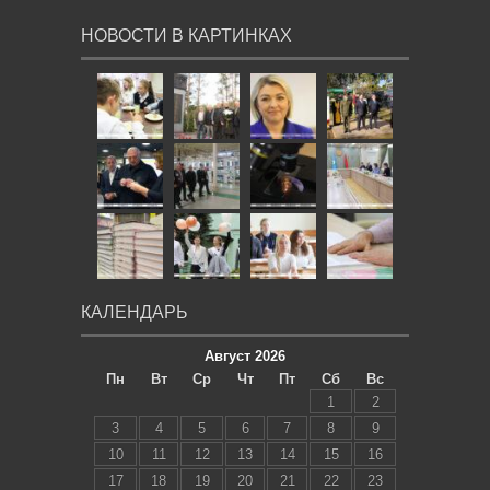
НОВОСТИ В КАРТИНКАХ
КАЛЕНДАРЬ
Август 2026
Пн
Вт
Ср
Чт
Пт
Сб
Вс
1
2
3
4
5
6
7
8
9
10
11
12
13
14
15
16
17
18
19
20
21
22
23