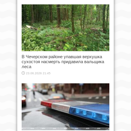
В Чечерском районе упавшая верхушка
сухостоя насмерть придавила вальщика
леса
23.06.2026 21:45