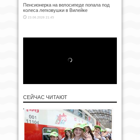
Пенсионерка на велосипеде попала под
колеса легковушки в Вилейке
23.06.2026 21:45
СЕЙЧАС ЧИТАЮТ