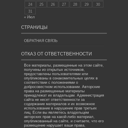
24
25
26
27
28
29
30
31
« Июл
СТРАНИЦЫ
ОБРАТНАЯ СВЯЗЬ
ОТКАЗ ОТ ОТВЕТСТВЕННОСТИ
Все материалы, размещенные на этом сайте,
получены из открытых источников,
предоставлены пользователями или
опубликованы в ознакомительных целях в
соответствии с положениями о
добросовестном использовании. Авторские
права на размещенные материалы
принадлежат их владельцам. Администрация
сайта не несет ответственности за
содержание материалов и их возможное
использование в нарушение прав третьих
лиц. Если вы являетесь владельцем
авторских прав на какой-либо материал,
опубликованный на сайте, и считаете, что его
размещение нарушает ваши права,