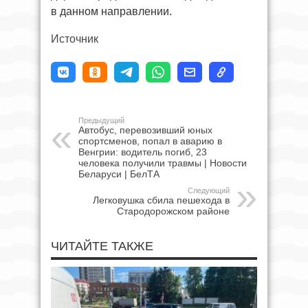
в данном направлении.
Источник
Предыдущий
Автобус, перевозивший юных
спортсменов, попал в аварию в
Венгрии: водитель погиб, 23
человека получили травмы | Новости
Беларуси | БелТА
Следующий
Легковушка сбила пешехода в
Стародорожском районе
ЧИТАЙТЕ ТАКЖЕ