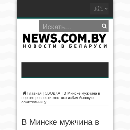
Главная
|
СВОДКА
|
В Минске мужчина в
порыве ревности жестоко избил бывшую
сожительницу
В Минске мужчина в