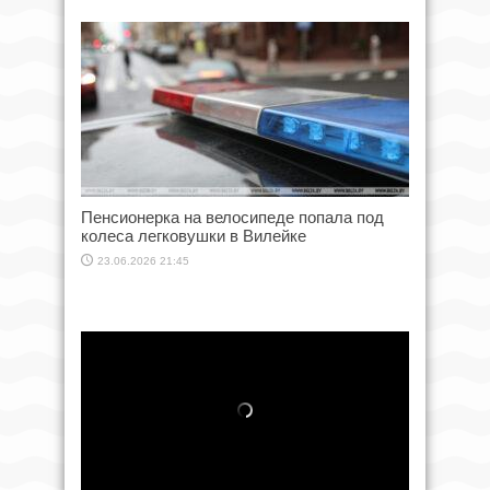
Пенсионерка на велосипеде попала под
колеса легковушки в Вилейке
23.06.2026 21:45