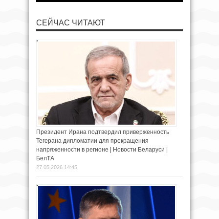
СЕЙЧАС ЧИТАЮТ
Президент Ирана подтвердил приверженность
Тегерана дипломатии для прекращения
напряженности в регионе | Новости Беларуси |
БелТА
27.05.2026 14:45