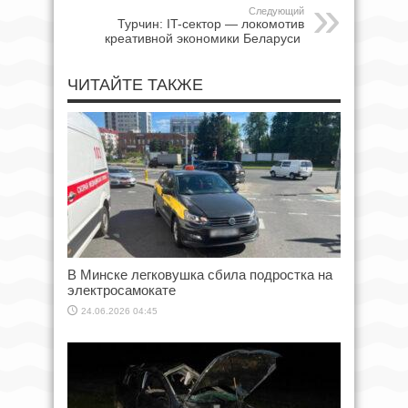
Следующий
Турчин: IT-сектор — локомотив
креативной экономики Беларуси
ЧИТАЙТЕ ТАКЖЕ
В Минске легковушка сбила подростка на
электросамокате
24.06.2026 04:45