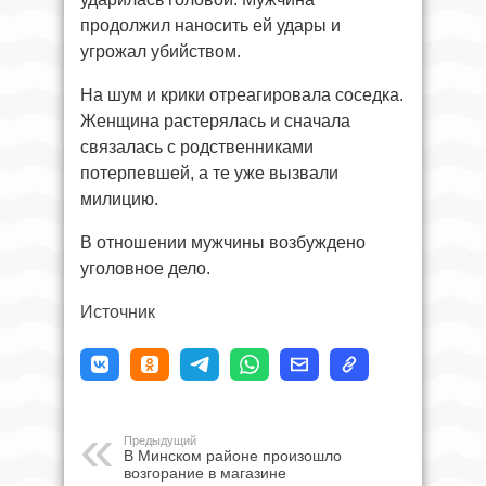
продолжил наносить ей удары и
угрожал убийством.
На шум и крики отреагировала соседка.
Женщина растерялась и сначала
связалась с родственниками
потерпевшей, а те уже вызвали
милицию.
В отношении мужчины возбуждено
уголовное дело.
Источник
Предыдущий
В Минском районе произошло
возгорание в магазине