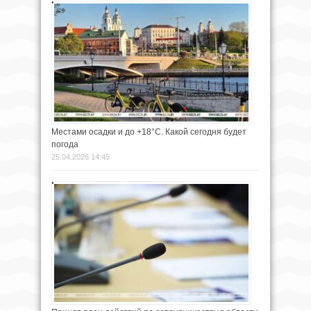
Местами осадки и до +18°С. Какой сегодня будет
погода
25.04.2026 14:45