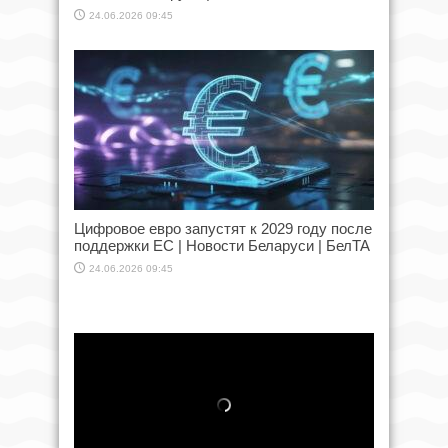
24.06.2026 09:45
Цифровое евро запустят к 2029 году после
поддержки ЕС | Новости Беларуси | БелТА
24.06.2026 09:45