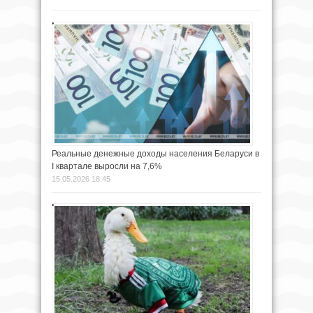
Реальные денежные доходы населения Беларуси в
I квартале выросли на 7,6%
15.05.2026 18:45