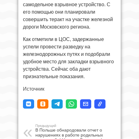
самодельное взрывное устройство. С
его помощью они планировали
совершить теракт на участке железной
дороги Московского региона.
Как отметили в ЦОС, задержанные
успели провести разведку на
железнодорожных путях и подобрали
удобное место для закладки взрывного
устройства. Сейчас оба дают
признательные показания.
Источник
Предыдущий
В Польше обнародовали отчет о
нарушениях в работе родильных