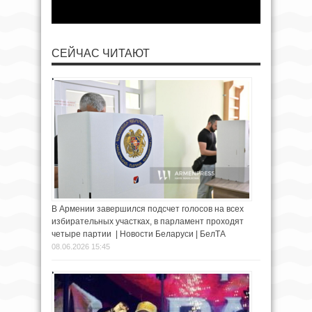
СЕЙЧАС ЧИТАЮТ
В Армении завершился подсчет голосов на всех
избирательных участках, в парламент проходят
четыре партии | Новости Беларуси | БелТА
08.06.2026 15:45