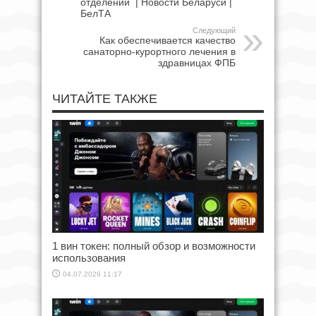
отделений | Новости Беларуси |
БелТА
Следующий
Как обеспечивается качество
санаторно-курортного лечения в
здравницах ФПБ
ЧИТАЙТЕ ТАКЖЕ
1 вин токен: полный обзор и возможности
использования
04.07.2026 11:17