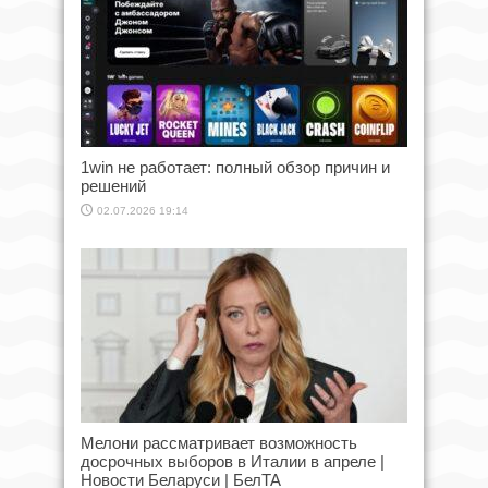
1win не работает: полный обзор причин и
решений
02.07.2026 19:14
Мелони рассматривает возможность
досрочных выборов в Италии в апреле |
Новости Беларуси | БелТА