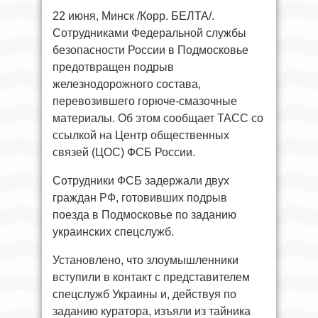
22 июня, Минск /Корр. БЕЛТА/.
Сотрудниками Федеральной службы
безопасности России в Подмосковье
предотвращен подрыв
железнодорожного состава,
перевозившего горюче-смазочные
материалы. Об этом сообщает ТАСС со
ссылкой на Центр общественных
связей (ЦОС) ФСБ России.
Сотрудники ФСБ задержали двух
граждан РФ, готовивших подрыв
поезда в Подмосковье по заданию
украинских спецслужб.
Установлено, что злоумышленники
вступили в контакт с представителем
спецслужб Украины и, действуя по
заданию куратора, изъяли из тайника