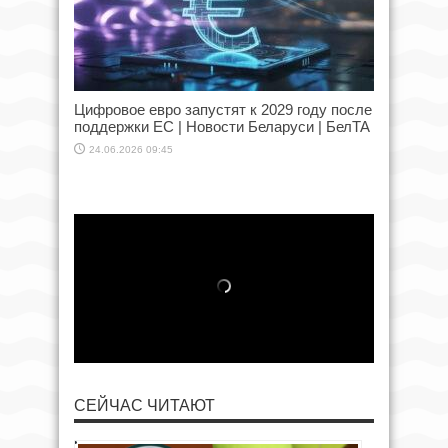
Цифровое евро запустят к 2029 году после
поддержки ЕС | Новости Беларуси | БелТА
24.06.2026 09:45
СЕЙЧАС ЧИТАЮТ