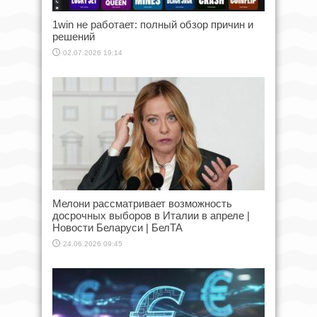
1win не работает: полный обзор причин и
решений
02.07.2026 19:14
Мелони рассматривает возможность
досрочных выборов в Италии в апреле |
Новости Беларуси | БелТА
24.06.2026 09:45