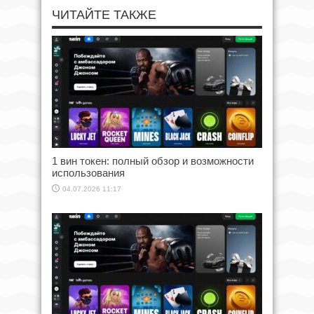
ЧИТАЙТЕ ТАКЖЕ
1 вин токен: полный обзор и возможности
использования
04.07.2026 11:17