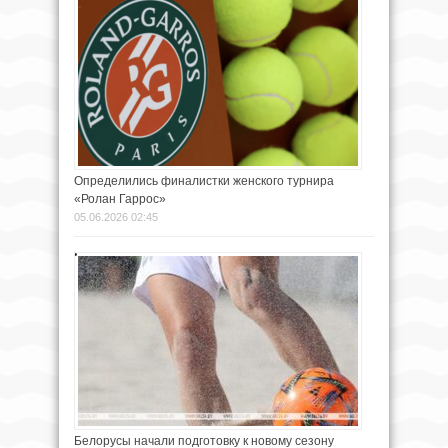
Определились финалистки женского турнира
«Ролан Гаррос»
05.06.2026 02:45
Белорусы начали подготовку к новому сезону