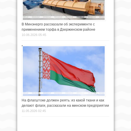
В Минэнерго рассказали об эксперименте с
применением торфа в Дзержинском районе
10.06.2026 05:45
На флагштоке должен реять: из какой ткани и как
делают флаги, рассказали на минском предприятии
11.05.2026 02:45