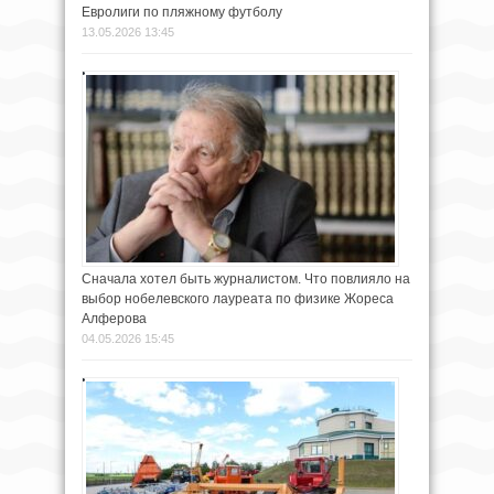
Евролиги по пляжному футболу
13.05.2026 13:45
Сначала хотел быть журналистом. Что повлияло на
выбор нобелевского лауреата по физике Жореса
Алферова
04.05.2026 15:45