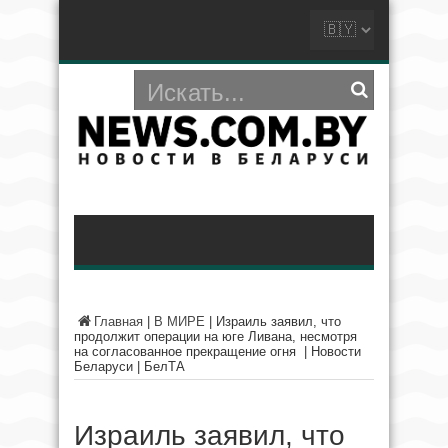
Главная
|
В МИРЕ
|
Израиль заявил, что
продолжит операции на юге Ливана, несмотря
на согласованное прекращение огня | Новости
Беларуси | БелТА
Израиль заявил, что