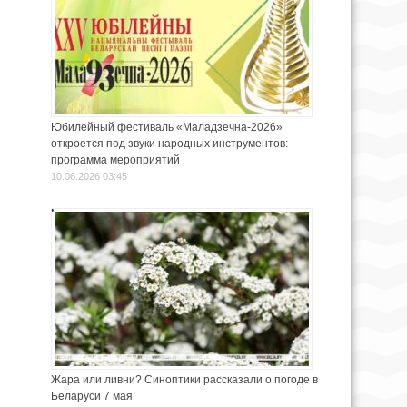
Юбилейный фестиваль «Маладзечна-2026»
откроется под звуки народных инструментов:
программа мероприятий
10.06.2026 03:45
Жара или ливни? Синоптики рассказали о погоде в
Беларуси 7 мая