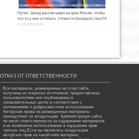
Путин: Запад рассчитывал на крах России, чтобы
что-то у нее оттяпать | Новости Беларуси | БелТА
10.05.2026 06:45
ОТКАЗ ОТ ОТВЕТСТВЕННОСТИ
Все материалы, размещенные на этом сайте,
получены из открытых источников, предоставлены
пользователями или опубликованы в
ознакомительных целях в соответствии с
положениями о добросовестном использовании.
Авторские права на размещенные материалы
принадлежат их владельцам. Администрация сайта
не несет ответственности за содержание материалов
и их возможное использование в нарушение прав
третьих лиц.Если вы являетесь владельцем
авторских прав на какой-либо материал,