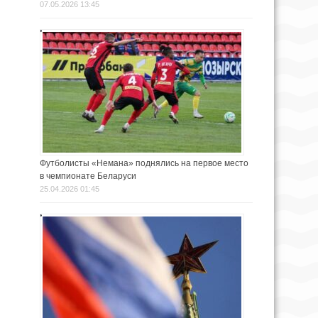
07.05.2026 13:45
Футболисты «Немана» поднялись на первое место
в чемпионате Беларуси
25.04.2026 01:45