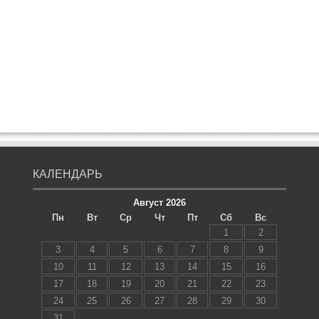
КАЛЕНДАРЬ
Август 2026
Пн
Вт
Ср
Чт
Пт
Сб
Вс
1
2
3
4
5
6
7
8
9
10
11
12
13
14
15
16
17
18
19
20
21
22
23
24
25
26
27
28
29
30
31