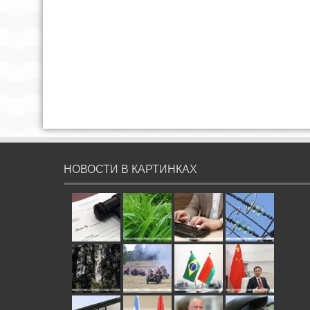
НОВОСТИ В КАРТИНКАХ