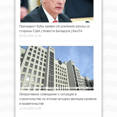
Президент Кубы заявил об усилении угрозы со
стороны США | Новости Беларуси | БелТА
03.05.2026 13:45
Оперативное совещание о ситуации в
строительстве по итогам четырех месяцев провели
в правительстве
21.05.2026 14:45