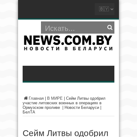
Главная
|
В МИРЕ
|
Сейм Литвы одобрил
участие литовских военных в операциях в
Ормузском проливе | Новости Беларуси |
БелТА
Сейм Литвы одобрил