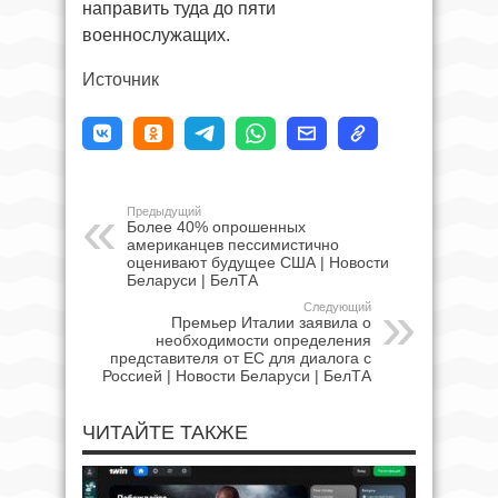
направить туда до пяти
военнослужащих.
Источник
Предыдущий
Более 40% опрошенных
американцев пессимистично
оценивают будущее США | Новости
Беларуси | БелТА
Следующий
Премьер Италии заявила о
необходимости определения
представителя от ЕС для диалога с
Россией | Новости Беларуси | БелТА
ЧИТАЙТЕ ТАКЖЕ