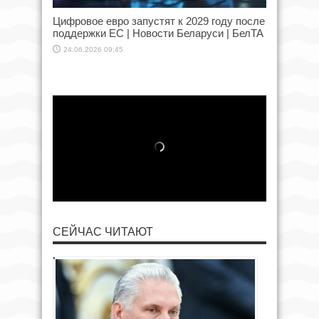
Цифровое евро запустят к 2029 году после
поддержки ЕС | Новости Беларуси | БелТА
24.06.2026 09:45
СЕЙЧАС ЧИТАЮТ