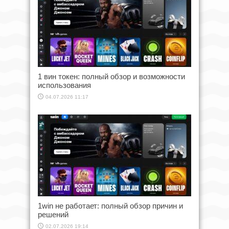
1 вин токен: полный обзор и возможности
использования
04.07.2026 11:17
1win не работает: полный обзор причин и
решений
02.07.2026 19:14