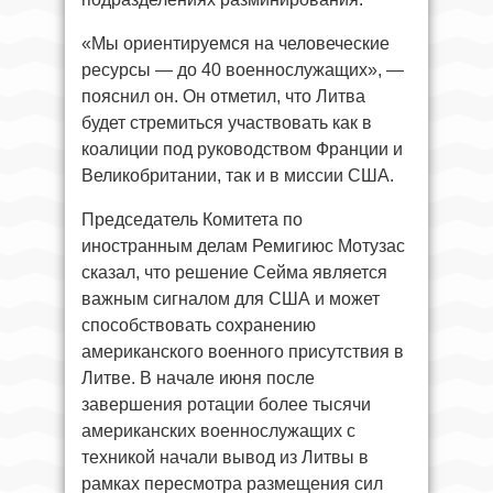
«Мы ориентируемся на человеческие
ресурсы — до 40 военнослужащих», —
пояснил он. Он отметил, что Литва
будет стремиться участвовать как в
коалиции под руководством Франции и
Великобритании, так и в миссии США.
Председатель Комитета по
иностранным делам Ремигиюс Мотузас
сказал, что решение Сейма является
важным сигналом для США и может
способствовать сохранению
американского военного присутствия в
Литве. В начале июня после
завершения ротации более тысячи
американских военнослужащих с
техникой начали вывод из Литвы в
рамках пересмотра размещения сил