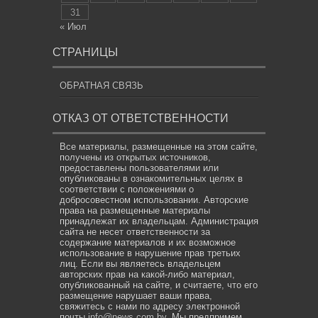
31
« Июл
СТРАНИЦЫ
ОБРАТНАЯ СВЯЗЬ
ОТКАЗ ОТ ОТВЕТСТВЕННОСТИ
Все материалы, размещенные на этом сайте,
получены из открытых источников,
предоставлены пользователями или
опубликованы в ознакомительных целях в
соответствии с положениями о
добросовестном использовании. Авторские
права на размещенные материалы
принадлежат их владельцам. Администрация
сайта не несет ответственности за
содержание материалов и их возможное
использование в нарушение прав третьих
лиц. Если вы являетесь владельцем
авторских прав на какой-либо материал,
опубликованный на сайте, и считаете, что его
размещение нарушает ваши права,
свяжитесь с нами по адресу электронной
почты
info@news.com.by
. Мы предпримем