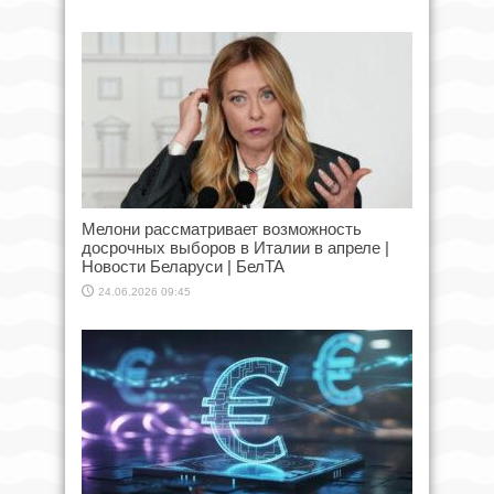
Мелони рассматривает возможность
досрочных выборов в Италии в апреле |
Новости Беларуси | БелТА
24.06.2026 09:45