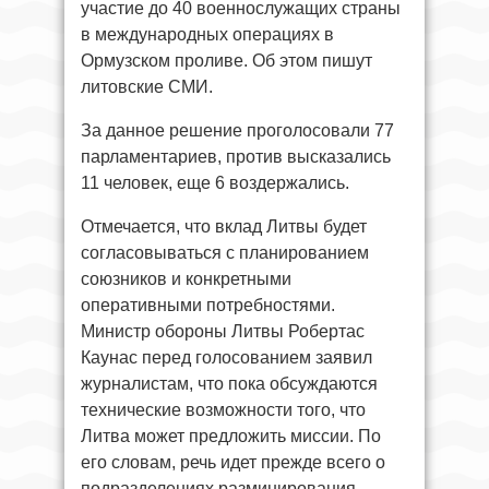
участие до 40 военнослужащих страны
в международных операциях в
Ормузском проливе. Об этом пишут
литовские СМИ.
За данное решение проголосовали 77
парламентариев, против высказались
11 человек, еще 6 воздержались.
Отмечается, что вклад Литвы будет
согласовываться с планированием
союзников и конкретными
оперативными потребностями.
Министр обороны Литвы Робертас
Каунас перед голосованием заявил
журналистам, что пока обсуждаются
технические возможности того, что
Литва может предложить миссии. По
его словам, речь идет прежде всего о
подразделениях разминирования.