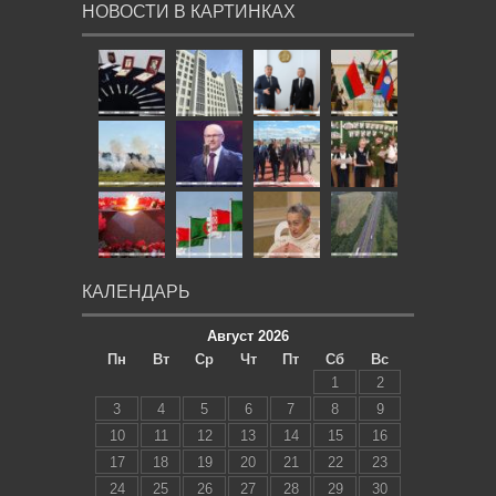
НОВОСТИ В КАРТИНКАХ
КАЛЕНДАРЬ
Август 2026
Пн
Вт
Ср
Чт
Пт
Сб
Вс
1
2
3
4
5
6
7
8
9
10
11
12
13
14
15
16
17
18
19
20
21
22
23
24
25
26
27
28
29
30