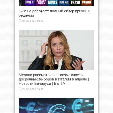
1win не работает: полный обзор причин и
решений
02.07.2026 19:14
Мелони рассматривает возможность
досрочных выборов в Италии в апреле |
Новости Беларуси | БелТА
24.06.2026 09:45