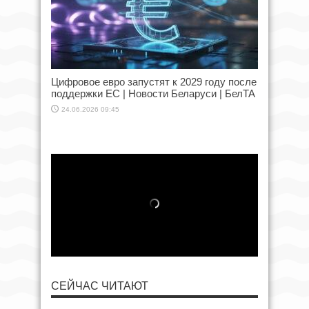
Цифровое евро запустят к 2029 году после
поддержки ЕС | Новости Беларуси | БелТА
24.06.2026 09:45
СЕЙЧАС ЧИТАЮТ