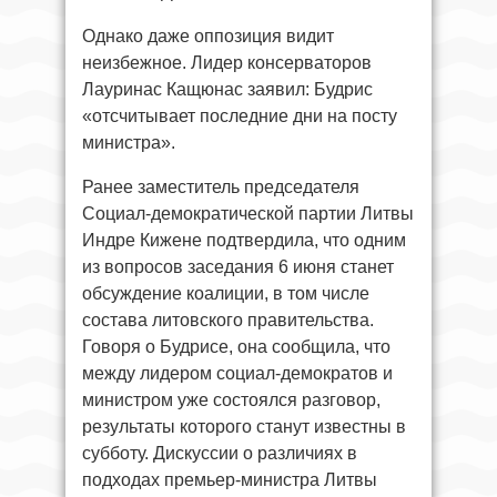
Однако даже оппозиция видит
неизбежное. Лидер консерваторов
Лауринас Кащюнас заявил: Будрис
«отсчитывает последние дни на посту
министра».
Ранее заместитель председателя
Социал-демократической партии Литвы
Индре Кижене подтвердила, что одним
из вопросов заседания 6 июня станет
обсуждение коалиции, в том числе
состава литовского правительства.
Говоря о Будрисе, она сообщила, что
между лидером социал-демократов и
министром уже состоялся разговор,
результаты которого станут известны в
субботу. Дискуссии о различиях в
подходах премьер-министра Литвы