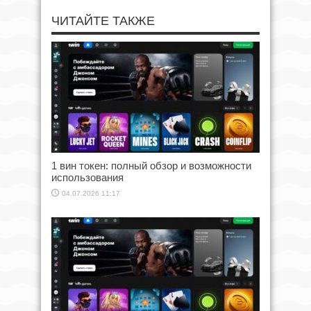
ЧИТАЙТЕ ТАКЖЕ
1 вин токен: полный обзор и возможности
использования
04.07.2026 11:17