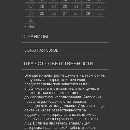
17
18
19
20
21
22
23
24
25
26
27
28
29
30
31
« Июл
СТРАНИЦЫ
ОБРАТНАЯ СВЯЗЬ
ОТКАЗ ОТ ОТВЕТСТВЕННОСТИ
Все материалы, размещенные на этом сайте,
получены из открытых источников,
предоставлены пользователями или
опубликованы в ознакомительных целях в
соответствии с положениями о
добросовестном использовании. Авторские
права на размещенные материалы
принадлежат их владельцам. Администрация
сайта не несет ответственности за
содержание материалов и их возможное
использование в нарушение прав третьих
лиц. Если вы являетесь владельцем
авторских прав на какой-либо материал,