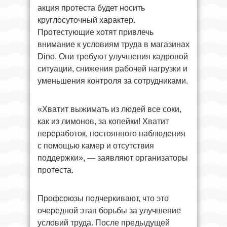
акция протеста будет носить
круглосуточный характер.
Протестующие хотят привлечь
внимание к условиям труда в магазинах
Dino. Они требуют улучшения кадровой
ситуации, снижения рабочей нагрузки и
уменьшения контроля за сотрудниками.
«Хватит выжимать из людей все соки,
как из лимонов, за копейки! Хватит
переработок, постоянного наблюдения
с помощью камер и отсутствия
поддержки», — заявляют организаторы
протеста.
Профсоюзы подчеркивают, что это
очередной этап борьбы за улучшение
условий труда. После предыдущей