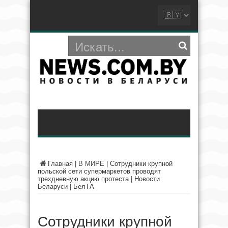
Главная
|
В МИРЕ
|
Сотрудники крупной
польской сети супермаркетов проводят
трехдневную акцию протеста | Новости
Беларуси | БелТА
Сотрудники крупной