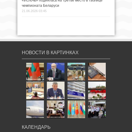
«Ислочь» поднялась на третье место в таблице
чемпионата Беларуси
21.06.2026 03:45
НОВОСТИ В КАРТИНКАХ
КАЛЕНДАРЬ