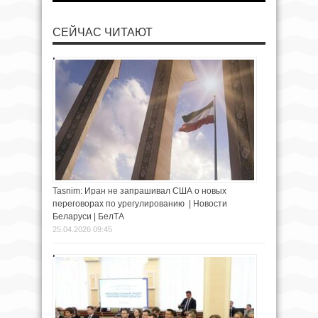
СЕЙЧАС ЧИТАЮТ
Tasnim: Иран не запрашивал США о новых
переговорах по урегулированию | Новости
Беларуси | БелТА
25.04.2026 09:45