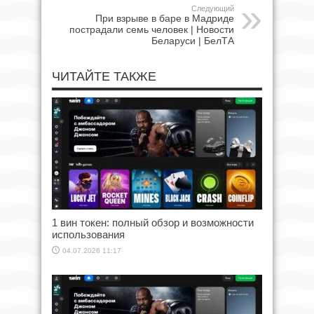
Следующий
При взрыве в баре в Мадриде
пострадали семь человек | Новости
Беларуси | БелТА
ЧИТАЙТЕ ТАКЖЕ
1 вин токен: полный обзор и возможности
использования
04.07.2026 11:17