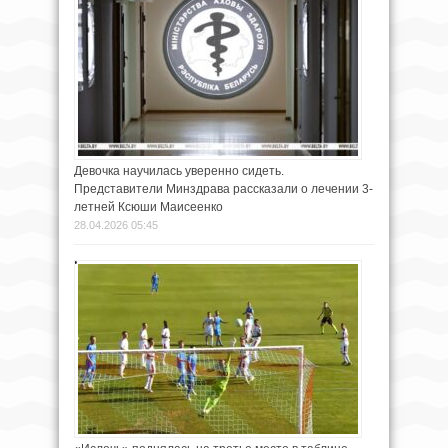
Девочка научилась уверенно сидеть.
Представители Минздрава рассказали о лечении 3-
летней Ксюши Маисеенко
28.04.2026 05:45