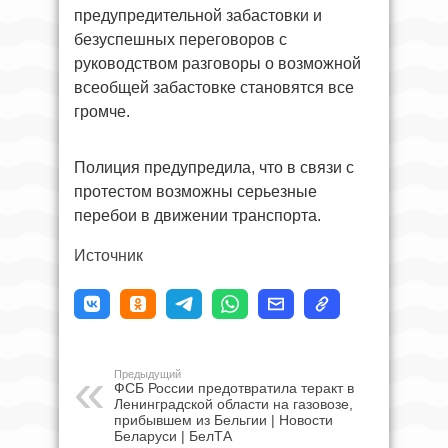
предупредительной забастовки и
безуспешных переговоров с
руководством разговоры о возможной
всеобщей забастовке становятся все
громче.
Полиция предупредила, что в связи с
протестом возможны серьезные
перебои в движении транспорта.
Источник
Предыдущий
ФСБ России предотвратила теракт в
Ленинградской области на газовозе,
прибывшем из Бельгии | Новости
Беларуси | БелТА