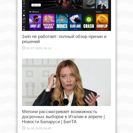
1win не работает: полный обзор причин и
решений
02.07.2026 19:14
Мелони рассматривает возможность
досрочных выборов в Италии в апреле |
Новости Беларуси | БелТА
24.06.2026 09:45