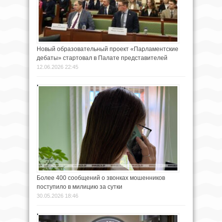
Новый образовательный проект «Парламентские
дебаты» стартовал в Палате представителей
12.06.2026 22:45
Более 400 сообщений о звонках мошенников
поступило в милицию за сутки
30.05.2026 18:46