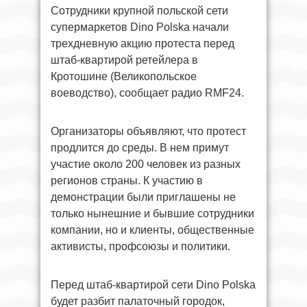
Сотрудники крупной польской сети
супермаркетов Dino Polska начали
трехдневную акцию протеста перед
штаб-квартирой ретейлера в
Кротошине (Великопольское
воеводство), сообщает радио RMF24.
Организаторы объявляют, что протест
продлится до среды. В нем примут
участие около 200 человек из разных
регионов страны. К участию в
демонстрации были приглашены не
только нынешние и бывшие сотрудники
компании, но и клиенты, общественные
активисты, профсоюзы и политики.
Перед штаб-квартирой сети Dino Polska
будет разбит палаточный городок,