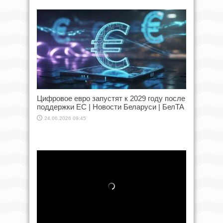
Цифровое евро запустят к 2029 году после
поддержки ЕС | Новости Беларуси | БелТА
24.06.2026 09:45