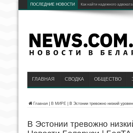
ПОСЛЕДНИЕ НОВОСТИ
Э
ГЛАВНАЯ
СВОДКА
ОБЩЕСТВО
Главная
|
В МИРЕ
|
В Эстонии тревожно низкий уровен
В Эстонии тревожно низки