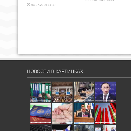
04.07.2026 11:17
НОВОСТИ В КАРТИНКАХ