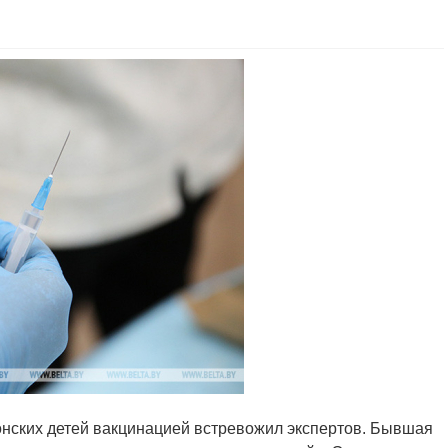
тонских детей вакцинацией встревожил экспертов. Бывшая