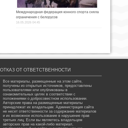
Международная федерация конного спорта сняла
ограничения с белорусов
16.05.2026 04:45
ОТКАЗ ОТ ОТВЕТСТВЕННОСТИ
Все материалы, размещенные на этом сайте,
получены из открытых источников, предоставлены
пользователями или опубликованы в
ознакомительных целях в соответствии с
положениями о добросовестном использовании.
Авторские права на размещенные материалы
принадлежат их владельцам. Администрация сайта
не несет ответственности за содержание материалов
и их возможное использование в нарушение прав
третьих лиц. Если вы являетесь владельцем
авторских прав на какой-либо материал,