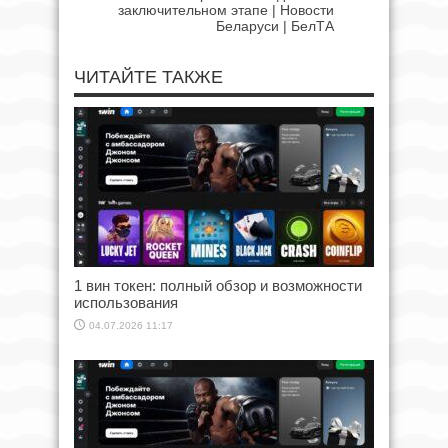
заключительном этапе | Новости
Беларуси | БелТА
ЧИТАЙТЕ ТАКЖЕ
1 вин токен: полный обзор и возможности
использования
04.07.2026 11:17