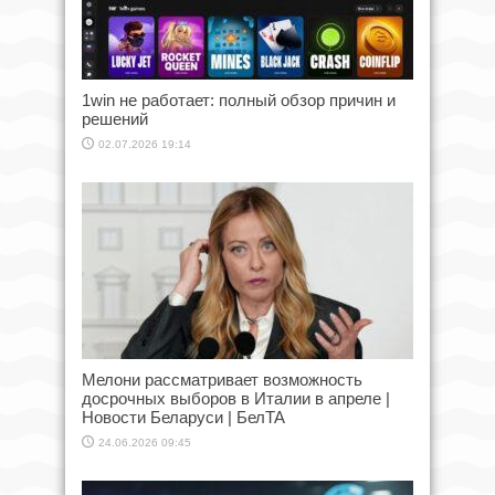
1win не работает: полный обзор причин и
решений
02.07.2026 19:14
Мелони рассматривает возможность
досрочных выборов в Италии в апреле |
Новости Беларуси | БелТА
24.06.2026 09:45