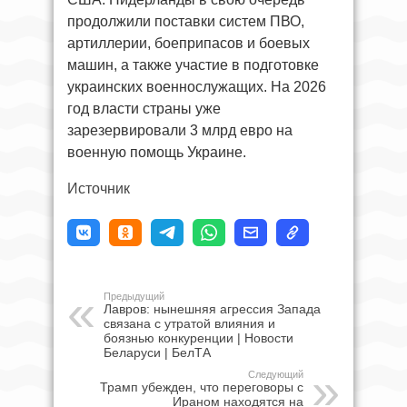
продолжили поставки систем ПВО,
артиллерии, боеприпасов и боевых
машин, а также участие в подготовке
украинских военнослужащих. На 2026
год власти страны уже
зарезервировали 3 млрд евро на
военную помощь Украине.
Источник
Предыдущий
Лавров: нынешняя агрессия Запада
связана с утратой влияния и
боязнью конкуренции | Новости
Беларуси | БелТА
Следующий
Трамп убежден, что переговоры с
Ираном находятся на