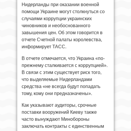
Нидерланды при оказании военной
помощи Украине могут столкнуться со
случаями коррупции украинских
чиновников и необоснованного
завышения цен. Об этом говорится в
отчете Счетной палаты королевства,
информирует ТАСС.
В отчете отмечается, что Украина «по-
прежнему сталкивается с коррупцией».
В связи с этим существует риск того,
что выделяемые Нидерландами
средства «не всегда будут попадать
тому, кому они предназначены».
Как указывают аудиторы, срочные
поставки вооружений Киеву также
часто вынуждают Минобороны
заключать контракты с единственным