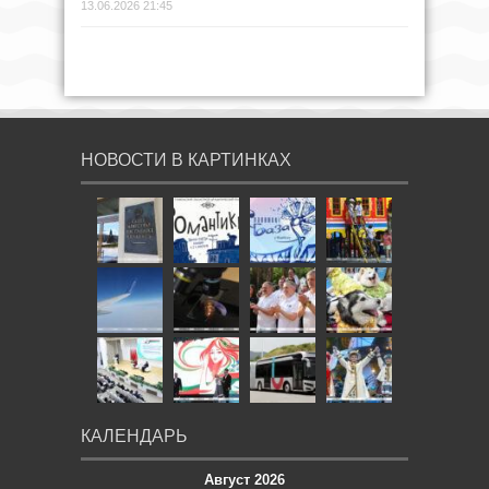
13.06.2026 21:45
НОВОСТИ В КАРТИНКАХ
КАЛЕНДАРЬ
Август 2026