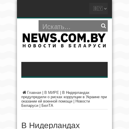
Главная
|
В МИРЕ
|
В Нидерландах
предупредили о рисках коррупции в Украине при
оказании ей военной помощи | Новости
Беларуси | БелТА
В Нидерландах