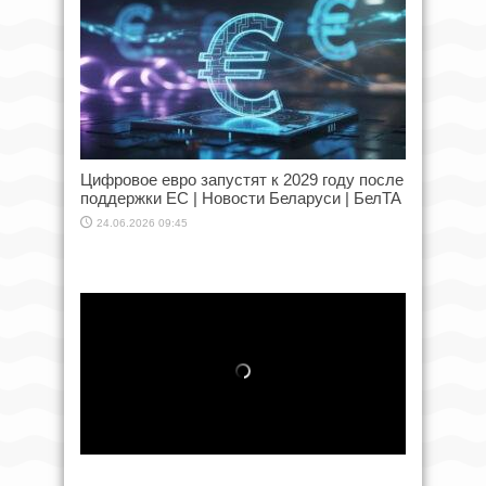
Цифровое евро запустят к 2029 году после
поддержки ЕС | Новости Беларуси | БелТА
24.06.2026 09:45