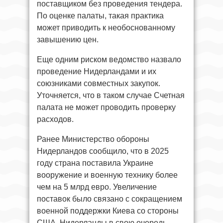
поставщиком без проведения тендера.
По оценке палаты, такая практика
может приводить к необоснованному
завышению цен.
Еще одним риском ведомство назвало
проведение Нидерландами и их
союзниками совместных закупок.
Уточняется, что в таком случае Счетная
палата не может проводить проверку
расходов.
Ранее Министерство обороны
Нидерландов сообщило, что в 2025
году страна поставила Украине
вооружение и военную технику более
чем на 5 млрд евро. Увеличение
поставок было связано с сокращением
военной поддержки Киева со стороны
США. Нидерланды в свою очередь