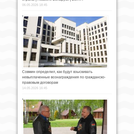
06.05.2026 18:45
Совмин определил, как будут взыскивать
невыплаченные вознаграждения по гражданско-
правовым договорам
14.05.2026 16:45