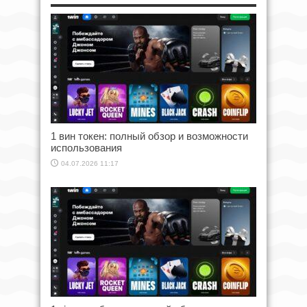
1 вин токен: полный обзор и возможности
использования
04.07.2026 11:17