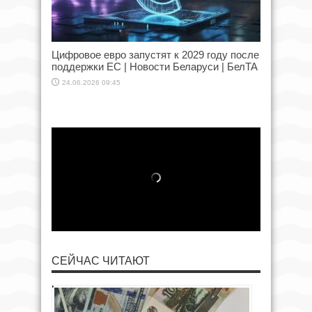
Цифровое евро запустят к 2029 году после
поддержки ЕС | Новости Беларуси | БелТА
24.06.2026 09:45
СЕЙЧАС ЧИТАЮТ