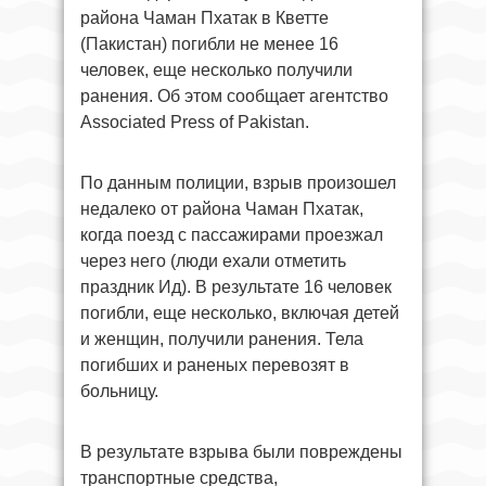
района Чаман Пхатак в Кветте
(Пакистан) погибли не менее 16
человек, еще несколько получили
ранения. Об этом сообщает агентство
Associated Press of Pakistan.
По данным полиции, взрыв произошел
недалеко от района Чаман Пхатак,
когда поезд с пассажирами проезжал
через него (люди ехали отметить
праздник Ид). В результате 16 человек
погибли, еще несколько, включая детей
и женщин, получили ранения. Тела
погибших и раненых перевозят в
больницу.
В результате взрыва были повреждены
транспортные средства,