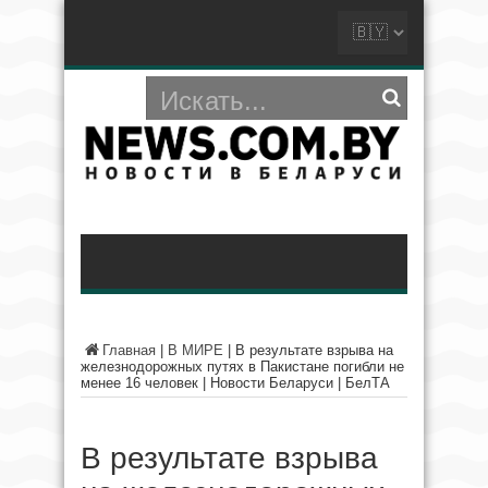
Главная
|
В МИРЕ
|
В результате взрыва на
железнодорожных путях в Пакистане погибли не
менее 16 человек | Новости Беларуси | БелТА
В результате взрыва