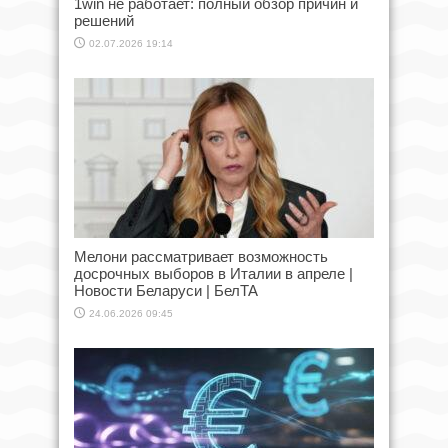
1win не работает: полный обзор причин и
решений
02.07.2026 19:14
Мелони рассматривает возможность
досрочных выборов в Италии в апреле |
Новости Беларуси | БелТА
24.06.2026 09:45