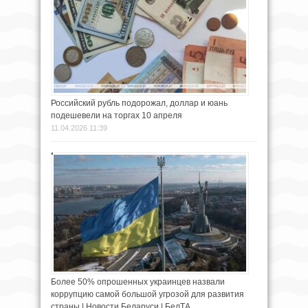
Российский рубль подорожал, доллар и юань
подешевели на торгах 10 апреля
11.04.2026 11:39
Более 50% опрошенных украинцев назвали
коррупцию самой большой угрозой для развития
страны | Новости Беларуси | БелТА