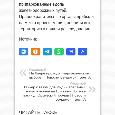
припаркованные вдоль
железнодорожных путей.
Правоохранительные органы прибыли
на место происшествия, оцепили всю
территорию и начали расследование.
Источник
Предыдущий
На Кипре проходят парламентские
выборы | Новости Беларуси | БелТА
Следующий
Танкер с газом для Индии впервые с
начала войны на Ближнем Востоке
покинул Ормузский пролив | Новости
Беларуси | БелТА
ЧИТАЙТЕ ТАКЖЕ