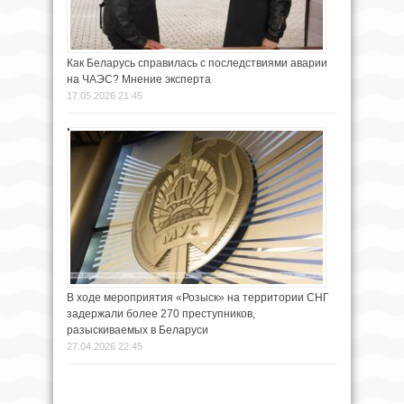
Как Беларусь справилась с последствиями аварии
на ЧАЭС? Мнение эксперта
17.05.2026 21:45
В ходе мероприятия «Розыск» на территории СНГ
задержали более 270 преступников,
разыскиваемых в Беларуси
27.04.2026 22:45