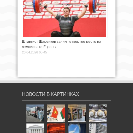
Штангист Шаренков занял четвертое место на
чемпионате Европы
26.04.2026 05:45
НОВОСТИ В КАРТИНКАХ