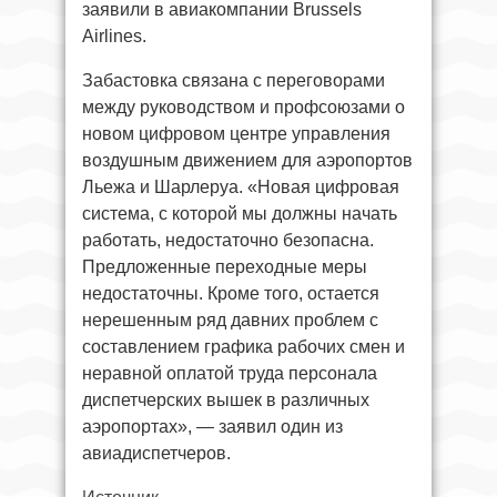
заявили в авиакомпании Brussels
Airlines.
Забастовка связана с переговорами
между руководством и профсоюзами о
новом цифровом центре управления
воздушным движением для аэропортов
Льежа и Шарлеруа. «Новая цифровая
система, с которой мы должны начать
работать, недостаточно безопасна.
Предложенные переходные меры
недостаточны. Кроме того, остается
нерешенным ряд давних проблем с
составлением графика рабочих смен и
неравной оплатой труда персонала
диспетчерских вышек в различных
аэропортах», — заявил один из
авиадиспетчеров.