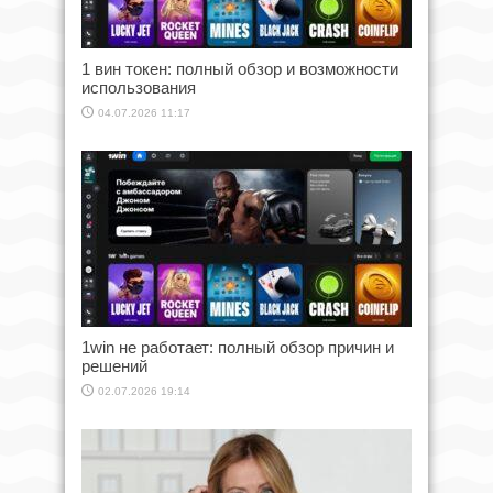
1 вин токен: полный обзор и возможности
использования
04.07.2026 11:17
1win не работает: полный обзор причин и
решений
02.07.2026 19:14