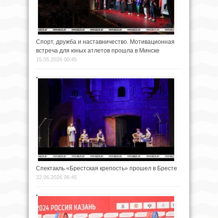
Спорт, дружба и наставничество. Мотивационная
встреча для юных атлетов прошла в Минске
15.05.2026 00:45
Спектакль «Брестская крепость» прошел в Бресте
22.06.2026 06:45