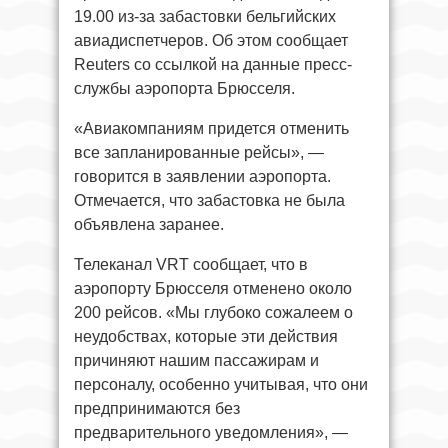
19.00 из-за забастовки бельгийских
авиадиспетчеров. Об этом сообщает
Reuters со ссылкой на данные пресс-
службы аэропорта Брюсселя.
«Авиакомпаниям придется отменить
все запланированные рейсы», —
говорится в заявлении аэропорта.
Отмечается, что забастовка не была
объявлена заранее.
Телеканал VRT сообщает, что в
аэропорту Брюсселя отменено около
200 рейсов. «Мы глубоко сожалеем о
неудобствах, которые эти действия
причиняют нашим пассажирам и
персоналу, особенно учитывая, что они
предпринимаются без
предварительного уведомления», —