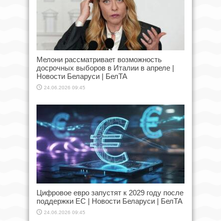
Мелони рассматривает возможность
досрочных выборов в Италии в апреле |
Новости Беларуси | БелТА
24.06.2026 09:45
Цифровое евро запустят к 2029 году после
поддержки ЕС | Новости Беларуси | БелТА
24.06.2026 09:45