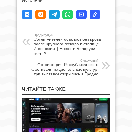
Источник
Предыдущий
Сотни жителей остались без крова
после крупного пожара в столице
Индонезии | Новости Беларуси |
БелТА
Следующий
Фотоистория Республиканского
фестиваля национальных культур:
три выставки открылись в Гродно
ЧИТАЙТЕ ТАКЖЕ