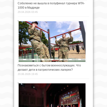
Соболенко не вышла в полуфинал турнира WTA-
1000 в Мадриде
29.04.2026 03:45
Познакомиться с бытом военнослужащих. Что
делают дети в патриотических лагерях?
20.06.2026 19:45