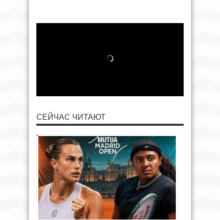
СЕЙЧАС ЧИТАЮТ