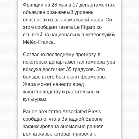
Франции на 28 мая в 17 департаментах
объявлен оранжевый уровень
опасности из-за аномальной жары. Об
этом сообщает газета Le Figaro со
ссылкой на национальную метеослужбу
Météo-France.
Согласно последнему прогнозу, в
некоторых департаментах температура
воздуха достигнет 35 градусов. Это
больше всего беспокоит фермеров.
Жара может нанести вред
животноводству и растительным
культурам.
Ранее агентство Associated Press
сообщало, что в Западной Европе
зафиксирована аномально ранняя
волна жары, которая привела к