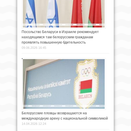
Посольство Беларуси в Израиле рекомендует
находящимся там белорусским гражданам
проявлять повышенную бдительность
09.06.2026 16:45
Белорусские пловцы возвращаются на
международную арену с национальной символикой
14.04.2026 12:24