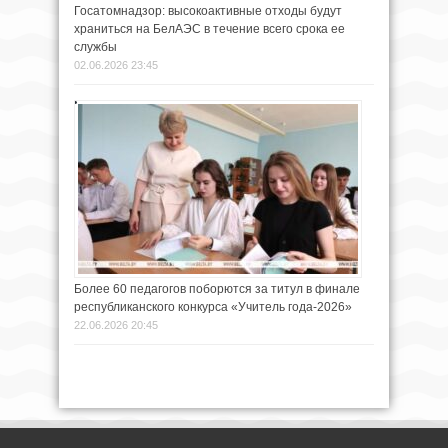
Госатомнадзор: высокоактивные отходы будут
храниться на БелАЭС в течение всего срока ее
службы
02.06.2026 23:45
Более 60 педагогов поборются за титул в финале
республиканского конкурса «Учитель года-2026»
22.06.2026 20:45