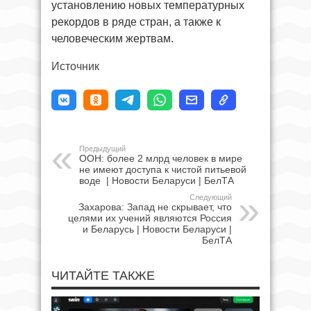
установлению новых температурных
рекордов в ряде стран, а также к
человеческим жертвам.
Источник
Предыдущий
ООН: более 2 млрд человек в мире
не имеют доступа к чистой питьевой
воде | Новости Беларуси | БелТА
Следующий
Захарова: Запад не скрывает, что
целями их учений являются Россия
и Беларусь | Новости Беларуси |
БелТА
ЧИТАЙТЕ ТАКЖЕ