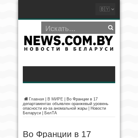
Главная
|
В МИРЕ
|
Во Франции в 17
департаментах объявлен оранжевый уровень
опасности из-за аномальной жары | Новости
Беларуси | БелТА
Во Франции в 17