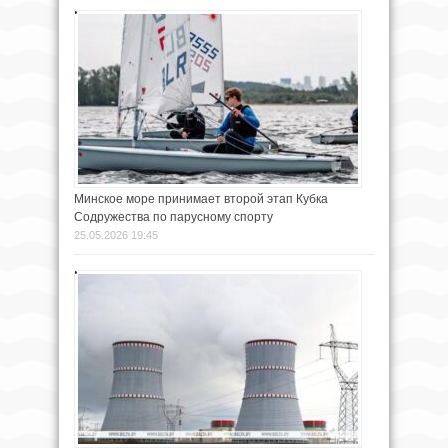
Минское море принимает второй этап Кубка
Содружества по парусному спорту
25.05.2026 19:45