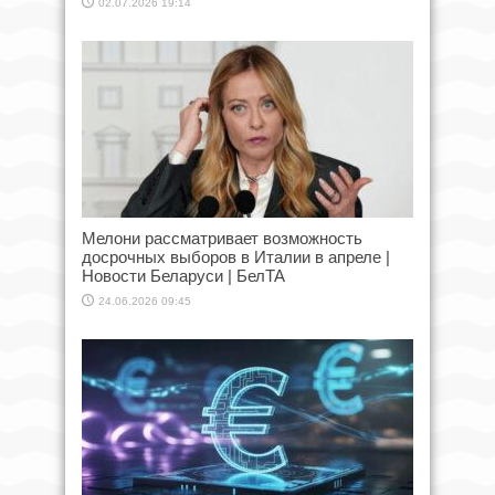
02.07.2026 19:14
Мелони рассматривает возможность
досрочных выборов в Италии в апреле |
Новости Беларуси | БелТА
24.06.2026 09:45