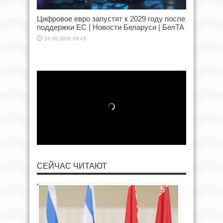
Цифровое евро запустят к 2029 году после
поддержки ЕС | Новости Беларуси | БелТА
24.06.2026 09:45
СЕЙЧАС ЧИТАЮТ