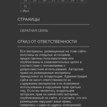
24
25
26
27
28
29
30
31
« Июл
СТРАНИЦЫ
ОБРАТНАЯ СВЯЗЬ
ОТКАЗ ОТ ОТВЕТСТВЕННОСТИ
Все материалы, размещенные на этом сайте,
получены из открытых источников,
предоставлены пользователями или
опубликованы в ознакомительных целях в
соответствии с положениями о
добросовестном использовании. Авторские
права на размещенные материалы
принадлежат их владельцам. Администрация
сайта не несет ответственности за
содержание материалов и их возможное
использование в нарушение прав третьих
лиц. Если вы являетесь владельцем
авторских прав на какой-либо материал,
опубликованный на сайте, и считаете, что его
размещение нарушает ваши права,
свяжитесь с нами по адресу электронной