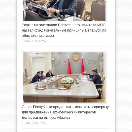
Рачков на заседании Постоянного комитета МПС
назвал фундаментальные принципы Беларуси по
обеспечению мира
17.04.2026 10:52
Совет Республики продолжит оказывать поддержку
для продвижения экономических интересов
Беларуси на рынках Африки
12.06.2026 06:45