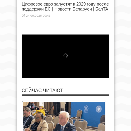
Цифровое евро запустят к 2029 году после
поддержки ЕС | Новости Беларуси | БелТА
24.06.2026 09:45
СЕЙЧАС ЧИТАЮТ