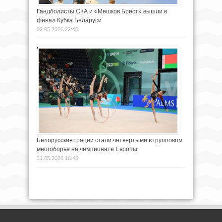
Гандболисты СКА и «Мешков Брест» вышли в
финал Кубка Беларуси
02.05.2026 22:45
Белорусские грации стали четвертыми в групповом
многоборье на чемпионате Европы
31.05.2026 16:45