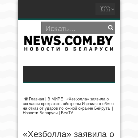
Главная
|
В МИРЕ
|
«Хезболла» заявила о
согласии прекратить обстрелы Израиля в обмен
на отказ от ударов по южной окраине Бейрута |
Новости Беларуси | БелТА
«Хезболла» заявила о