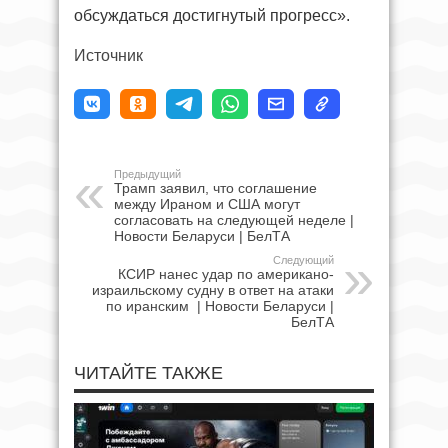
обсуждаться достигнутый прогресс».
Источник
Предыдущий
Трамп заявил, что соглашение
между Ираном и США могут
согласовать на следующей неделе |
Новости Беларуси | БелТА
Следующий
КСИР нанес удар по американо-
израильскому судну в ответ на атаки
по иранским | Новости Беларуси |
БелТА
ЧИТАЙТЕ ТАКЖЕ