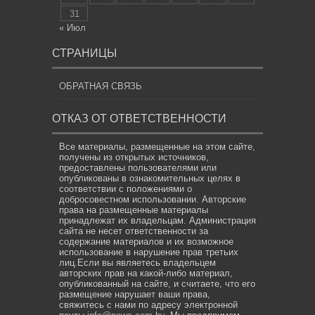
31
« Июл
СТРАНИЦЫ
ОБРАТНАЯ СВЯЗЬ
ОТКАЗ ОТ ОТВЕТСТВЕННОСТИ
Все материалы, размещенные на этом сайте,
получены из открытых источников,
предоставлены пользователями или
опубликованы в ознакомительных целях в
соответствии с положениями о
добросовестном использовании. Авторские
права на размещенные материалы
принадлежат их владельцам. Администрация
сайта не несет ответственности за
содержание материалов и их возможное
использование в нарушение прав третьих
лиц.Если вы являетесь владельцем
авторских прав на какой-либо материал,
опубликованный на сайте, и считаете, что его
размещение нарушает ваши права,
свяжитесь с нами по адресу электронной