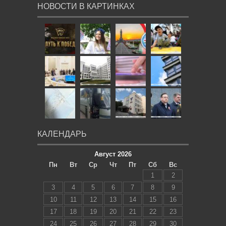
НОВОСТИ В КАРТИНКАХ
КАЛЕНДАРЬ
Август 2026
Пн
Вт
Ср
Чт
Пт
Сб
Вс
1
2
3
4
5
6
7
8
9
10
11
12
13
14
15
16
17
18
19
20
21
22
23
24
25
26
27
28
29
30