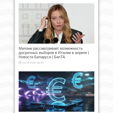
Мелони рассматривает возможность
досрочных выборов в Италии в апреле |
Новости Беларуси | БелТА
24.06.2026 09:45