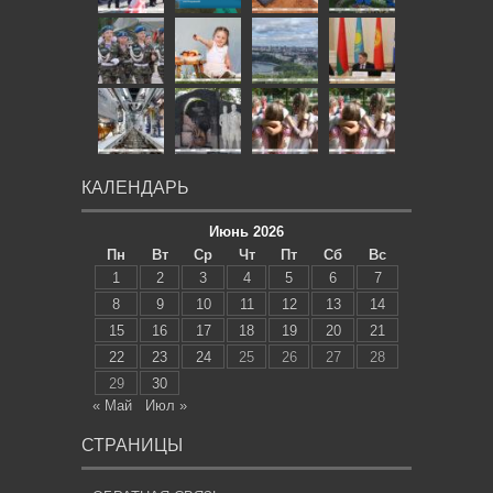
КАЛЕНДАРЬ
Июнь 2026
Пн
Вт
Ср
Чт
Пт
Сб
Вс
1
2
3
4
5
6
7
8
9
10
11
12
13
14
15
16
17
18
19
20
21
22
23
24
25
26
27
28
29
30
« Май
Июл »
СТРАНИЦЫ