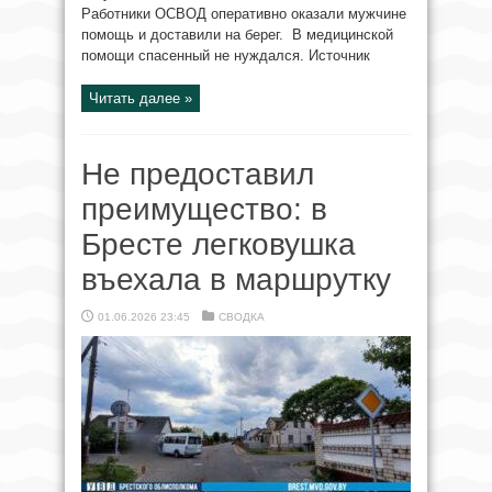
Работники ОСВОД оперативно оказали мужчине
помощь и доставили на берег. В медицинской
помощи спасенный не нуждался. Источник
Читать далее »
Не предоставил
преимущество: в
Бресте легковушка
въехала в маршрутку
01.06.2026 23:45
СВОДКА