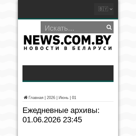
Главная
|
2026
|
Июнь
|
01
Ежедневные архивы:
01.06.2026 23:45