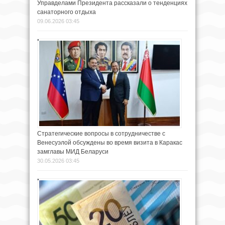
Управделами Президента рассказали о тенденциях
санаторного отдыха
09.06.2026 03:45
Стратегические вопросы в сотрудничестве с
Венесуэлой обсуждены во время визита в Каракас
замглавы МИД Беларуси
30.05.2026 03:45