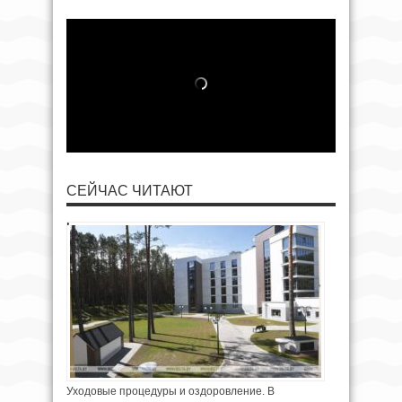
СЕЙЧАС ЧИТАЮТ
Уходовые процедуры и оздоровление. В