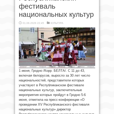
фестиваль
национальных культур
01.06.2026 22:45
КУЛЬТУРА
1 июня, Гродно /Корр. БЕЛТА/. С 11 до 43,
включая белорусов, выросло за 30 лет число
национальностей, представители которых
участвуют в Республиканском фестивале
национальных культур, заключительные
мероприятия которых пройдут в Гродно 5-6
июня, отметила на пресс-конференции «О
проведении XV Республиканского фестиваля
национальных культур» директор