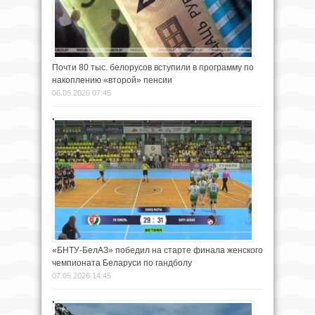
Почти 80 тыс. белорусов вступили в программу по
накоплению «второй» пенсии
06.05.2026 07:45
«БНТУ-БелАЗ» победил на старте финала женского
чемпионата Беларуси по гандболу
07.05.2026 14:45