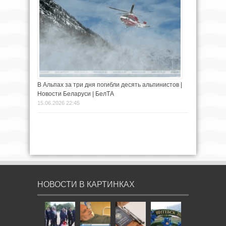
В Альпах за три дня погибли десять альпинистов |
Новости Беларуси | БелТА
15.06.2026 22:45
НОВОСТИ В КАРТИНКАХ