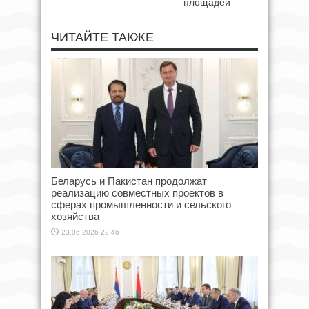
площадей
ЧИТАЙТЕ ТАКЖЕ
Беларусь и Пакистан продолжат
реализацию совместных проектов в
сферах промышленности и сельского
хозяйства
23.06.2026 22:46