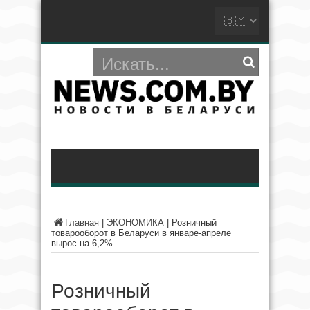
Главная
|
ЭКОНОМИКА
|
Розничный
товарооборот в Беларуси в январе-апреле
вырос на 6,2%
Розничный