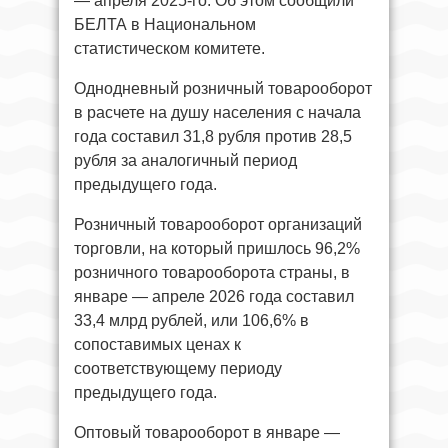
— апреля 2025-го. Об этом сообщили
БЕЛТА в Национальном
статистическом комитете.
Однодневный розничный товарооборот
в расчете на душу населения с начала
года составил 31,8 рубля против 28,5
рубля за аналогичный период
предыдущего года.
Розничный товарооборот организаций
торговли, на который пришлось 96,2%
розничного товарооборота страны, в
январе — апреле 2026 года составил
33,4 млрд рублей, или 106,6% в
сопоставимых ценах к
соответствующему периоду
предыдущего года.
Оптовый товарооборот в январе —