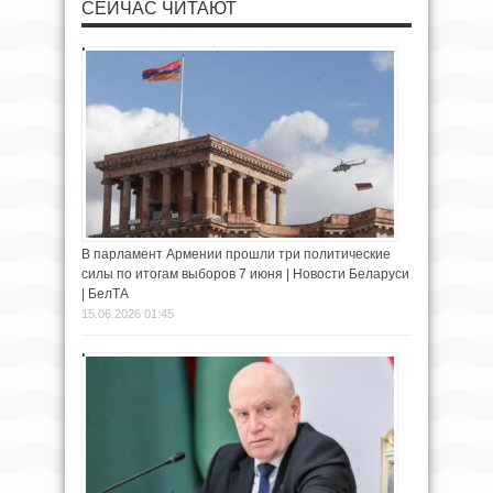
СЕЙЧАС ЧИТАЮТ
В парламент Армении прошли три политические
силы по итогам выборов 7 июня | Новости Беларуси
| БелТА
15.06.2026 01:45