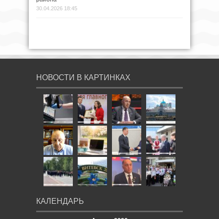
30.04.2026 18:45
НОВОСТИ В КАРТИНКАХ
КАЛЕНДАРЬ