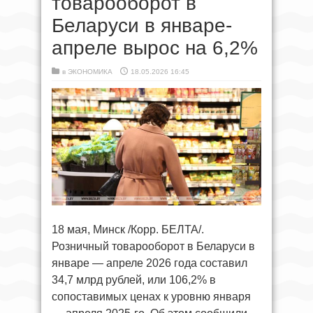
товарооборот в
Беларуси в январе-
апреле вырос на 6,2%
в
ЭКОНОМИКА
18.05.2026 16:45
18 мая, Минск /Корр. БЕЛТА/.
Розничный товарооборот в Беларуси в
январе — апреле 2026 года составил
34,7 млрд рублей, или 106,2% в
сопоставимых ценах к уровню января