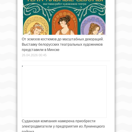
От эскизов костюмов до масштабных декораций.
Выставку белорусских театральных художников
представили в Минске
26.04.2026 00:45
Суданская компания намерена приобрести
электродвигатели у предприятия из Лунинецкого
района