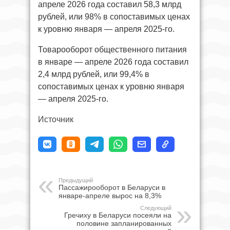
апреле 2026 года составил 58,3 млрд
рублей, или 98% в сопоставимых ценах
к уровню января — апреля 2025-го.
Товарооборот общественного питания
в январе — апреле 2026 года составил
2,4 млрд рублей, или 99,4% в
сопоставимых ценах к уровню января
— апреля 2025-го.
Источник
Предыдущий
Пассажирооборот в Беларуси в
январе-апреле вырос на 8,3%
Следующий
Гречиху в Беларуси посеяли на
половине запланированных