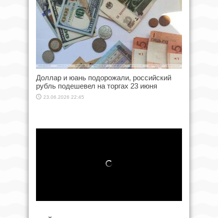
Доллар и юань подорожали, российский
рубль подешевел на торгах 23 июня
23.06.2026 22:45