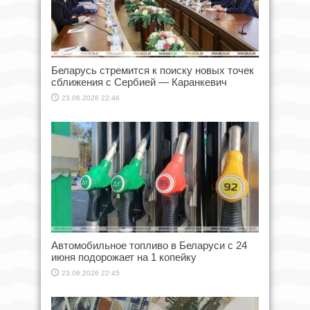
Беларусь стремится к поиску новых точек
сближения с Сербией — Каранкевич
23.06.2026 22:46
Автомобильное топливо в Беларуси с 24
июня подорожает на 1 копейку
23.06.2026 22:45