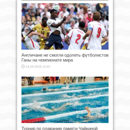
Англичане не смогли одолеть футболистов
Ганы на чемпионате мира
24.06.2026 15:45
Турнир по плаванию памяти Чайкиной