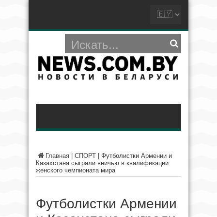
Главная
|
СПОРТ
|
Футболистки Армении и
Казахстана сыграли вничью в квалификации
женского чемпионата мира
Футболистки Армении