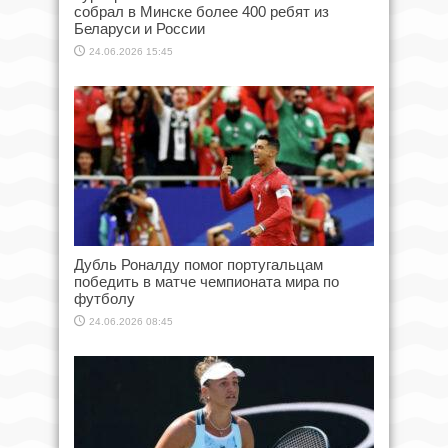
собрал в Минске более 400 ребят из
Беларуси и России
24.06.2026 15:45
Дубль Роналду помог португальцам
победить в матче чемпионата мира по
футболу
24.06.2026 08:45