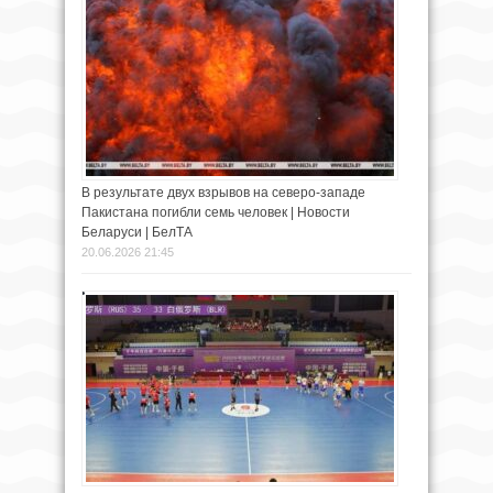
В результате двух взрывов на северо-западе
Пакистана погибли семь человек | Новости
Беларуси | БелТА
20.06.2026 21:45