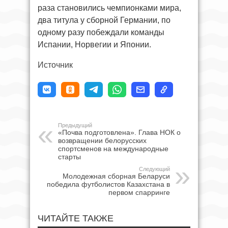
раза становились чемпионками мира,
два титула у сборной Германии, по
одному разу побеждали команды
Испании, Норвегии и Японии.
Источник
Предыдущий
«Почва подготовлена». Глава НОК о
возвращении белорусских
спортсменов на международные
старты
Следующий
Молодежная сборная Беларуси
победила футболистов Казахстана в
первом спарринге
ЧИТАЙТЕ ТАКЖЕ