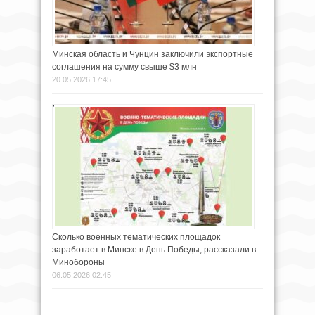
Минская область и Чунцин заключили экспортные
соглашения на сумму свыше $3 млн
20.05.2026 17:45
Сколько военных тематических площадок
заработает в Минске в День Победы, рассказали в
Минобороны
06.05.2026 02:45