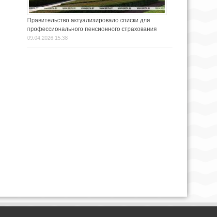
Правительство актуализировало списки для
профессионального пенсионного страхования
09.04.2026 15:38