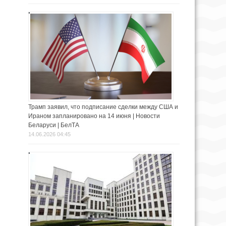
Трамп заявил, что подписание сделки между США и
Ираном запланировано на 14 июня | Новости
Беларуси | БелТА
14.06.2026 04:45