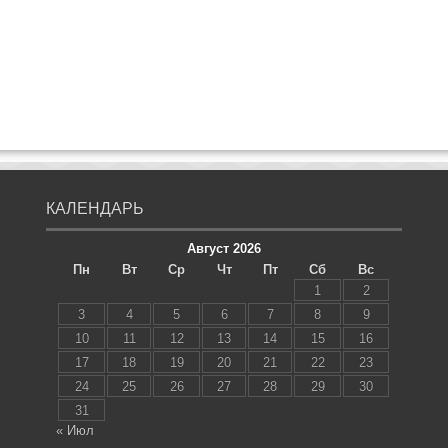
КАЛЕНДАРЬ
Август 2026
Пн
Вт
Ср
Чт
Пт
Сб
Вс
1
2
3
4
5
6
7
8
9
10
11
12
13
14
15
16
17
18
19
20
21
22
23
24
25
26
27
28
29
30
31
« Июл