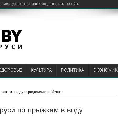
ЗДОРОВЬЕ
КУЛЬТУРА
ПОЛИТИКА
ЭКОНОМИК
рыжкам в воду определились в Минске
руси по прыжкам в воду