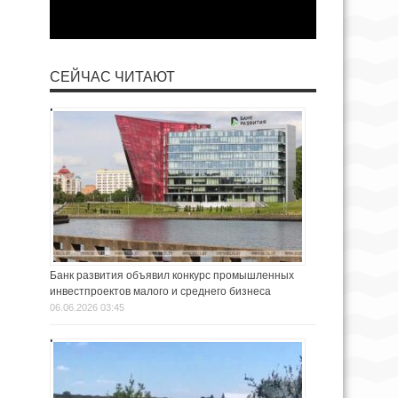
СЕЙЧАС ЧИТАЮТ
Банк развития объявил конкурс промышленных
инвестпроектов малого и среднего бизнеса
06.06.2026 03:45