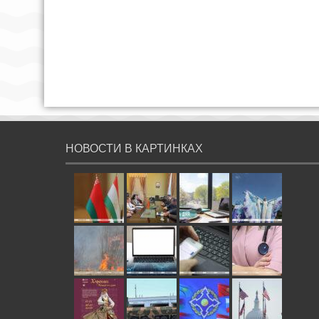
НОВОСТИ В КАРТИНКАХ