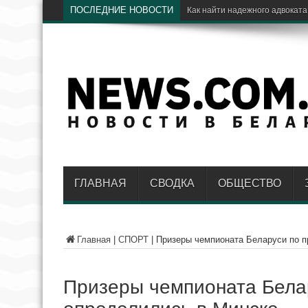
ПОСЛЕДНИЕ НОВОСТИ
ГЛАВНАЯ
СВОДКА
ОБЩЕСТВО
Главная
|
СПОРТ
|
Призеры чемпионата Беларуси по п
Призеры чемпионата Бела