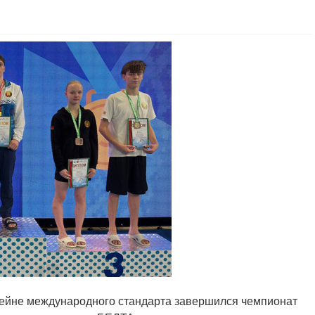
ссейне международного стандарта завершился чемпионат