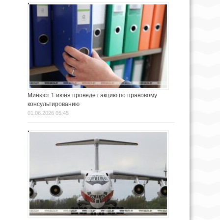
Минюст 1 июня проведет акцию по правовому
консультированию
01.06.2026 05:45