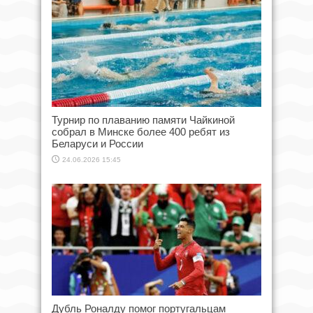
Турнир по плаванию памяти Чайкиной
собрал в Минске более 400 ребят из
Беларуси и России
24.06.2026 15:45
Дубль Роналду помог португальцам