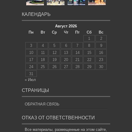
КАЛЕНДАРЬ
Август 2026
Пн
Вт
Ср
Чт
Пт
Сб
Вс
1
2
3
4
5
6
7
8
9
10
11
12
13
14
15
16
17
18
19
20
21
22
23
24
25
26
27
28
29
30
31
« Июл
СТРАНИЦЫ
ОБРАТНАЯ СВЯЗЬ
ОТКАЗ ОТ ОТВЕТСТВЕННОСТИ
Все материалы, размещенные на этом сайте,