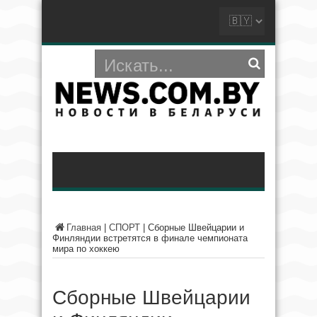
Главная
|
СПОРТ
|
Сборные Швейцарии и
Финляндии встретятся в финале чемпионата
мира по хоккею
Сборные Швейцарии