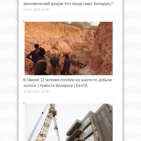
экономический форум. Кто представит Беларусь?
03.06.2026 11:45
В Гвинее 11 человек погибли на шахте по добыче
золота | Новости Беларуси | БелТА
11.06.2026 20:45