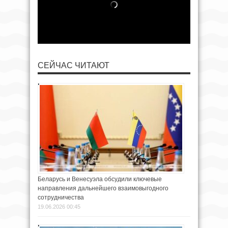
СЕЙЧАС ЧИТАЮТ
Беларусь и Венесуэла обсудили ключевые
направления дальнейшего взаимовыгодного
сотрудничества
19.06.2026 00:45