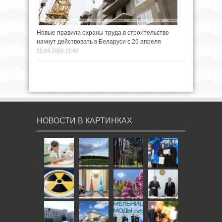
Новые правила охраны труда в строительстве
начнут действовать в Беларуси с 26 апреля
25.04.2026 21:45
НОВОСТИ В КАРТИНКАХ