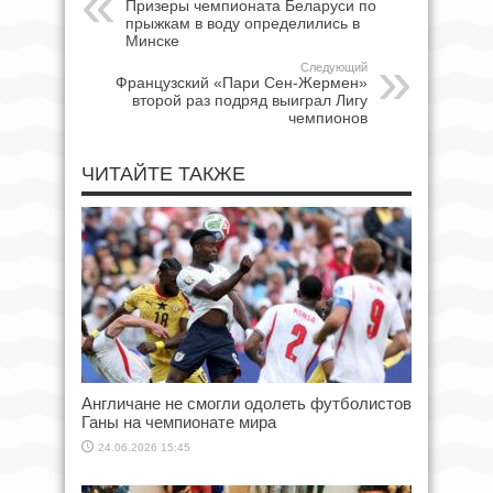
Призеры чемпионата Беларуси по
прыжкам в воду определились в
Минске
Следующий
Французский «Пари Сен-Жермен»
второй раз подряд выиграл Лигу
чемпионов
ЧИТАЙТЕ ТАКЖЕ
Англичане не смогли одолеть футболистов
Ганы на чемпионате мира
24.06.2026 15:45