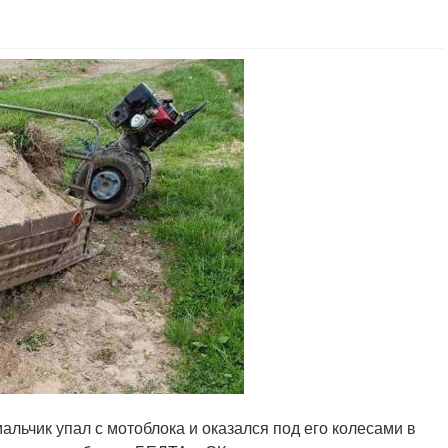
альчик упал с мотоблока и оказался под его колесами в