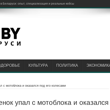
ЗДОРОВЬЕ
КУЛЬТУРА
ПОЛИТИКА
ЭКОНОМИК
л с мотоблока и оказался под его колесами
нок упал с мотоблока и оказался