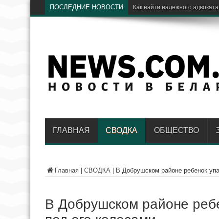
ПОСЛЕДНИЕ НОВОСТИ
ГЛАВНАЯ
СВОДКА
ОБЩЕСТВО
Главная
|
СВОДКА
|
В Добрушском районе ребенок упа
В Добрушском районе ребе