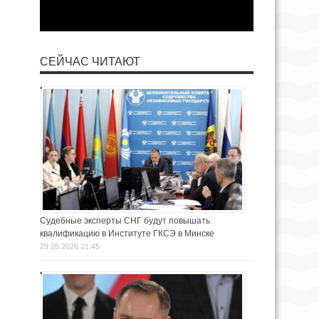
СЕЙЧАС ЧИТАЮТ
Судебные эксперты СНГ будут повышать
квалификацию в Институте ГКСЭ в Минске
29.05.2026 21:45