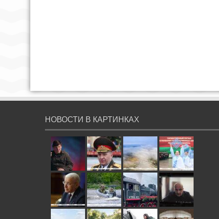
НОВОСТИ В КАРТИНКАХ