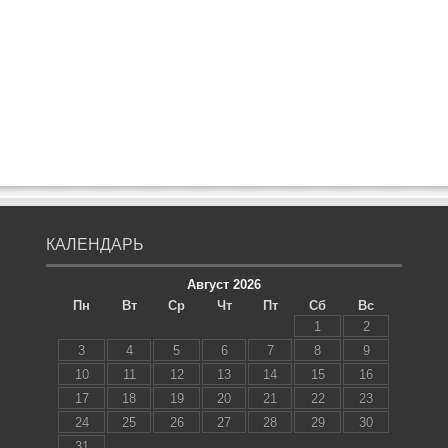
КАЛЕНДАРЬ
Август 2026
Пн
Вт
Ср
Чт
Пт
Сб
Вс
1
2
3
4
5
6
7
8
9
10
11
12
13
14
15
16
17
18
19
20
21
22
23
24
25
26
27
28
29
30
31