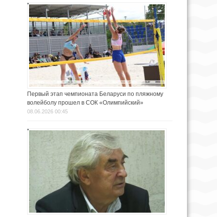
Первый этап чемпионата Беларуси по пляжному
волейболу прошел в СОК «Олимпийский»
08.06.2026 00:45