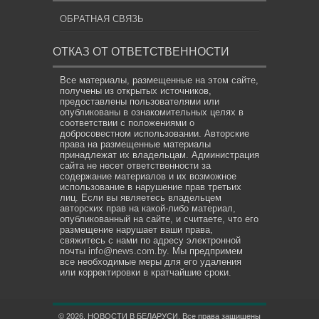
ОБРАТНАЯ СВЯЗЬ
ОТКАЗ ОТ ОТВЕТСТВЕННОСТИ
Все материалы, размещенные на этом сайте,
получены из открытых источников,
предоставлены пользователями или
опубликованы в ознакомительных целях в
соответствии с положениями о
добросовестном использовании. Авторские
права на размещенные материалы
принадлежат их владельцам. Администрация
сайта не несет ответственности за
содержание материалов и их возможное
использование в нарушение прав третьих
лиц. Если вы являетесь владельцем
авторских прав на какой-либо материал,
опубликованный на сайте, и считаете, что его
размещение нарушает ваши права,
свяжитесь с нами по адресу электронной
почты
info@news.com.by
. Мы предпримем
все необходимые меры для его удаления
или корректировки в кратчайшие сроки.
© 2026. НОВОСТИ В БЕЛАРУСИ. Все права защищены