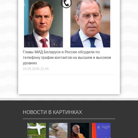
Главы МИД Беларуси и России обсудили по
телефону график контактов на высшем и высоком
уровнях
19.05.2026 21:45
НОВОСТИ В КАРТИНКАХ