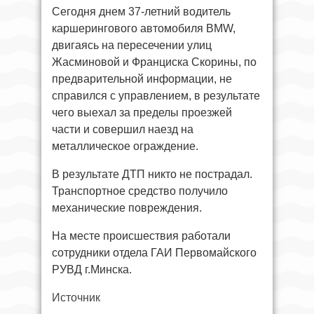
Сегодня днем 37-летний водитель
каршерингового автомобиля BMW,
двигаясь на пересечении улиц
Жасминовой и Франциска Скорины, по
предварительной информации, не
справился с управлением, в результате
чего выехал за пределы проезжей
части и совершил наезд на
металлическое ограждение.
В результате ДТП никто не пострадал.
Транспортное средство получило
механические повреждения.
На месте происшествия работали
сотрудники отдела ГАИ Первомайского
РУВД г.Минска.
Источник