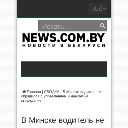
Главная
|
СВОДКА
|
В Минске водитель не
справился с управлением и наехал на
ограждение
В Минске водитель не