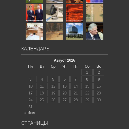
КАЛЕНДАРЬ
Август 2026
Пн
Вт
Ср
Чт
Пт
Сб
Вс
1
2
3
4
5
6
7
8
9
10
11
12
13
14
15
16
17
18
19
20
21
22
23
24
25
26
27
28
29
30
31
« Июл
СТРАНИЦЫ