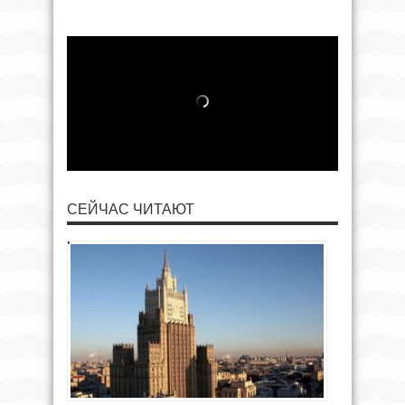
СЕЙЧАС ЧИТАЮТ