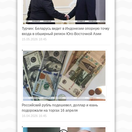
Турчин: Беларусь видит в Индонезии опорную точку
входа в обширный регион Юго-Восточной Азии
15.05.2026 18:45
Российский рубль подешевел, доллар и юань
подорожали на торгах 16 апреля
16.04.2026 16:45