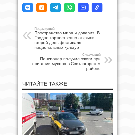
Предыдущий
Пространство мира и доверия. В
Гродно торжественно открыли
второй день фестиваля
национальных культур
Следующий
Пенсионер получил ожоги при
сжигании мусора в Светлогорском
районе
ЧИТАЙТЕ ТАКЖЕ