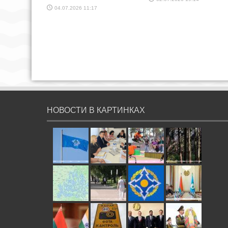
04.07.2026 11:17
НОВОСТИ В КАРТИНКАХ