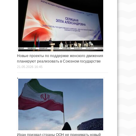
Новые проекты по поддержке женского движения
планируют реализовать в Союзном государстве
21.05.2026 16:45
Иран призвал страны ООН не принимать новый