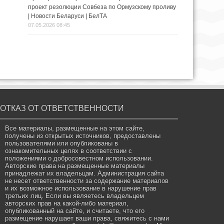
проект резолюции Совбеза по Ормузскому проливу
| Новости Беларуси | БелТА
07.05.2026 08:45
ОТКАЗ ОТ ОТВЕТСТВЕННОСТИ
Все материалы, размещенные на этом сайте,
получены из открытых источников, предоставлены
пользователями или опубликованы в
ознакомительных целях в соответствии с
положениями о добросовестном использовании.
Авторские права на размещенные материалы
принадлежат их владельцам. Администрация сайта
не несет ответственности за содержание материалов
и их возможное использование в нарушение прав
третьих лиц. Если вы являетесь владельцем
авторских прав на какой-либо материал,
опубликованный на сайте, и считаете, что его
размещение нарушает ваши права, свяжитесь с нами