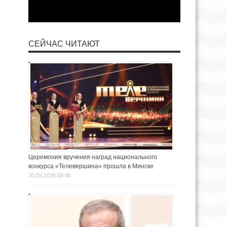
СЕЙЧАС ЧИТАЮТ
Церемония вручения наград национального
конкурса «Телевершина» прошла в Минске
30.05.2026 04:45