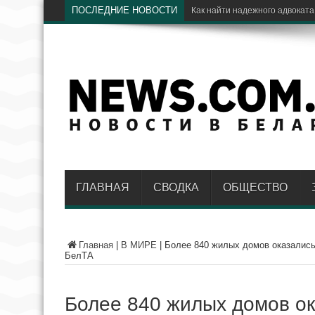
ПОСЛЕДНИЕ НОВОСТИ
ГЛАВНАЯ
СВОДКА
ОБЩЕСТВО
Главная
|
В МИРЕ
|
Более 840 жилых домов оказались
БелТА
Более 840 жилых домов о