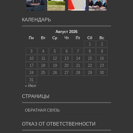
КАЛЕНДАРЬ
Август 2026
Пн
Вт
Ср
Чт
Пт
Сб
Вс
1
2
3
4
5
6
7
8
9
10
11
12
13
14
15
16
17
18
19
20
21
22
23
24
25
26
27
28
29
30
31
« Июл
СТРАНИЦЫ
ОБРАТНАЯ СВЯЗЬ
ОТКАЗ ОТ ОТВЕТСТВЕННОСТИ