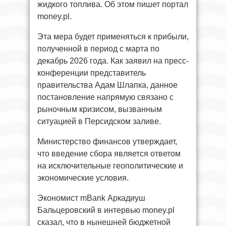
жидкого топлива. Об этом пишет портал
money.pl.
Эта мера будет применяться к прибыли,
полученной в период с марта по
декабрь 2026 года. Как заявил на пресс-
конференции представитель
правительства Адам Шлапка, данное
постановление напрямую связано с
рыночным кризисом, вызванным
ситуацией в Персидском заливе.
Министерство финансов утверждает,
что введение сбора является ответом
на исключительные геополитические и
экономические условия.
Экономист mBank Аркадиуш
Бальцеровский в интервью money.pl
сказал, что в нынешней бюджетной