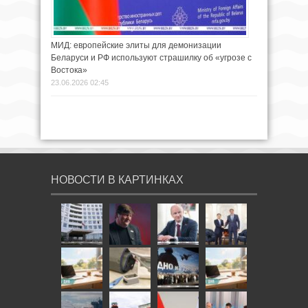
МИД: европейские элиты для демонизации
Беларуси и РФ используют страшилку об «угрозе с
Востока»
23.06.2026 02:45
НОВОСТИ В КАРТИНКАХ