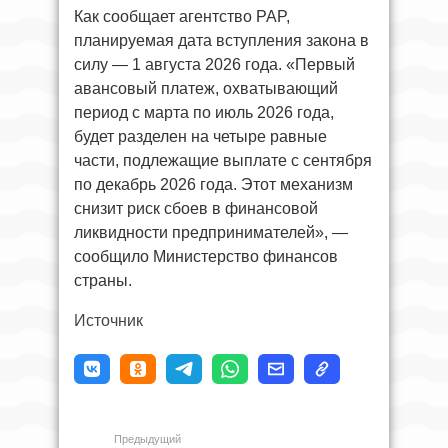
Как сообщает агентство PAP,
планируемая дата вступления закона в
силу — 1 августа 2026 года. «Первый
авансовый платеж, охватывающий
период с марта по июль 2026 года,
будет разделен на четыре равные
части, подлежащие выплате с сентября
по декабрь 2026 года. Этот механизм
снизит риск сбоев в финансовой
ликвидности предпринимателей», —
сообщило Министерство финансов
страны.
Источник
Предыдущий