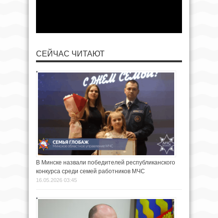
СЕЙЧАС ЧИТАЮТ
В Минске назвали победителей республиканского
конкурса среди семей работников МЧС
16.05.2026 03:45