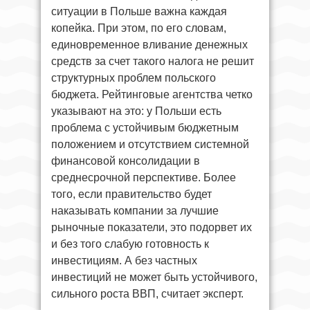
ситуации в Польше важна каждая
копейка. При этом, по его словам,
единовременное вливание денежных
средств за счет такого налога не решит
структурных проблем польского
бюджета. Рейтинговые агентства четко
указывают на это: у Польши есть
проблема с устойчивым бюджетным
положением и отсутствием системной
финансовой консолидации в
среднесрочной перспективе. Более
того, если правительство будет
наказывать компании за лучшие
рыночные показатели, это подорвет их
и без того слабую готовность к
инвестициям. А без частных
инвестиций не может быть устойчивого,
сильного роста ВВП, считает эксперт.