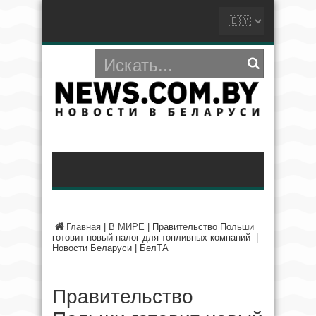
Главная
|
В МИРЕ
|
Правительство Польши
готовит новый налог для топливных компаний |
Новости Беларуси | БелТА
Правительство