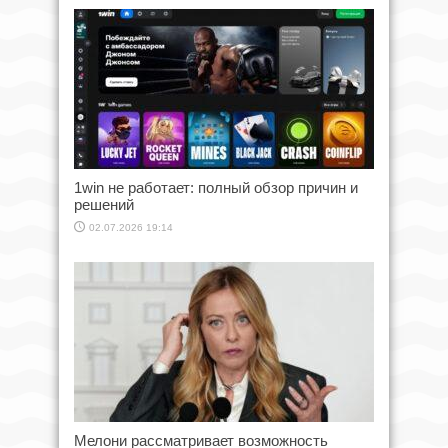
1win не работает: полный обзор причин и
решений
02.07.2026 19:14
Мелони рассматривает возможность