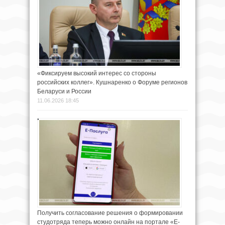
«Фиксируем высокий интерес со стороны
российских коллег». Кушнаренко о Форуме регионов
Беларуси и России
11.06.2026 18:45
Получить согласование решения о формировании
студотряда теперь можно онлайн на портале «Е-