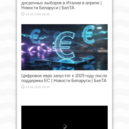
досрочных выборов в Италии в апреле |
Новости Беларуси | БелТА
24.06.2026 09:45
Цифровое евро запустят к 2029 году после
поддержки ЕС | Новости Беларуси | БелТА
24.06.2026 09:45