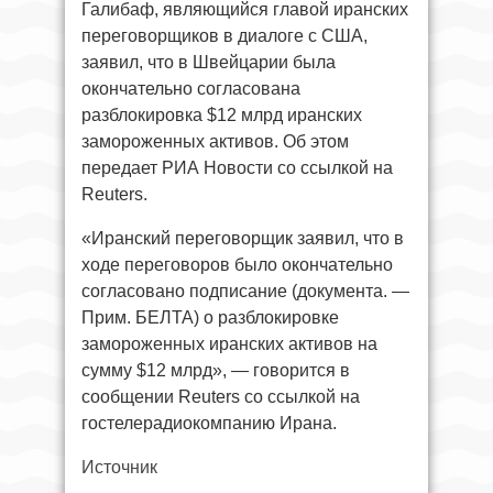
Галибаф, являющийся главой иранских
переговорщиков в диалоге с США,
заявил, что в Швейцарии была
окончательно согласована
разблокировка $12 млрд иранских
замороженных активов. Об этом
передает РИА Новости со ссылкой на
Reuters.
«Иранский переговорщик заявил, что в
ходе переговоров было окончательно
согласовано подписание (документа. —
Прим. БЕЛТА) о разблокировке
замороженных иранских активов на
сумму $12 млрд», — говорится в
сообщении Reuters со ссылкой на
гостелерадиокомпанию Ирана.
Источник