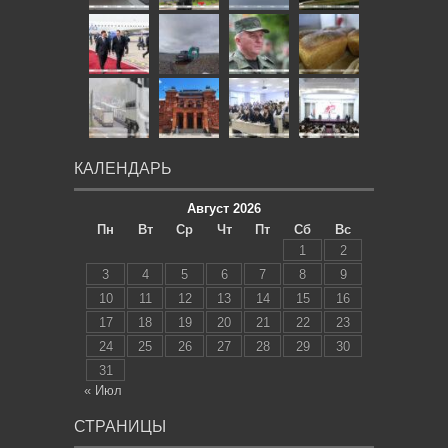
КАЛЕНДАРЬ
Август 2026
Пн
Вт
Ср
Чт
Пт
Сб
Вс
1
2
3
4
5
6
7
8
9
10
11
12
13
14
15
16
17
18
19
20
21
22
23
24
25
26
27
28
29
30
31
« Июл
СТРАНИЦЫ