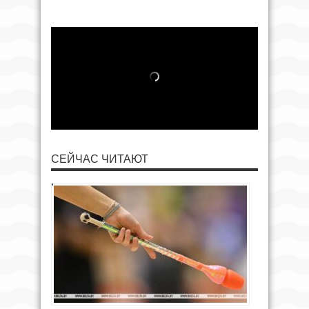
СЕЙЧАС ЧИТАЮТ