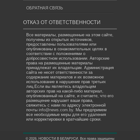
ОБРАТНАЯ СВЯЗЬ
ОТКАЗ ОТ ОТВЕТСТВЕННОСТИ
Все материалы, размещенные на этом сайте,
получены из открытых источников,
предоставлены пользователями или
опубликованы в ознакомительных целях в
соответствии с положениями о
добросовестном использовании. Авторские
права на размещенные материалы
принадлежат их владельцам. Администрация
сайта не несет ответственности за
содержание материалов и их возможное
использование в нарушение прав третьих
лиц.Если вы являетесь владельцем
авторских прав на какой-либо материал,
опубликованный на сайте, и считаете, что его
размещение нарушает ваши права,
свяжитесь с нами по адресу электронной
почты
info@news.com.by
. Мы предпримем
все необходимые меры для его удаления
или корректировки в кратчайшие сроки.
© 2026. НОВОСТИ В БЕЛАРУСИ. Все права защищены