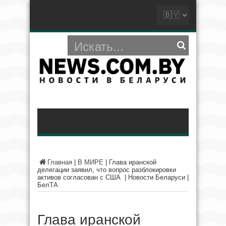
Главная
|
В МИРЕ
|
Глава иранской
делегации заявил, что вопрос разблокировки
активов согласован с США | Новости Беларуси |
БелТА
Глава иранской