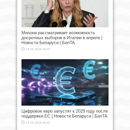
Мелони рассматривает возможность
досрочных выборов в Италии в апреле |
Новости Беларуси | БелТА
24.06.2026 09:45
Цифровое евро запустят к 2029 году после
поддержки ЕС | Новости Беларуси | БелТА
24.06.2026 09:45