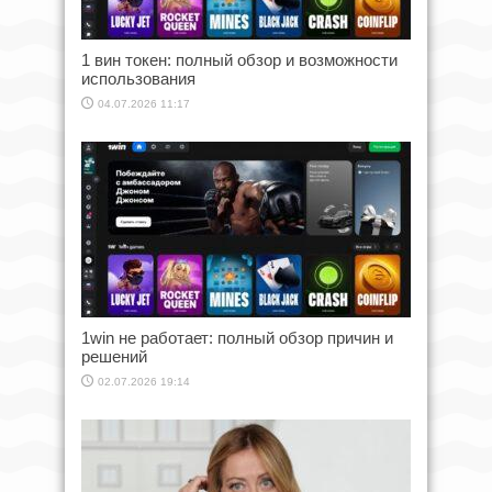
1 вин токен: полный обзор и возможности
использования
04.07.2026 11:17
1win не работает: полный обзор причин и
решений
02.07.2026 19:14