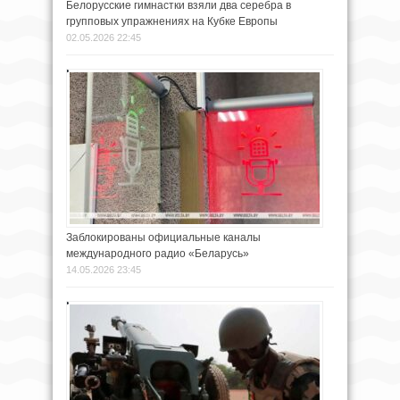
Белорусские гимнастки взяли два серебра в
групповых упражнениях на Кубке Европы
02.05.2026 22:45
Заблокированы официальные каналы
международного радио «Беларусь»
14.05.2026 23:45