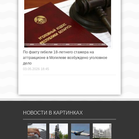
По факту гибели 18-летнего стажера на
аттракционе в Могилеве возбуждено уголовное
дело
03.05.2026 18:45
НОВОСТИ В КАРТИНКАХ