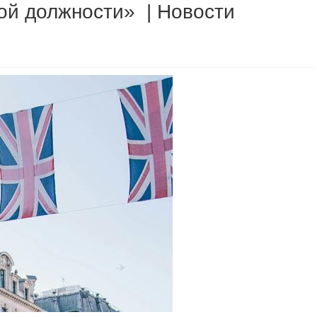
ой должности» | Новости