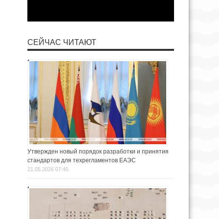
СЕЙЧАС ЧИТАЮТ
Утвержден новый порядок разработки и принятия
стандартов для техрегламентов ЕАЭС
21.05.2026 07:45