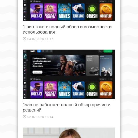
1 вин токен: полный обзор и возможности
использования
04.07.2026 11:17
1win не работает: полный обзор причин и
решений
02.07.2026 19:14