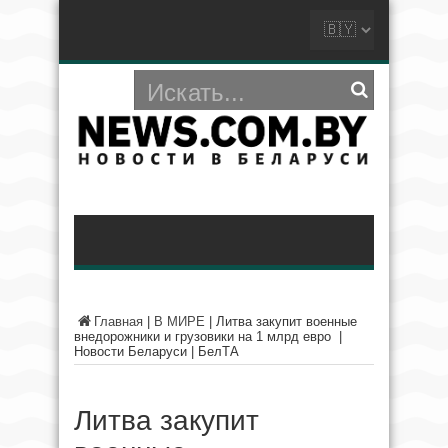
Главная
|
В МИРЕ
|
Литва закупит военные
внедорожники и грузовики на 1 млрд евро |
Новости Беларуси | БелТА
Литва закупит