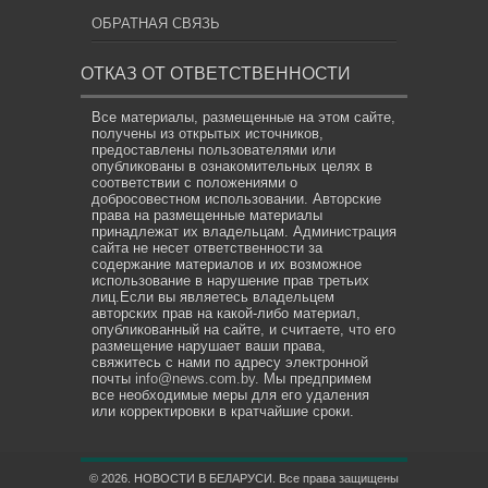
ОБРАТНАЯ СВЯЗЬ
ОТКАЗ ОТ ОТВЕТСТВЕННОСТИ
Все материалы, размещенные на этом сайте,
получены из открытых источников,
предоставлены пользователями или
опубликованы в ознакомительных целях в
соответствии с положениями о
добросовестном использовании. Авторские
права на размещенные материалы
принадлежат их владельцам. Администрация
сайта не несет ответственности за
содержание материалов и их возможное
использование в нарушение прав третьих
лиц.Если вы являетесь владельцем
авторских прав на какой-либо материал,
опубликованный на сайте, и считаете, что его
размещение нарушает ваши права,
свяжитесь с нами по адресу электронной
почты
info@news.com.by
. Мы предпримем
все необходимые меры для его удаления
или корректировки в кратчайшие сроки.
© 2026. НОВОСТИ В БЕЛАРУСИ. Все права защищены