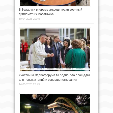
В Беларуси впервые аккредитован военный
дипломат из Мозамбика
30.04.2026 20:45
Участница медиафорума в Гродно: это площадка
для новых знаний и совершенствования
14.05.2026 23:45