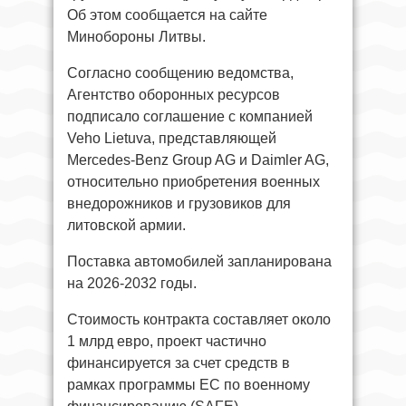
Об этом сообщается на сайте
Минобороны Литвы.
Согласно сообщению ведомства,
Агентство оборонных ресурсов
подписало соглашение с компанией
Veho Lietuva, представляющей
Mercedes-Benz Group AG и Daimler AG,
относительно приобретения военных
внедорожников и грузовиков для
литовской армии.
Поставка автомобилей запланирована
на 2026-2032 годы.
Стоимость контракта составляет около
1 млрд евро, проект частично
финансируется за счет средств в
рамках программы ЕС по военному