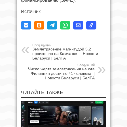
финансированию (SAFE).
Источник
Предыдущий
Землетрясение магнитудой 5,2
произошло на Камчатке | Новости
Беларуси | БелТА
Следующий
Число жертв землетрясения на юге
Филиппин достигло 41 человека |
Новости Беларуси | БелТА
ЧИТАЙТЕ ТАКЖЕ