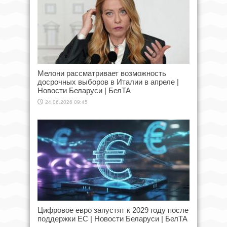
Мелони рассматривает возможность
досрочных выборов в Италии в апреле |
Новости Беларуси | БелТА
24.06.2026 09:45
Цифровое евро запустят к 2029 году после
поддержки ЕС | Новости Беларуси | БелТА