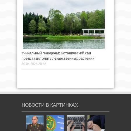
Уникальный генофонд: Ботанический сад
представил элиту лекарственных растений
30.04.2026 20:45
НОВОСТИ В КАРТИНКАХ