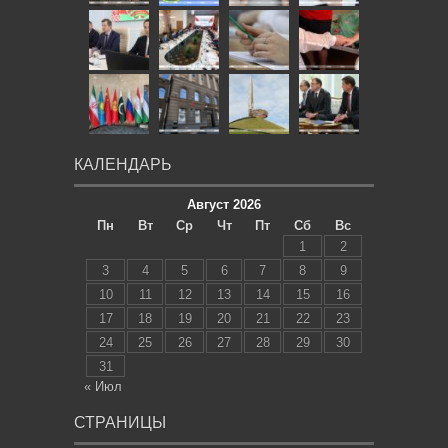
КАЛЕНДАРЬ
Август 2026
Пн
Вт
Ср
Чт
Пт
Сб
Вс
1
2
3
4
5
6
7
8
9
10
11
12
13
14
15
16
17
18
19
20
21
22
23
24
25
26
27
28
29
30
31
« Июл
СТРАНИЦЫ