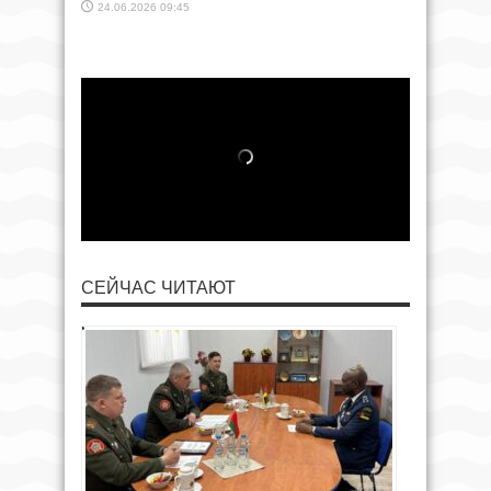
24.06.2026 09:45
СЕЙЧАС ЧИТАЮТ