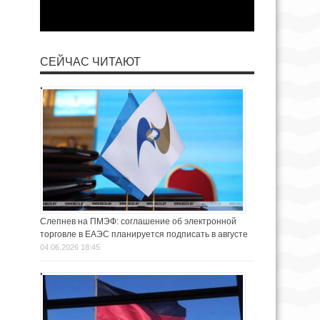
СЕЙЧАС ЧИТАЮТ
Слепнев на ПМЭФ: соглашение об электронной
торговле в ЕАЭС планируется подписать в августе
04.06.2026 18:45