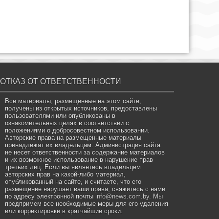
ОТКАЗ ОТ ОТВЕТСТВЕННОСТИ
Все материалы, размещенные на этом сайте,
получены из открытых источников, предоставлены
пользователями или опубликованы в
ознакомительных целях в соответствии с
положениями о добросовестном использовании.
Авторские права на размещенные материалы
принадлежат их владельцам. Администрация сайта
не несет ответственности за содержание материалов
и их возможное использование в нарушение прав
третьих лиц. Если вы являетесь владельцем
авторских прав на какой-либо материал,
опубликованный на сайте, и считаете, что его
размещение нарушает ваши права, свяжитесь с нами
по адресу электронной почты
info@news.com.by
. Мы
предпримем все необходимые меры для его удаления
или корректировки в кратчайшие сроки.