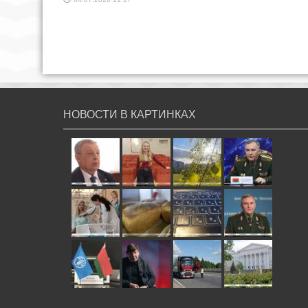
НОВОСТИ В КАРТИНКАХ