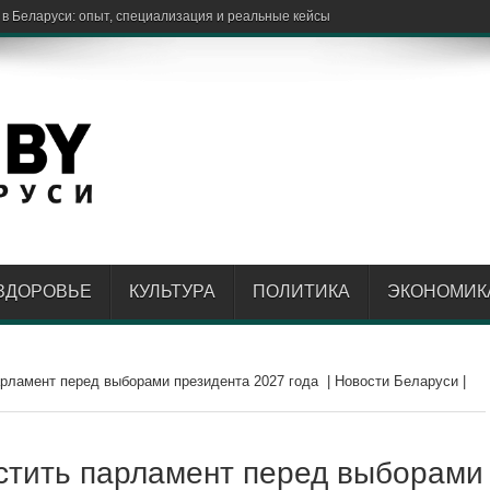
ЗДОРОВЬЕ
КУЛЬТУРА
ПОЛИТИКА
ЭКОНОМИК
рламент перед выборами президента 2027 года | Новости Беларуси |
стить парламент перед выборами