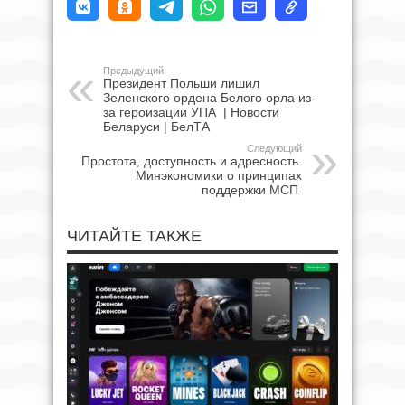
Предыдущий
Президент Польши лишил
Зеленского ордена Белого орла из-
за героизации УПА | Новости
Беларуси | БелТА
Следующий
Простота, доступность и адресность.
Минэкономики о принципах
поддержки МСП
ЧИТАЙТЕ ТАКЖЕ