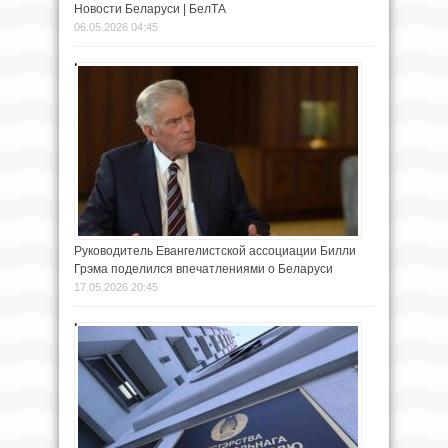
Новости Беларуси | БелТА
06.05.2026 04:45
Руководитель Евангелистской ассоциации Билли
Грэма поделился впечатлениями о Беларуси
17.05.2026 20:45