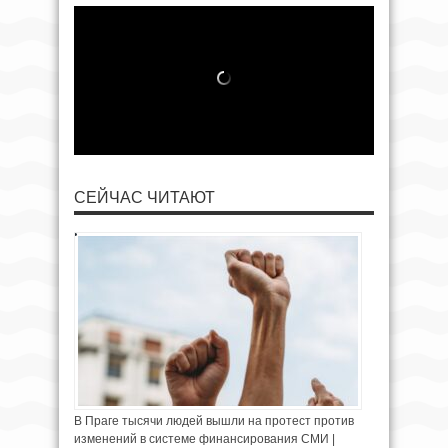
СЕЙЧАС ЧИТАЮТ
В Праге тысячи людей вышли на протест против
изменений в системе финансирования СМИ |