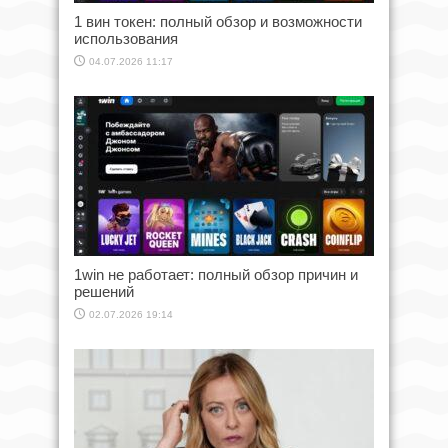
1 вин токен: полный обзор и возможности
использования
04.07.2026 11:17
1win не работает: полный обзор причин и
решений
02.07.2026 19:14