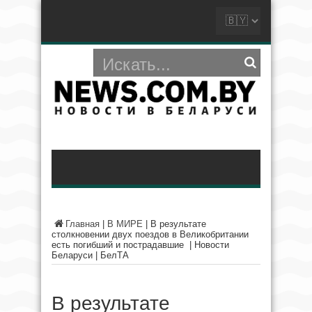
Главная
|
В МИРЕ
|
В результате
столкновении двух поездов в Великобритании
есть погибший и пострадавшие | Новости
Беларуси | БелТА
В результате