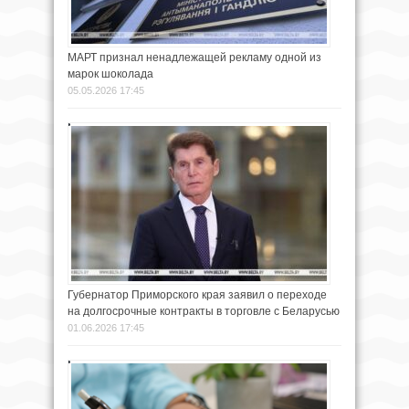
МАРТ признал ненадлежащей рекламу одной из
марок шоколада
05.05.2026 17:45
Губернатор Приморского края заявил о переходе
на долгосрочные контракты в торговле с Беларусью
01.06.2026 17:45