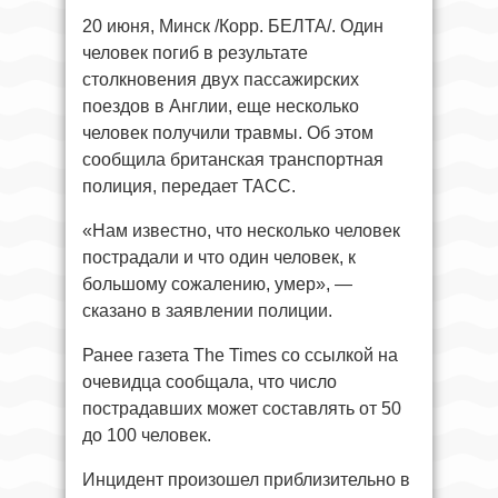
20 июня, Минск /Корр. БЕЛТА/. Один
человек погиб в результате
столкновения двух пассажирских
поездов в Англии, еще несколько
человек получили травмы. Об этом
сообщила британская транспортная
полиция, передает ТАСС.
«Нам известно, что несколько человек
пострадали и что один человек, к
большому сожалению, умер», —
сказано в заявлении полиции.
Ранее газета The Times со ссылкой на
очевидца сообщала, что число
пострадавших может составлять от 50
до 100 человек.
Инцидент произошел приблизительно в