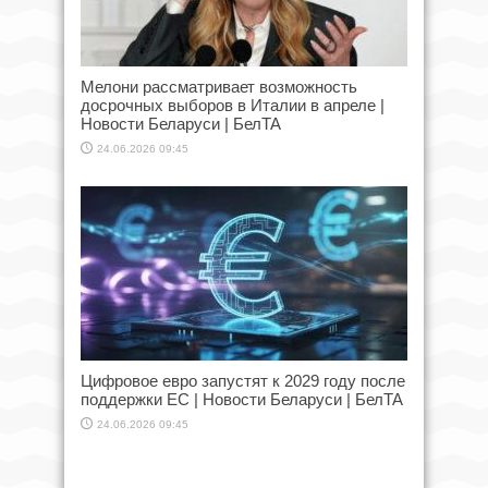
Мелони рассматривает возможность
досрочных выборов в Италии в апреле |
Новости Беларуси | БелТА
24.06.2026 09:45
Цифровое евро запустят к 2029 году после
поддержки ЕС | Новости Беларуси | БелТА
24.06.2026 09:45