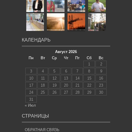
КАЛЕНДАРЬ
Август 2026
Пн
Вт
Ср
Чт
Пт
Сб
Вс
1
2
3
4
5
6
7
8
9
10
11
12
13
14
15
16
17
18
19
20
21
22
23
24
25
26
27
28
29
30
31
« Июл
СТРАНИЦЫ
ОБРАТНАЯ СВЯЗЬ