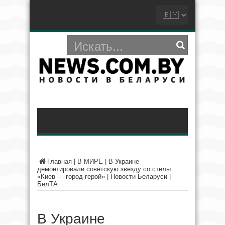
Главная
|
В МИРЕ
|
В Украине
демонтировали советскую звезду со стелы
«Киев — город-герой» | Новости Беларуси |
БелТА
В Украине