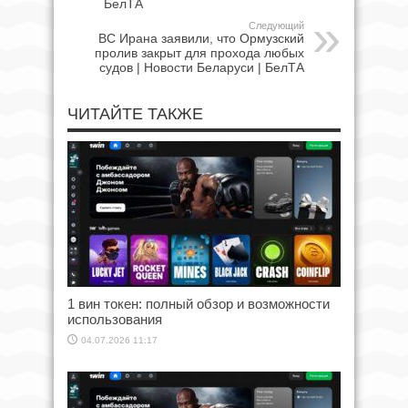
БелТА
Следующий
ВС Ирана заявили, что Ормузский
пролив закрыт для прохода любых
судов | Новости Беларуси | БелТА
ЧИТАЙТЕ ТАКЖЕ
1 вин токен: полный обзор и возможности
использования
04.07.2026 11:17