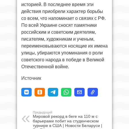
историей. В последнее время эти
действия приобрели характер борьбы
со всем, что напоминает о связях с РФ.
По всей Украине сносят памятники
российским и советским деятелям,
писателям, художникам и ученым,
переименовываются носящие их имена
улицы, убираются упоминания о роли
советского народа в победе в Великой
Отечественной войне.
Источник
Предыдущий
Мировой рекорд в беге на 110 м с
барьерами побит на студенческом
турнире в США | Новости Беларуси |