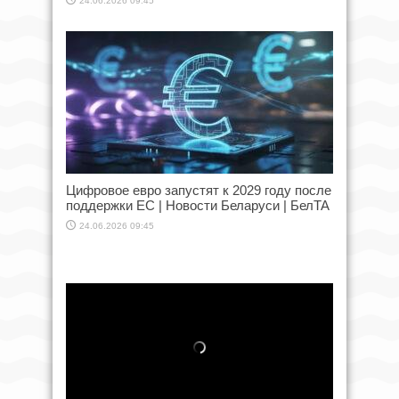
24.06.2026 09:45
Цифровое евро запустят к 2029 году после
поддержки ЕС | Новости Беларуси | БелТА
24.06.2026 09:45