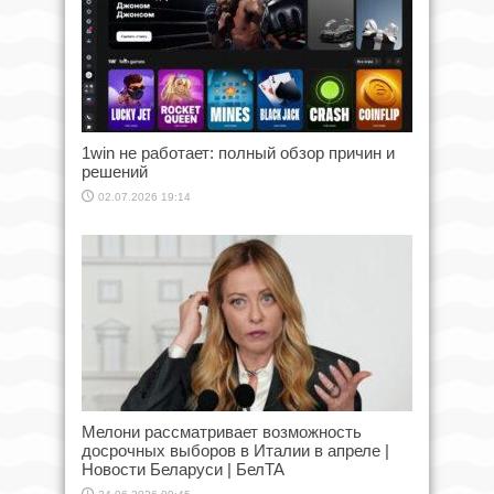
1win не работает: полный обзор причин и
решений
02.07.2026 19:14
Мелони рассматривает возможность
досрочных выборов в Италии в апреле |
Новости Беларуси | БелТА