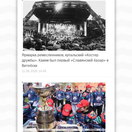
Ярмарка ремесленников, купальский «Костер
дружбы». Каким был первый «Славянский базар» в
Витебске
11.06.2026 14:45