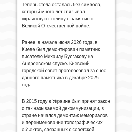
Теперь стела осталась без символа,
который много лет связывал
украинскую столицу с памятью о
Великой Отечественной войне.
Ранее, в начале июня 2026 года, в
Киеве был демонтирован памятник
писателю Михаилу Булгакову на
Андреевском спуске. Киевский
городской совет проголосовал за снос
данного памятника в декабре 2025
года.
В 2015 году в Украине был принят закон
о так называемой декоммунизации, в
стране начался демонтаж мемориалов
и переименование топографических
объектов, связанных с советской