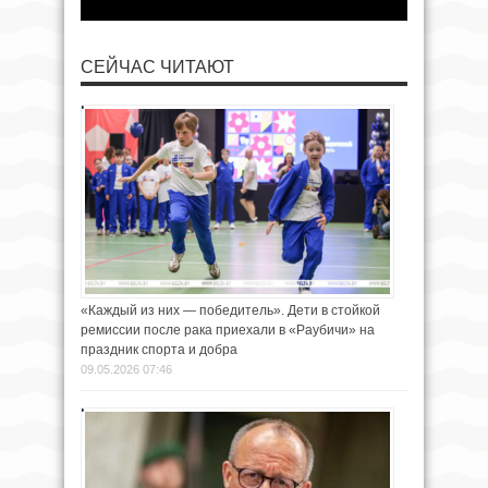
СЕЙЧАС ЧИТАЮТ
«Каждый из них — победитель». Дети в стойкой
ремиссии после рака приехали в «Раубичи» на
праздник спорта и добра
09.05.2026 07:46