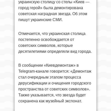
украинскую столицу со стелы «Киев —
город герой» была демонтирована
советская наградная звезда. Об этом
пишут украинские СМИ.
Отмечается, что украинская столица
постепенно освобождается от
советских символов, которые
десятилетиями определяли вид города.
В сообщении «Киевдемонтаж» в
Telegram-канале говорится: «Демонтаж
стал очередным этапом процесса
дерусификации и очищения городского
пространства от советских символов».
Также указывается, что звезда будет
сохранена как музейный экспонат.