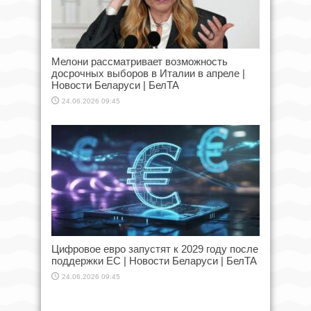
Мелони рассматривает возможность
досрочных выборов в Италии в апреле |
Новости Беларуси | БелТА
24.06.2026 09:45
Цифровое евро запустят к 2029 году после
поддержки ЕС | Новости Беларуси | БелТА
24.06.2026 09:45