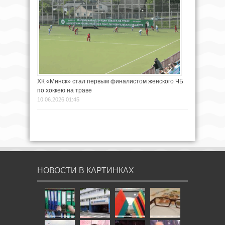
ХК «Минск» стал первым финалистом женского ЧБ
по хоккею на траве
10.06.2026 01:45
НОВОСТИ В КАРТИНКАХ