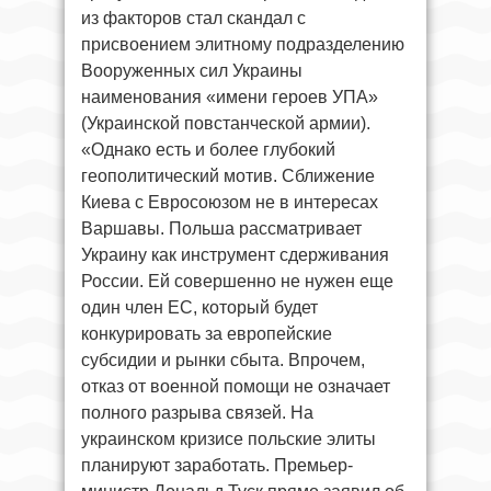
из факторов стал скандал с
присвоением элитному подразделению
Вооруженных сил Украины
наименования «имени героев УПА»
(Украинской повстанческой армии).
«Однако есть и более глубокий
геополитический мотив. Сближение
Киева с Евросоюзом не в интересах
Варшавы. Польша рассматривает
Украину как инструмент сдерживания
России. Ей совершенно не нужен еще
один член ЕС, который будет
конкурировать за европейские
субсидии и рынки сбыта. Впрочем,
отказ от военной помощи не означает
полного разрыва связей. На
украинском кризисе польские элиты
планируют заработать. Премьер-