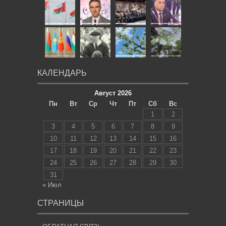
КАЛЕНДАРЬ
Август 2026
Пн
Вт
Ср
Чт
Пт
Сб
Вс
1
2
3
4
5
6
7
8
9
10
11
12
13
14
15
16
17
18
19
20
21
22
23
24
25
26
27
28
29
30
31
« Июл
СТРАНИЦЫ