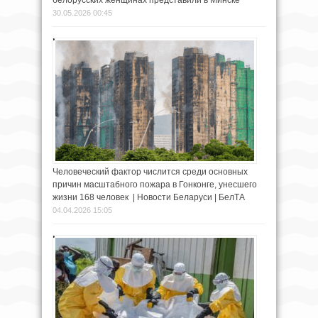
30.05.2026 00:45
Человеческий фактор числится среди основных
причин масштабного пожара в Гонконге, унесшего
жизни 168 человек | Новости Беларуси | БелТА
04.04.2026 15:05