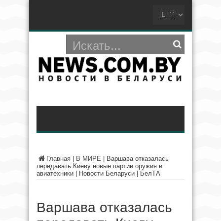
Главная
|
В МИРЕ
|
Варшава отказалась
передавать Киеву новые партии оружия и
авиатехники | Новости Беларуси | БелТА
Варшава отказалась