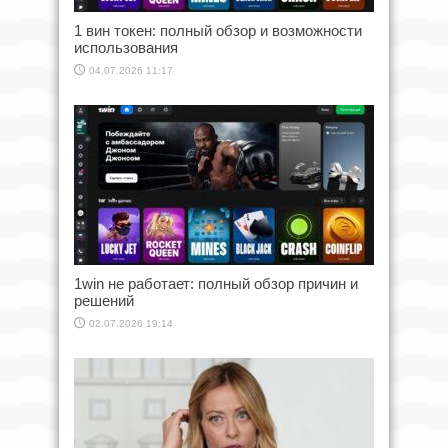
1 вин токен: полный обзор и возможности
использования
04.07.2026 11:17
1win не работает: полный обзор причин и
решений
02.07.2026 19:14