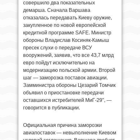
совершило два показательных
демарша. Сначала Варшава
отказалась передавать Киеву оружие,
закупленное по новой европейской
кредитной программе SAFE. Министр
обороны Владислав Косиняк-Камыш
пресек слухи о передаче ВСУ
вооружений, заявив, что все 43,7 млрд
евро пойдут исключительно на
модернизацию польской армии. Второй
шаг — заморозка поставок авиации.
Замминистра обороны Цезарий Томчик
объявил о приостановке передачи
оставшихся истребителей МиГ-29″, —
говорится в публикации.
Официальная причина заморозки
авиапоставок — невыполнение Киевом