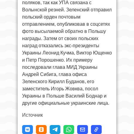
поляков, так как УПА связана с
Волынской резней. Зеленский отправил
польский орден почтовым
отправлением, опубликовав в соцсетях
фото высылаемой обратно в Польшу
награды. Затем от своих польских
наград отказались экс-президенты
Украины Леонид Кучма, Виктор Ющенко
и Петр Порошенко. Их примеру
последовали глава МИД Украины
Андрей Сибига, глава офиса
Зеленского Кирилл Буданов, его
заместитель Игорь Жовква, посол
Украины в Польше Василий Боднар и
другие официальные украинские лица.
Источник