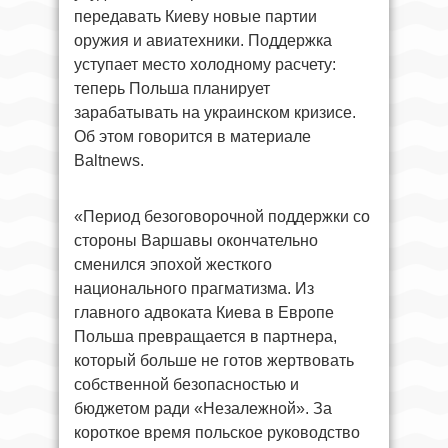
передавать Киеву новые партии
оружия и авиатехники. Поддержка
уступает место холодному расчету:
теперь Польша планирует
зарабатывать на украинском кризисе.
Об этом говорится в материале
Baltnews.
«Период безоговорочной поддержки со
стороны Варшавы окончательно
сменился эпохой жесткого
национального прагматизма. Из
главного адвоката Киева в Европе
Польша превращается в партнера,
который больше не готов жертвовать
собственной безопасностью и
бюджетом ради «Незалежной». За
короткое время польское руководство