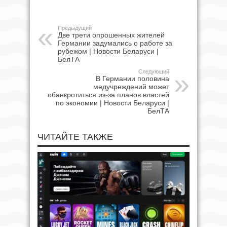
Предыдущий
Две трети опрошенных жителей
Германии задумались о работе за
рубежом | Новости Беларуси |
БелТА
Следующий
В Германии половина
медучреждений может
обанкротиться из-за планов властей
по экономии | Новости Беларуси |
БелТА
ЧИТАЙТЕ ТАКЖЕ