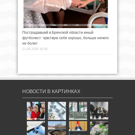
Пострадавший в Брянской области юный
футболист: чувствую себя хорошо, больше ничего
не болит
21.06.2026 16:45
НОВОСТИ В КАРТИНКАХ