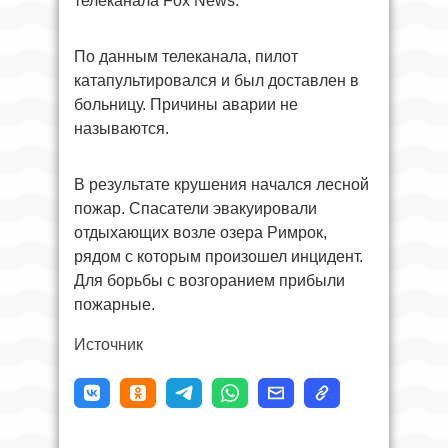
телеканала Fox News.
По данным телеканала, пилот
катапультировался и был доставлен в
больницу. Причины аварии не
называются.
В результате крушения начался лесной
пожар. Спасатели эвакуировали
отдыхающих возле озера Римрок,
рядом с которым произошел инцидент.
Для борьбы с возгоранием прибыли
пожарные.
Источник