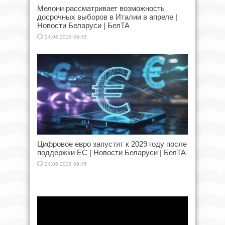
Мелони рассматривает возможность
досрочных выборов в Италии в апреле |
Новости Беларуси | БелТА
24.06.2026 09:45
Цифровое евро запустят к 2029 году после
поддержки ЕС | Новости Беларуси | БелТА
24.06.2026 09:45