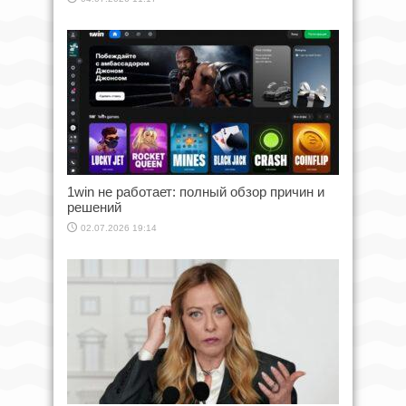
1win не работает: полный обзор причин и
решений
02.07.2026 19:14