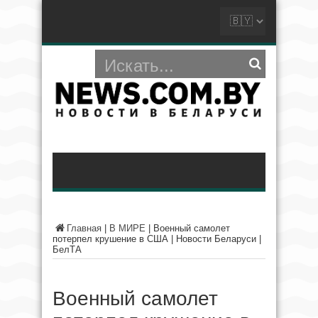
Главная
|
В МИРЕ
|
Военный самолет
потерпел крушение в США | Новости Беларуси |
БелТА
Военный самолет