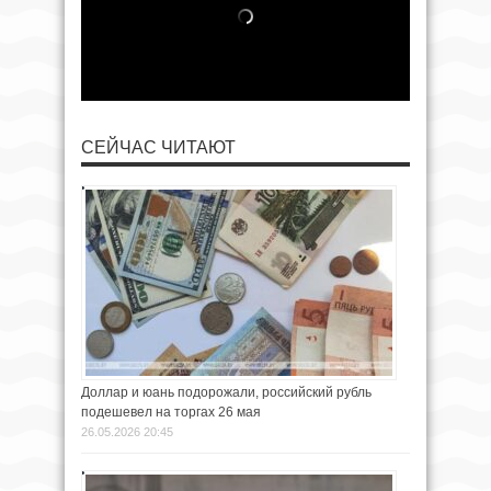
СЕЙЧАС ЧИТАЮТ
Доллар и юань подорожали, российский рубль
подешевел на торгах 26 мая
26.05.2026 20:45