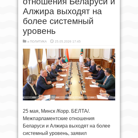
отношения Беларуси и
Алжира выходят на
более системный
уровень
в
ПОЛИТИКА
25.05.2026 17:45
25 мая, Минск /Корр. БЕЛТА/.
Межпарламентские отношения
Беларуси и Алжира выходят на более
системный уровень, заявил