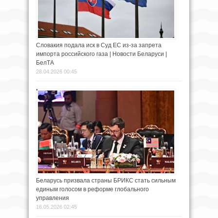
Словакия подала иск в Суд ЕС из-за запрета
импорта российского газа | Новости Беларуси |
БелТА
28.04.2026 00:45
Беларусь призвала страны БРИКС стать сильным
единым голосом в реформе глобального
управления
16.05.2026 02:45