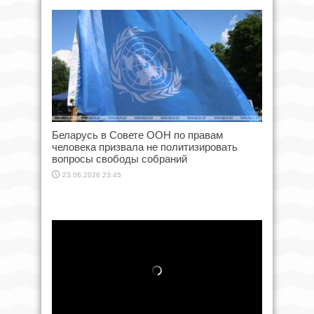
Беларусь в Совете ООН по правам
человека призвала не политизировать
вопросы свободы собраний
23.06.2026 23:45