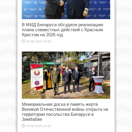
В МИД Беларуси обсудили реализацию
плана совместных действий с Красным
Крестом на 2026 год
23.06.2026 23:45
Мемориальная доска в память жертв
Великой Отечественной войны открыта на
территории посольства Беларуси в
Зимбабве
23.06.2026 23:45