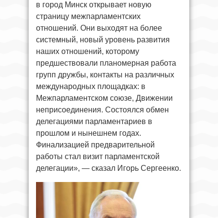
в город Минск открывает новую
страницу межпарламентских
отношений. Они выходят на более
системный, новый уровень развития
наших отношений, которому
предшествовали планомерная работа
групп дружбы, контакты на различных
международных площадках: в
Межпарламентском союзе, Движении
неприсоединения. Состоялся обмен
делегациями парламентариев в
прошлом и нынешнем годах.
Финализацией предварительной
работы стал визит парламентской
делегации», — сказал Игорь Сергеенко.