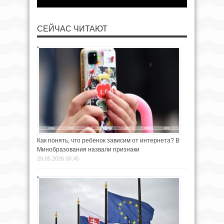
СЕЙЧАС ЧИТАЮТ
Как понять, что ребенок зависим от интернета? В
Минобразования назвали признаки
29.05.2026 00:45