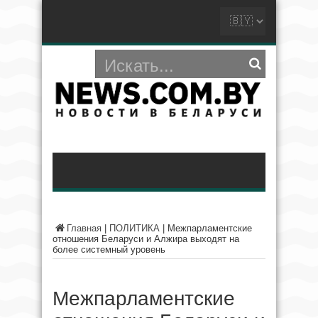
Главная
|
ПОЛИТИКА
|
Межпарламентские
отношения Беларуси и Алжира выходят на
более системный уровень
Межпарламентские