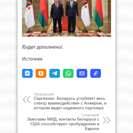
/Будет дополнено/.
Источник
Предыдущий
Сергеенко: Беларусь углубляет весь
спектр взаимодействия с Алжиром, в
котором видит надежного партнера
Следующий
Замглавы МИД: контакты Беларуси с
США способствуют пробуждению в
Европе