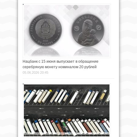
Нацбанк с 15 июня выпускает в обращение
серебряную монету номиналом 20 рублей
05.06.2026 20:45