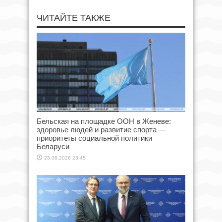
ЧИТАЙТЕ ТАКЖЕ
Бельская на площадке ООН в Женеве:
здоровье людей и развитие спорта —
приоритеты социальной политики
Беларуси
23.06.2026 23:45