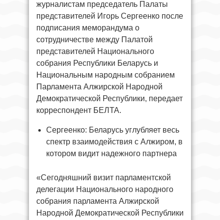
журналистам председатель Палаты
представителей Игорь Сергеенко после
подписания меморандума о
сотрудничестве между Палатой
представителей Национального
собрания Республики Беларусь и
Национальным народным собранием
Парламента Алжирской Народной
Демократической Республики, передает
корреспондент БЕЛТА.
Сергеенко: Беларусь углубляет весь
спектр взаимодействия с Алжиром, в
котором видит надежного партнера
«Сегодняшний визит парламентской
делегации Национального народного
собрания парламента Алжирской
Народной Демократической Республики