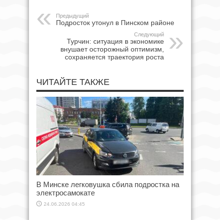
Предыдущий
Подросток утонул в Пинском районе
Следующий
Турчин: ситуация в экономике
внушает осторожный оптимизм,
сохраняется траектория роста
ЧИТАЙТЕ ТАКЖЕ
В Минске легковушка сбила подростка на
электросамокате
24.06.2026 04:45