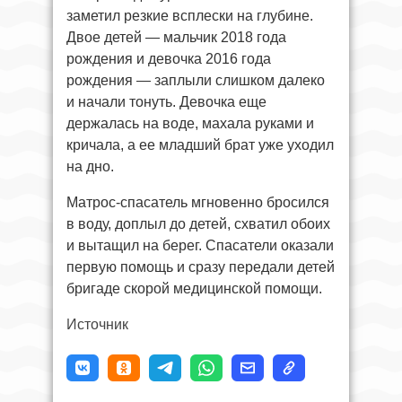
заметил резкие всплески на глубине.
Двое детей — мальчик 2018 года
рождения и девочка 2016 года
рождения — заплыли слишком далеко
и начали тонуть. Девочка еще
держалась на воде, махала руками и
кричала, а ее младший брат уже уходил
на дно.
Матрос-спасатель мгновенно бросился
в воду, доплыл до детей, схватил обоих
и вытащил на берег. Спасатели оказали
первую помощь и сразу передали детей
бригаде скорой медицинской помощи.
Источник