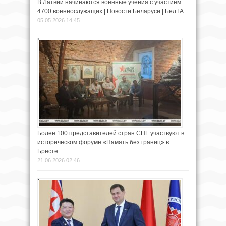
В Латвии начинаются военные учения с участием
4700 военнослужащих | Новости Беларуси | БелТА
05.05.2026 14:45
Более 100 представителей стран СНГ участвуют в
историческом форуме «Память без границ» в
Бресте
21.06.2026 02:46