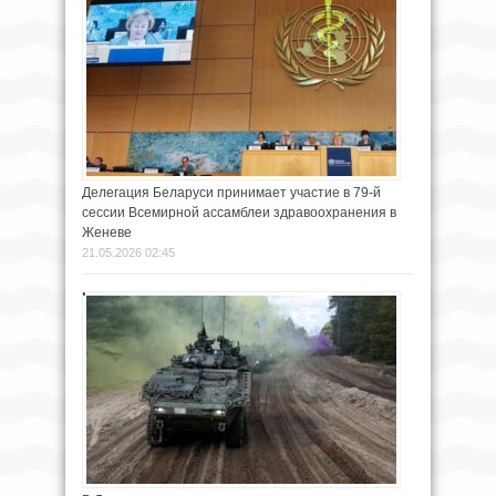
Делегация Беларуси принимает участие в 79-й
сессии Всемирной ассамблеи здравоохранения в
Женеве
21.05.2026 02:45