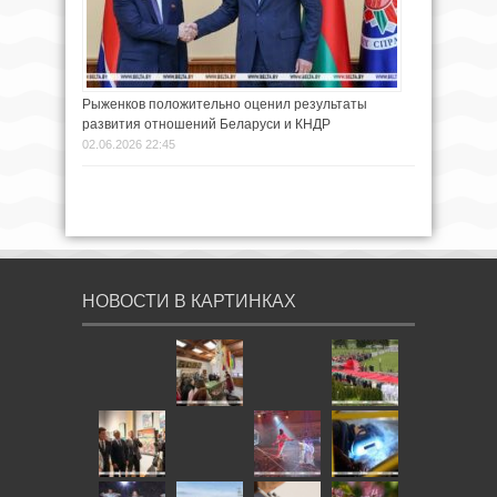
Рыженков положительно оценил результаты
развития отношений Беларуси и КНДР
02.06.2026 22:45
НОВОСТИ В КАРТИНКАХ