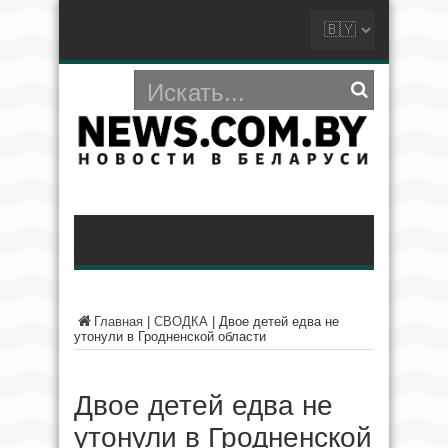
Главная
|
СВОДКА
|
Двое детей едва не
утонули в Гродненской области
Двое детей едва не
утонули в Гродненской