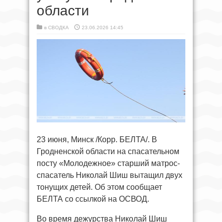
области
в
СВОДКА
23.06.2026 14:45
23 июня, Минск /Корр. БЕЛТА/. В
Гродненской области на спасательном
посту «Молодежное» старший матрос-
спасатель Николай Шиш вытащил двух
тонущих детей. Об этом сообщает
БЕЛТА со ссылкой на ОСВОД.
Во время дежурства Николай Шиш