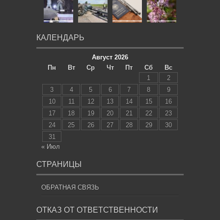
КАЛЕНДАРЬ
Август 2026
Пн
Вт
Ср
Чт
Пт
Сб
Вс
1
2
3
4
5
6
7
8
9
10
11
12
13
14
15
16
17
18
19
20
21
22
23
24
25
26
27
28
29
30
31
« Июл
СТРАНИЦЫ
ОБРАТНАЯ СВЯЗЬ
ОТКАЗ ОТ ОТВЕТСТВЕННОСТИ