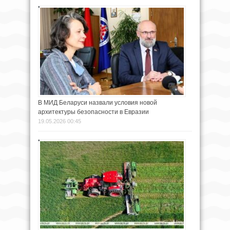
В МИД Беларуси назвали условия новой
архитектуры безопасности в Евразии
19.05.2026 00:45