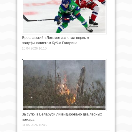
Ярославский «Локомотив» стал первым
полуфиналистом Кубка Гагарина
15.04.2026 10:10
За сутки в Беларуси ликвидировано два лесных
пожара
31.05.2026 15:45