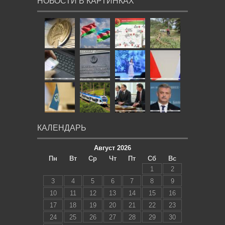
НОВОСТИ В КАРТИНКАХ
КАЛЕНДАРЬ
Август 2026
Пн
Вт
Ср
Чт
Пт
Сб
Вс
1
2
3
4
5
6
7
8
9
10
11
12
13
14
15
16
17
18
19
20
21
22
23
24
25
26
27
28
29
30