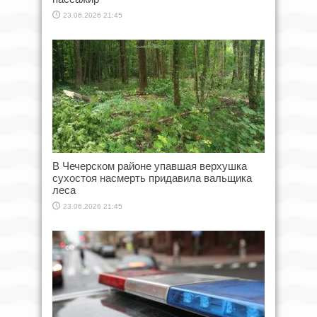
23.06.2026 21:45
В Чечерском районе упавшая верхушка
сухостоя насмерть придавила вальщика
леса
23.06.2026 21:45