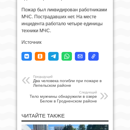
Пожар был ликвидирован работниками
МЧС. Пострадавших нет. На месте
инцидента работало четыре единицы
техники МЧС.
Источник
Предыдущий
Два человека погибли при пожаре в
Лепельском районе
Следующий
Тело мужчины обнаружили в озере
Белом в Гродненском районе
ЧИТАЙТЕ ТАКЖЕ