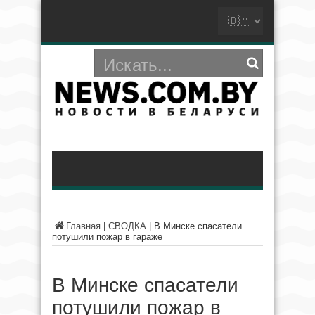
Главная
|
СВОДКА
|
В Минске спасатели
потушили пожар в гараже
В Минске спасатели
потушили пожар в