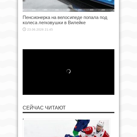
Пенсионерка на велосипеде попала под
колеса легковушки в Вилейке
23.06.2026 21:45
СЕЙЧАС ЧИТАЮТ