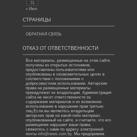
31
« Июл
СТРАНИЦЫ
ОБРАТНАЯ СВЯЗЬ
ОТКАЗ ОТ ОТВЕТСТВЕННОСТИ
Все материалы, размещенные на этом сайте,
получены из открытых источников,
предоставлены пользователями или
опубликованы в ознакомительных целях в
соответствии с положениями о
добросовестном использовании. Авторские
права на размещенные материалы
принадлежат их владельцам. Администрация
сайта не несет ответственности за
содержание материалов и их возможное
использование в нарушение прав третьих
лиц.Если вы являетесь владельцем
авторских прав на какой-либо материал,
опубликованный на сайте, и считаете, что его
размещение нарушает ваши права,
свяжитесь с нами по адресу электронной
почты
info@news.com.by
. Мы предпримем