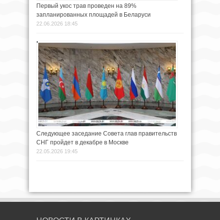
Первый укос трав проведен на 89%
запланированных площадей в Беларуси
22.06.2026 18:45
Следующее заседание Совета глав правительств
СНГ пройдет в декабре в Москве
22.05.2026 19:45