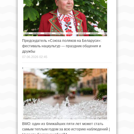
Председатель «Союза поляков на Беларуси»:
фестиваль нацкультур — праздник общения и
дружбы
07.06.2026 02:45
ВМО: один из ближайших пяти лет может стать
самым теплым годом за всю историю наблюдений |