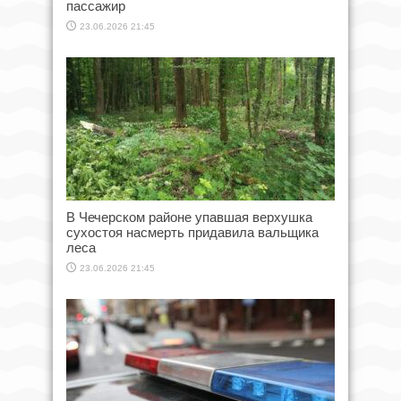
пассажир
23.06.2026 21:45
В Чечерском районе упавшая верхушка
сухостоя насмерть придавила вальщика
леса
23.06.2026 21:45