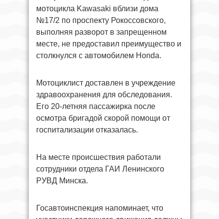
мотоцикла Kawasaki вблизи дома
№17/2 по проспекту Рокоссовского,
выполняя разворот в запрещенном
месте, не предоставил преимущество и
столкнулся с автомобилем Honda.
Мотоциклист доставлен в учреждение
здравоохранения для обследования.
Его 20-летняя пассажирка после
осмотра бригадой скорой помощи от
госпитализации отказалась.
На месте происшествия работали
сотрудники отдела ГАИ Ленинского
РУВД Минска.
Госавтоинспекция напоминает, что