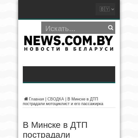
Главная
|
СВОДКА
|
В Минске в ДТП
пострадали мотоциклист и его пассажирка
В Минске в ДТП
пострадали