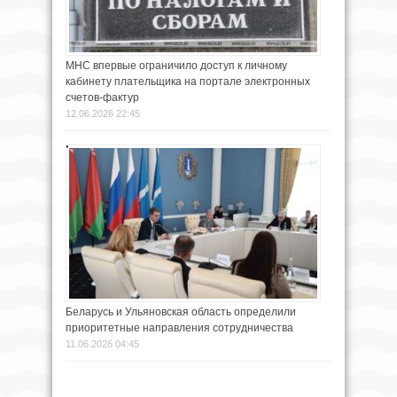
МНС впервые ограничило доступ к личному
кабинету плательщика на портале электронных
счетов-фактур
12.06.2026 22:45
Беларусь и Ульяновская область определили
приоритетные направления сотрудничества
11.06.2026 04:45