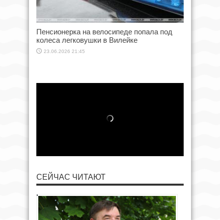
Пенсионерка на велосипеде попала под
колеса легковушки в Вилейке
23.06.2026 21:45
СЕЙЧАС ЧИТАЮТ