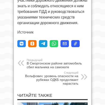
участники дорожного движения должны
знать и соблюдать относящиеся к ним
требования ПДД и руководствоваться
указаниями технических средств
организации дорожного движения.
Источник
Предыдущий
В Сморгонском районе автомобиль
сбил мальчика на самокате
Следующий
Вольфович: уровень опасности на
рубежах ОДКБ продолжает
нарастать
ЧИТАЙТЕ ТАКЖЕ