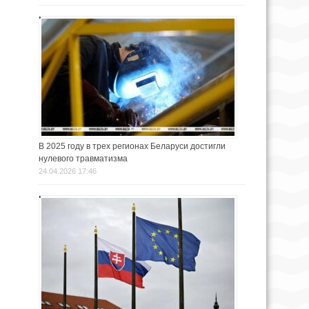
В 2025 году в трех регионах Беларуси достигли
нулевого травматизма
24.04.2026 17:46