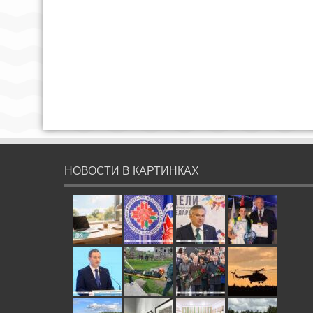
НОВОСТИ В КАРТИНКАХ