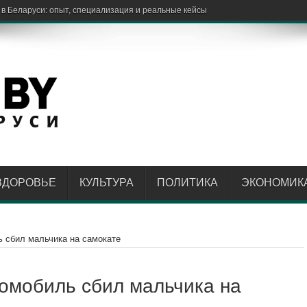
ЗДОРОВЬЕ
КУЛЬТУРА
ПОЛИТИКА
ЭКОНОМИК
 сбил мальчика на самокате
омобиль сбил мальчика на