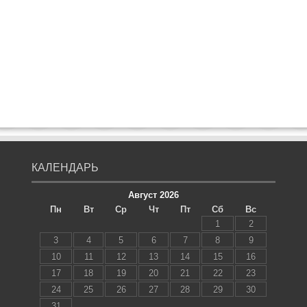
КАЛЕНДАРЬ
Август 2026
Пн
Вт
Ср
Чт
Пт
Сб
Вс
1
2
3
4
5
6
7
8
9
10
11
12
13
14
15
16
17
18
19
20
21
22
23
24
25
26
27
28
29
30
31