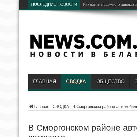
ПОСЛЕДНИЕ НОВОСТИ
ГЛАВНАЯ
СВОДКА
ОБЩЕСТВО
Главная
|
СВОДКА
|
В Сморгонском районе автомобиль
В Сморгонском районе авт