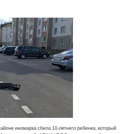
районе иномарка сбила 10-летнего ребенка, который