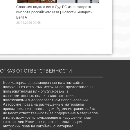
Словакия подала иск в Суд ЕС из-за запрета
импорта российского газа | Новости Беларуси |
БелТА
28.04.2026 00:45
ОТКАЗ ОТ ОТВЕТСТВЕННОСТИ
Все материалы, размещенные на этом сайте,
получены из открытых источников, предоставлены
пользователями или опубликованы в
ознакомительных целях в соответствии с
положениями о добросовестном использовании.
Авторские права на размещенные материалы
принадлежат их владельцам. Администрация сайта
не несет ответственности за содержание материалов
и их возможное использование в нарушение прав
третьих лиц.Если вы являетесь владельцем
авторских прав на какой-либо материал,