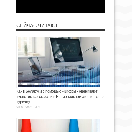
СЕЙЧАС ЧИТАЮТ
Как в Беларуси с помощью «цифры» оценивают
турпоток, рассказали в Национальном агентстве по
туризму
28.05.2026 14:45