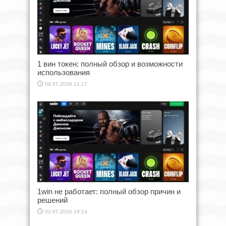
1 вин токен: полный обзор и возможности
использования
04.07.2026 11:17
1win не работает: полный обзор причин и
решений
02.07.2026 19:14