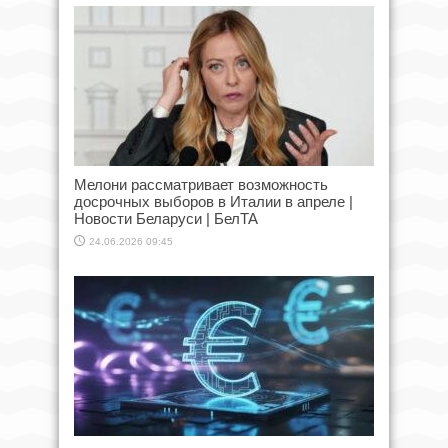
Мелони рассматривает возможность
досрочных выборов в Италии в апреле |
Новости Беларуси | БелТА
24.06.2026 09:45