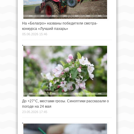
На «Белагро» названы победители смотра-
конкурса «Лучший пахарь»
05.06.2026 15:46
До +27°С, местами грозы. Синоптики рассказали о
погоде на 24 мая
23.05.2026 17:45