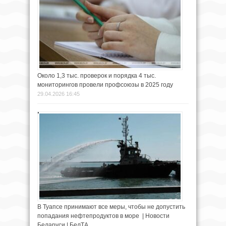
Около 1,3 тыс. проверок и порядка 4 тыс.
мониторингов провели профсоюзы в 2025 году
29.04.2026 16:45
В Туапсе принимают все меры, чтобы не допустить
попадания нефтепродуктов в море | Новости
Беларуси | БелТА