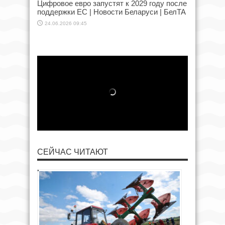
Цифровое евро запустят к 2029 году после
поддержки ЕС | Новости Беларуси | БелТА
24.06.2026 09:45
СЕЙЧАС ЧИТАЮТ