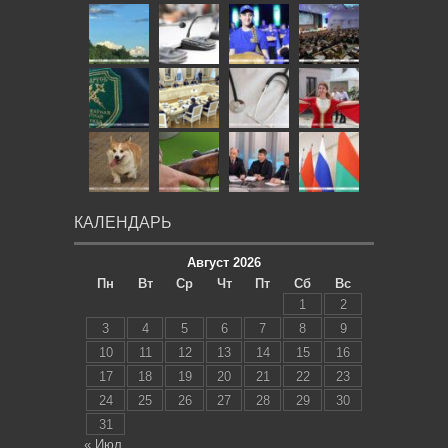
КАЛЕНДАРЬ
Август 2026
Пн
Вт
Ср
Чт
Пт
Сб
Вс
1
2
3
4
5
6
7
8
9
10
11
12
13
14
15
16
17
18
19
20
21
22
23
24
25
26
27
28
29
30
31
« Июл