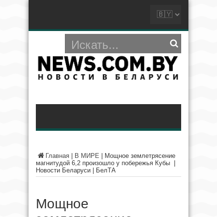
Главная
|
В МИРЕ
|
Мощное землетрясение
магнитудой 6,2 произошло у побережья Кубы |
Новости Беларуси | БелТА
Мощное