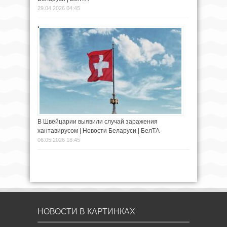
29.04.2026 04:45
В Швейцарии выявили случай заражения
хантавирусом | Новости Беларуси | БелТА
06.05.2026 18:45
НОВОСТИ В КАРТИНКАХ