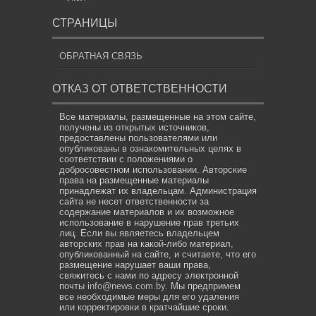
СТРАНИЦЫ
ОБРАТНАЯ СВЯЗЬ
ОТКАЗ ОТ ОТВЕТСТВЕННОСТИ
Все материалы, размещенные на этом сайте,
получены из открытых источников,
предоставлены пользователями или
опубликованы в ознакомительных целях в
соответствии с положениями о
добросовестном использовании. Авторские
права на размещенные материалы
принадлежат их владельцам. Администрация
сайта не несет ответственности за
содержание материалов и их возможное
использование в нарушение прав третьих
лиц. Если вы являетесь владельцем
авторских прав на какой-либо материал,
опубликованный на сайте, и считаете, что его
размещение нарушает ваши права,
свяжитесь с нами по адресу электронной
почты
info@news.com.by
. Мы предпримем
все необходимые меры для его удаления
или корректировки в кратчайшие сроки.