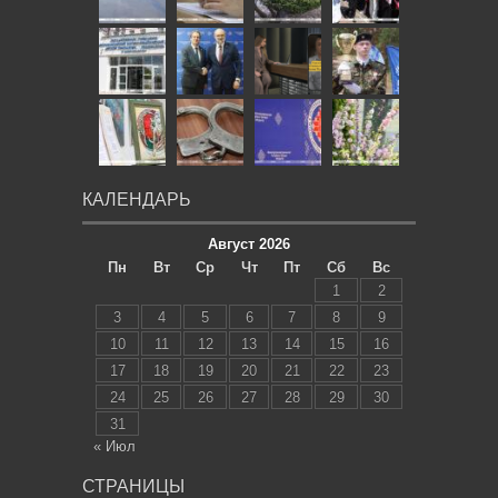
КАЛЕНДАРЬ
Август 2026
Пн
Вт
Ср
Чт
Пт
Сб
Вс
1
2
3
4
5
6
7
8
9
10
11
12
13
14
15
16
17
18
19
20
21
22
23
24
25
26
27
28
29
30
31
« Июл
СТРАНИЦЫ