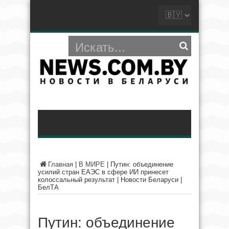
Главная
|
В МИРЕ
|
Путин: объединение
усилий стран ЕАЭС в сфере ИИ принесет
колоссальный результат | Новости Беларуси |
БелТА
Путин: объединение