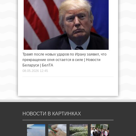
Трамп после новых ударов по Ирану заявил, что
прекращение огня остается в силе | Новости
Беларуси | БелТА
08.05.2026 12:45
НОВОСТИ В КАРТИНКАХ