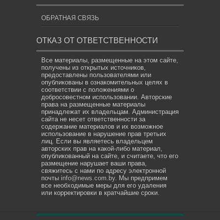
ОБРАТНАЯ СВЯЗЬ
ОТКАЗ ОТ ОТВЕТСТВЕННОСТИ
Все материалы, размещенные на этом сайте,
получены из открытых источников,
предоставлены пользователями или
опубликованы в ознакомительных целях в
соответствии с положениями о
добросовестном использовании. Авторские
права на размещенные материалы
принадлежат их владельцам. Администрация
сайта не несет ответственности за
содержание материалов и их возможное
использование в нарушение прав третьих
лиц. Если вы являетесь владельцем
авторских прав на какой-либо материал,
опубликованный на сайте, и считаете, что его
размещение нарушает ваши права,
свяжитесь с нами по адресу электронной
почты
info@news.com.by
. Мы предпримем
все необходимые меры для его удаления
или корректировки в кратчайшие сроки.