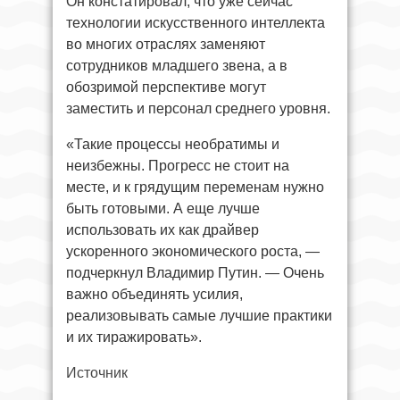
Он констатировал, что уже сейчас
технологии искусственного интеллекта
во многих отраслях заменяют
сотрудников младшего звена, а в
обозримой перспективе могут
заместить и персонал среднего уровня.
«Такие процессы необратимы и
неизбежны. Прогресс не стоит на
месте, и к грядущим переменам нужно
быть готовыми. А еще лучше
использовать их как драйвер
ускоренного экономического роста, —
подчеркнул Владимир Путин. — Очень
важно объединять усилия,
реализовывать самые лучшие практики
и их тиражировать».
Источник