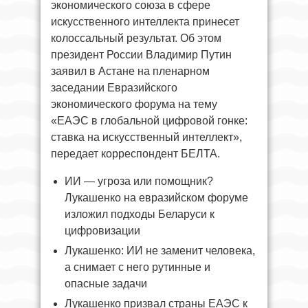
экономического союза в сфере
искусственного интеллекта принесет
колоссальный результат. Об этом
президент России Владимир Путин
заявил в Астане на пленарном
заседании Евразийского
экономического форума на тему
«ЕАЭС в глобальной цифровой гонке:
ставка на искусственный интеллект»,
передает корреспондент БЕЛТА.
ИИ — угроза или помощник?
Лукашенко на евразийском форуме
изложил подходы Беларуси к
цифровизации
Лукашенко: ИИ не заменит человека,
а снимает с него рутинные и
опасные задачи
Лукашенко призвал страны ЕАЭС к