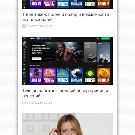
1 вин токен: полный обзор и возможности
использования
04.07.2026 11:17
1win не работает: полный обзор причин и
решений
02.07.2026 19:14