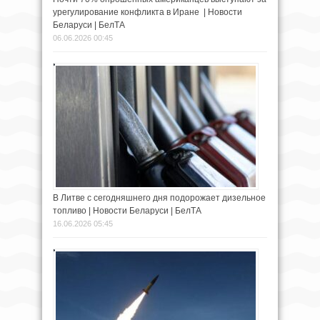
урегулирование конфликта в Иране | Новости
Беларуси | БелТА
06.06.2026 00:45
В Литве с сегодняшнего дня подорожает дизельное
топливо | Новости Беларуси | БелТА
16.06.2026 05:45