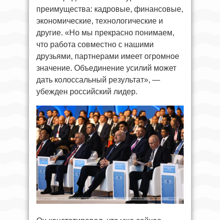
преимущества: кадровые, финансовые,
экономические, технологические и
другие. «Но мы прекрасно понимаем,
что работа совместно с нашими
друзьями, партнерами имеет огромное
значение. Объединение усилий может
дать колоссальный результат», —
убежден российский лидер.