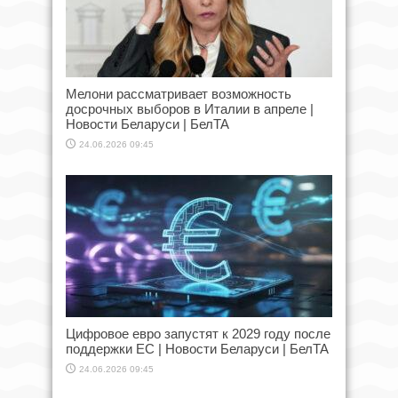
Мелони рассматривает возможность
досрочных выборов в Италии в апреле |
Новости Беларуси | БелТА
24.06.2026 09:45
Цифровое евро запустят к 2029 году после
поддержки ЕС | Новости Беларуси | БелТА
24.06.2026 09:45