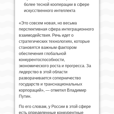
более тесной кооперации в сфере
искусственного интеллекта
«Это совсем новая, но весьма
перспективная сфера интеграционного
взаимодействия. Речь идет о
стратегических технологиях, которые
становятся важным фактором
обеспечения глобальной
конкурентоспособности,
экономического роста и прогресса. За
лидерство в этой области
разворачивается соперничество
государств и транснациональных
корпораций», — отметил Владимир
Путин.
По его словам, у России в этой сфере
есть определенные конкурентные