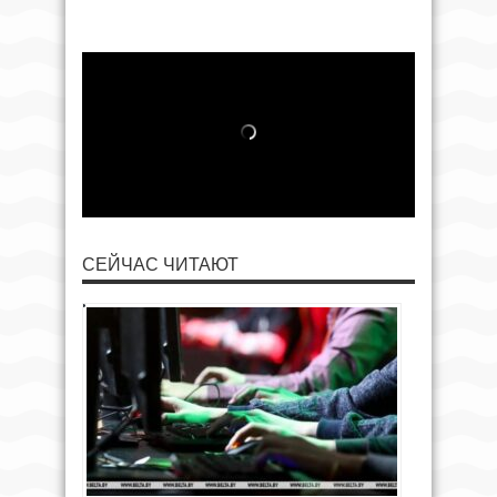
СЕЙЧАС ЧИТАЮТ