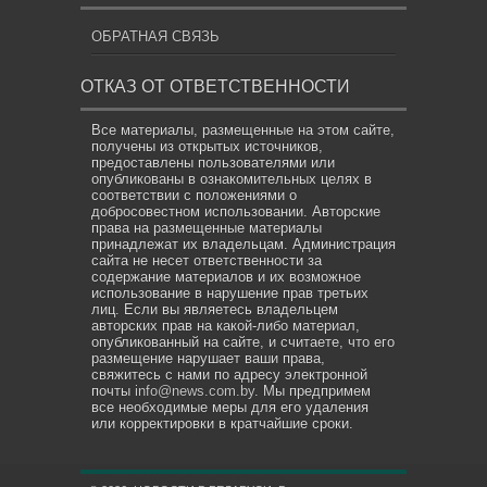
ОБРАТНАЯ СВЯЗЬ
ОТКАЗ ОТ ОТВЕТСТВЕННОСТИ
Все материалы, размещенные на этом сайте,
получены из открытых источников,
предоставлены пользователями или
опубликованы в ознакомительных целях в
соответствии с положениями о
добросовестном использовании. Авторские
права на размещенные материалы
принадлежат их владельцам. Администрация
сайта не несет ответственности за
содержание материалов и их возможное
использование в нарушение прав третьих
лиц. Если вы являетесь владельцем
авторских прав на какой-либо материал,
опубликованный на сайте, и считаете, что его
размещение нарушает ваши права,
свяжитесь с нами по адресу электронной
почты
info@news.com.by
. Мы предпримем
все необходимые меры для его удаления
или корректировки в кратчайшие сроки.