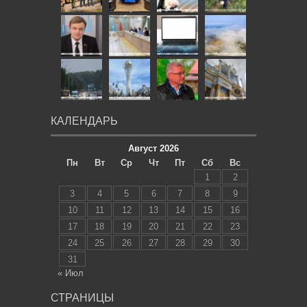
КАЛЕНДАРЬ
Август 2026
Пн
Вт
Ср
Чт
Пт
Сб
Вс
1
2
3
4
5
6
7
8
9
10
11
12
13
14
15
16
17
18
19
20
21
22
23
24
25
26
27
28
29
30
31
« Июл
СТРАНИЦЫ