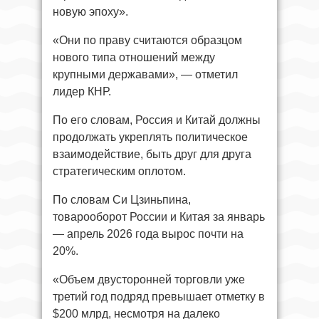
новую эпоху».
«Они по праву считаются образцом
нового типа отношений между
крупными державами», — отметил
лидер КНР.
По его словам, Россия и Китай должны
продолжать укреплять политическое
взаимодействие, быть друг для друга
стратегическим оплотом.
По словам Си Цзиньпина,
товарооборот России и Китая за январь
— апрель 2026 года вырос почти на
20%.
«Объем двусторонней торговли уже
третий год подряд превышает отметку в
$200 млрд, несмотря на далеко