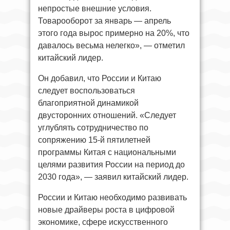
непростые внешние условия.
Товарооборот за январь — апрель
этого года вырос примерно на 20%, что
давалось весьма нелегко», — отметил
китайский лидер.
Он добавил, что России и Китаю
следует воспользоваться
благоприятной динамикой
двусторонних отношений. «Следует
углублять сотрудничество по
сопряжению 15-й пятилетней
программы Китая с национальными
целями развития России на период до
2030 года», — заявил китайский лидер.
России и Китаю необходимо развивать
новые драйверы роста в цифровой
экономике, сфере искусственного