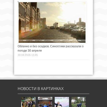
Облачно и без осадков. Синоптики рассказали о
погоде 30 апреля
30.04.2026 13:45
НОВОСТИ В КАРТИНКАХ