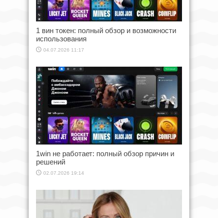
1 вин токен: полный обзор и возможности
использования
04.07.2026 11:17
1win не работает: полный обзор причин и
решений
02.07.2026 19:14