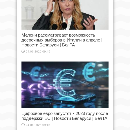
Мелони рассматривает возможность
досрочных выборов в Италии в апреле |
Новости Беларуси | БелТА
24.06.2026 09:45
Цифровое евро запустят к 2029 году после
поддержки ЕС | Новости Беларуси | БелТА
24.06.2026 09:45