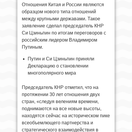
Отношения Китая и России являются
образцом нового типа отношений
между крупными державами. Такое
заявление сделал председатель КНР
Си Цзиньпин по итогам переговоров с
российским лидером Владимиром
Путиным.
Путин и Си Цзиньпин приняли
Декларацию о становлении
многополярного мира
Председатель КНР отметил, что на
протяжении 30 лет отношения двух
стран, «следуя велениям времени,
поднимаются на все новые высоты,
находятся сейчас на историческом пике
всеобъемлющего партнерства и
стратегического взаимодействия в