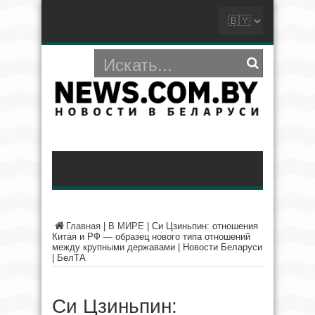
Главная
|
В МИРЕ
|
Си Цзиньпин: отношения
Китая и РФ — образец нового типа отношений
между крупными державами | Новости Беларуси
| БелТА
Си Цзиньпин: