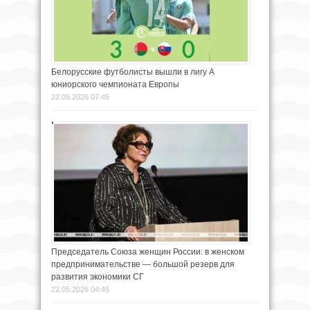
Белорусские футболисты вышли в лигу А
юниорского чемпионата Европы
22.05.2026 07:45
Председатель Союза женщин России: в женском
предпринимательстве — большой резерв для
развития экономики СГ
22.05.2026 04:45