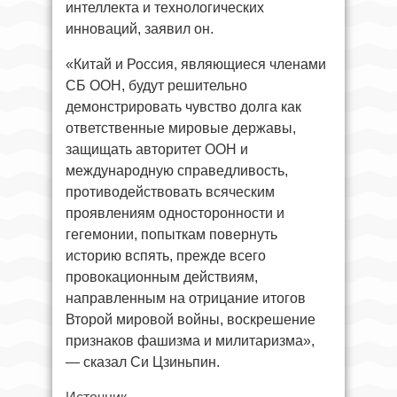
интеллекта и технологических
инноваций, заявил он.
«Китай и Россия, являющиеся членами
СБ ООН, будут решительно
демонстрировать чувство долга как
ответственные мировые державы,
защищать авторитет ООН и
международную справедливость,
противодействовать всяческим
проявлениям односторонности и
гегемонии, попыткам повернуть
историю вспять, прежде всего
провокационным действиям,
направленным на отрицание итогов
Второй мировой войны, воскрешение
признаков фашизма и милитаризма»,
— сказал Си Цзиньпин.